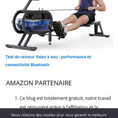
Test du rameur Yoleo à eau : performance et
connectivité Bluetooth
Nous utilisons des cookies pour vous garantir la meilleure