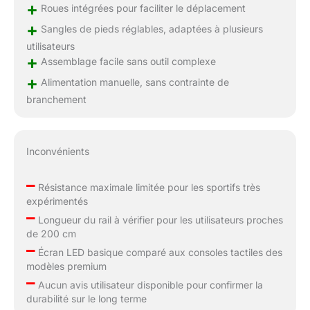
+
Roues intégrées pour faciliter le déplacement
+
Sangles de pieds réglables, adaptées à plusieurs
utilisateurs
+
Assemblage facile sans outil complexe
+
Alimentation manuelle, sans contrainte de
branchement
Inconvénients
–
Résistance maximale limitée pour les sportifs très
expérimentés
–
Longueur du rail à vérifier pour les utilisateurs proches
de 200 cm
–
Écran LED basique comparé aux consoles tactiles des
modèles premium
–
Aucun avis utilisateur disponible pour confirmer la
durabilité sur le long terme