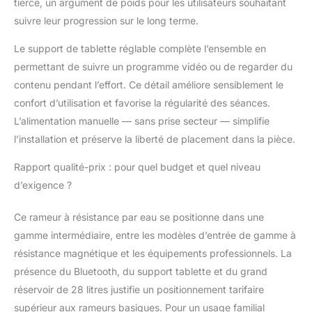
tierce, un argument de poids pour les utilisateurs souhaitant
suivre leur progression sur le long terme.
Le support de tablette réglable complète l’ensemble en
permettant de suivre un programme vidéo ou de regarder du
contenu pendant l’effort. Ce détail améliore sensiblement le
confort d’utilisation et favorise la régularité des séances.
L’alimentation manuelle — sans prise secteur — simplifie
l’installation et préserve la liberté de placement dans la pièce.
Rapport qualité-prix : pour quel budget et quel niveau
d’exigence ?
Ce rameur à résistance par eau se positionne dans une
gamme intermédiaire, entre les modèles d’entrée de gamme à
résistance magnétique et les équipements professionnels. La
présence du Bluetooth, du support tablette et du grand
réservoir de 28 litres justifie un positionnement tarifaire
supérieur aux rameurs basiques. Pour un usage familial