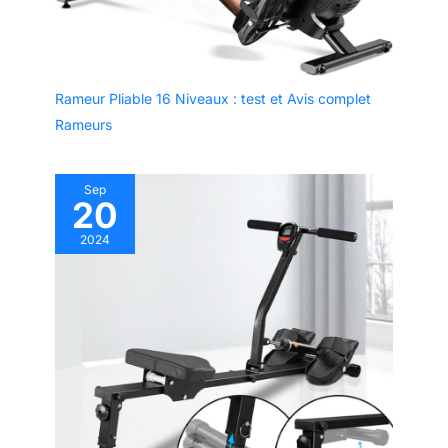
Rameur Pliable 16 Niveaux : test et Avis complet
Rameurs
Sep
20
2024