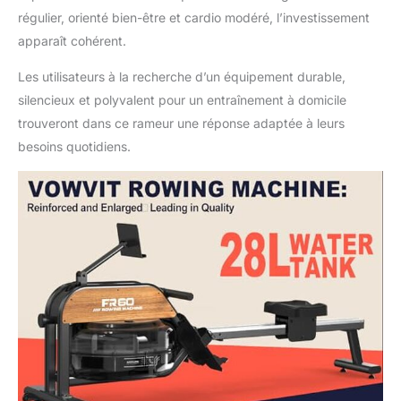
régulier, orienté bien-être et cardio modéré, l’investissement
apparaît cohérent.
Les utilisateurs à la recherche d’un équipement durable,
silencieux et polyvalent pour un entraînement à domicile
trouveront dans ce rameur une réponse adaptée à leurs
besoins quotidiens.