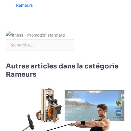
Rameurs
Autres articles dans la catégorie
Rameurs