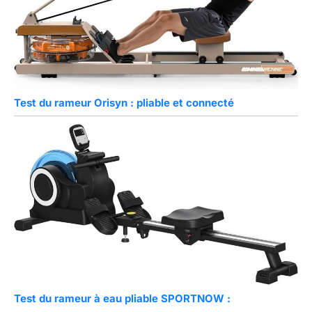
Test du rameur Orisyn : pliable et connecté
Test du rameur à eau pliable SPORTNOW :