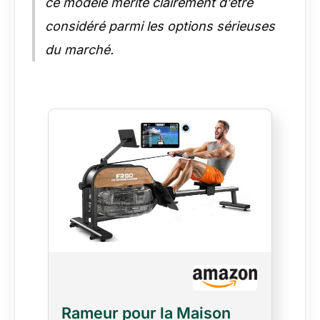
ce modèle mérite clairement d’être
considéré parmi les options sérieuses
du marché.
Rameur pour la Maison