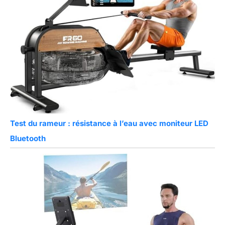
Test du rameur : résistance à l’eau avec moniteur LED
Bluetooth