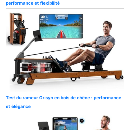
performance et flexibilité
Test du rameur Orisyn en bois de chêne : performance
et élégance