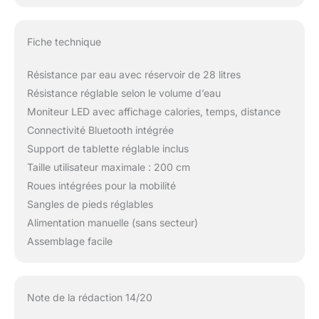
Fiche technique
Résistance par eau avec réservoir de 28 litres
Résistance réglable selon le volume d’eau
Moniteur LED avec affichage calories, temps, distance
Connectivité Bluetooth intégrée
Support de tablette réglable inclus
Taille utilisateur maximale : 200 cm
Roues intégrées pour la mobilité
Sangles de pieds réglables
Alimentation manuelle (sans secteur)
Assemblage facile
Note de la rédaction 14/20