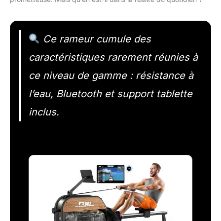
Ce rameur cumule des
caractéristiques rarement réunies à
ce niveau de gamme : résistance à
l’eau, Bluetooth et support tablette
inclus.