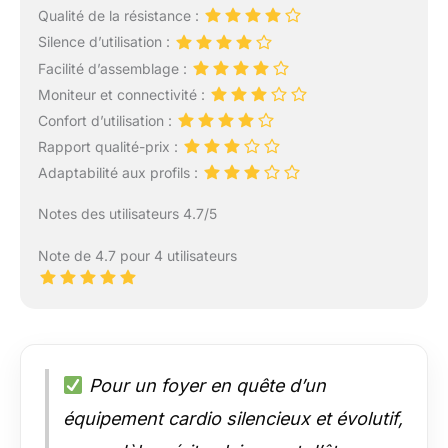
Qualité de la résistance :
Silence d’utilisation :
Facilité d’assemblage :
Moniteur et connectivité :
Confort d’utilisation :
Rapport qualité-prix :
Adaptabilité aux profils :
Notes des utilisateurs 4.7/5
Note de 4.7 pour 4 utilisateurs
Pour un foyer en quête d’un
équipement cardio silencieux et évolutif,