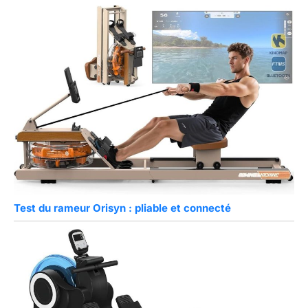
Test du rameur Orisyn : pliable et connecté