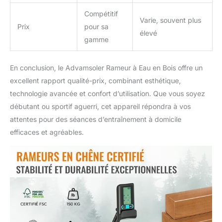
Compétitif
Varie, souvent plus
Prix
pour sa
élevé
gamme
En conclusion, le Advamsoler Rameur à Eau en Bois offre un
excellent rapport qualité-prix, combinant esthétique,
technologie avancée et confort d’utilisation. Que vous soyez
débutant ou sportif aguerri, cet appareil répondra à vos
attentes pour des séances d’entraînement à domicile
efficaces et agréables.