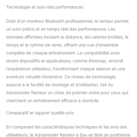
Technologie et suivi des performances
Doté d’un moniteur Bluetooth professionnel, le rameur permet
un suivi précis et en temps réel des performances. Les
données affichées incluent la distance, les calories brûlées, le
temps et le rythme de rame, offrant une vue d’ensemble
complète de chaque entraînement. La compatibilité avec
divers dispositifs et applications, comme Kinomap, enrichit
l’expérience utilisateur, transformant chaque séance en une
aventure virtuelle immersive. Ce niveau de technologie,
associé à la facilité de montage et d’utilisation, fait du
Advamsoler Rameur un choix de premier ordre pour ceux qui
cherchent un entraînement efficace à domicile.
Comparatif et rapport qualité-prix
En comparant les caractéristiques techniques et les avis des
utilisateurs, le Advamsoler Rameur à Eau en Bois se positionne