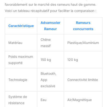
favorablement sur le marché des rameurs haut de gamme.
Voici un tableau récapitulatif pour faciliter la comparaison :
Advamsoler
Rameurs
Caractéristique
Rameur
concurrents
Chêne
Matériau
Plastique/Aluminium
massif
Poids maximum
150 kg
120 kg
supporté
Bluetooth,
Technologie
App
Connectivité limitée
exclusive
Système de
Eau
Air/Magnétique
résistance