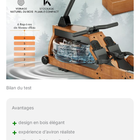
Bilan du test
Avantages
+
design en bois élégant
+
expérience d’aviron réaliste