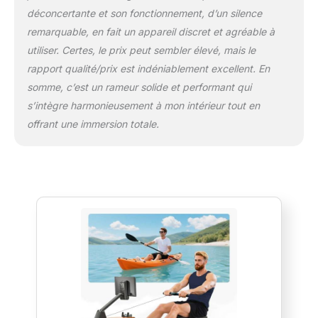
déconcertante et son fonctionnement, d’un silence
remarquable, en fait un appareil discret et agréable à
utiliser. Certes, le prix peut sembler élevé, mais le
rapport qualité/prix est indéniablement excellent. En
somme, c’est un rameur solide et performant qui
s’intègre harmonieusement à mon intérieur tout en
offrant une immersion totale.