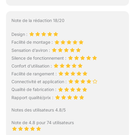
Note de la rédaction 18/20
Design :
Facilité de montage :
Sensation d’aviron :
Silence de fonctionnement :
Confort d’utilisation :
Facilité de rangement :
Connectivité et application :
Qualité de fabrication :
Rapport qualité/prix :
Notes des utilisateurs 4.8/5
Note de 4.8 pour 74 utilisateurs