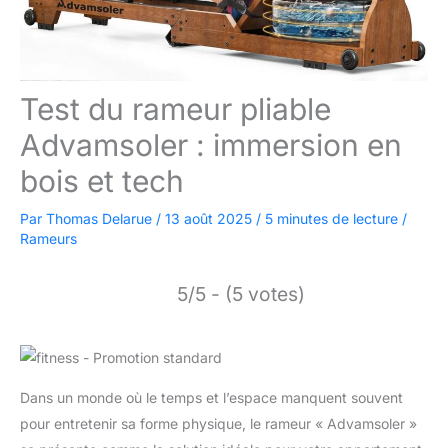
Test du rameur pliable
Advamsoler : immersion en
bois et tech
Par
Thomas Delarue
/
13 août 2025
/
5 minutes de lecture
/
Rameurs
5/5 - (5 votes)
Dans un monde où le temps et l’espace manquent souvent
pour entretenir sa forme physique, le rameur « Advamsoler »