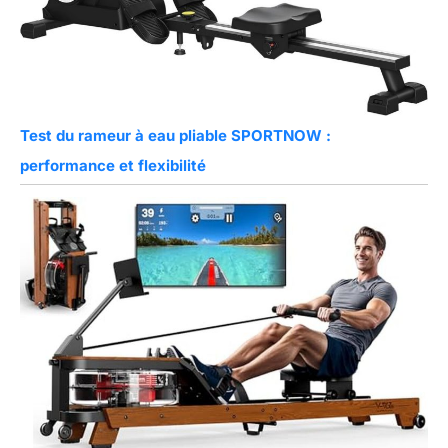
Test du rameur à eau pliable SPORTNOW :
performance et flexibilité