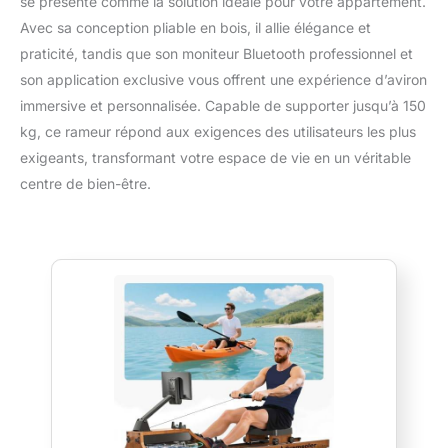
se présente comme la solution idéale pour votre appartement.
Avec sa conception pliable en bois, il allie élégance et
praticité, tandis que son moniteur Bluetooth professionnel et
son application exclusive vous offrent une expérience d’aviron
immersive et personnalisée. Capable de supporter jusqu’à 150
kg, ce rameur répond aux exigences des utilisateurs les plus
exigeants, transformant votre espace de vie en un véritable
centre de bien-être.