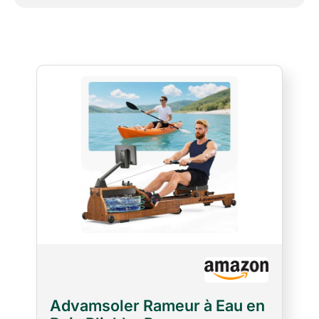
Advamsoler Rameur à Eau en