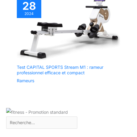
28
2024
Test CAPITAL SPORTS Stream M1 : rameur
professionnel efficace et compact
Rameurs