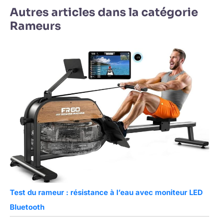
Autres articles dans la catégorie
Rameurs
Test du rameur : résistance à l’eau avec moniteur LED
Bluetooth