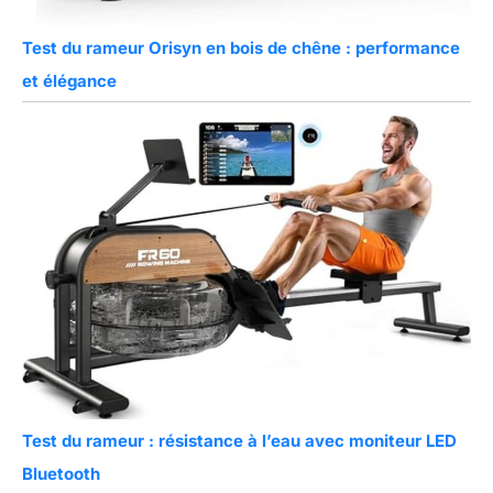
Test du rameur Orisyn en bois de chêne : performance
et élégance
Test du rameur : résistance à l’eau avec moniteur LED
Bluetooth