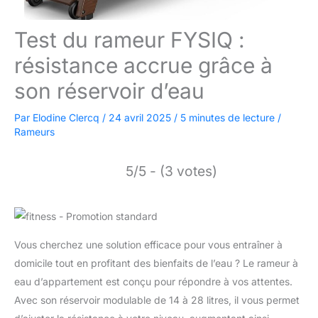
Test du rameur FYSIQ :
résistance accrue grâce à
son réservoir d’eau
Par
Elodine Clercq
/
24 avril 2025
/
5 minutes de lecture
/
Rameurs
5/5 - (3 votes)
Vous cherchez une solution efficace pour vous entraîner à
domicile tout en profitant des bienfaits de l’eau ? Le rameur à
eau d’appartement est conçu pour répondre à vos attentes.
Avec son réservoir modulable de 14 à 28 litres, il vous permet