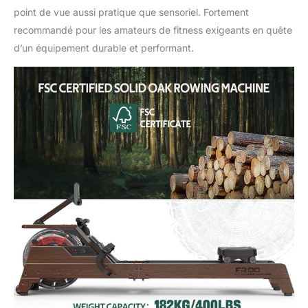
point de vue aussi pratique que sensoriel. Fortement
recommandé pour les amateurs de fitness exigeants en quête
d’un équipement durable et performant.