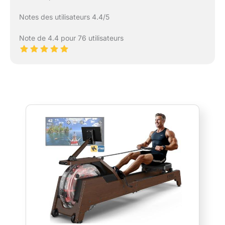
Notes des utilisateurs 4.4/5
Note de 4.4 pour 76 utilisateurs