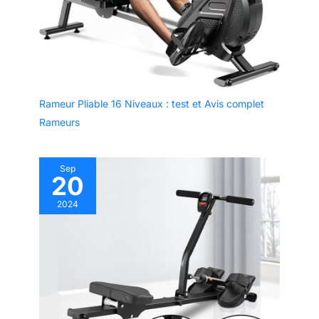
Rameur Pliable 16 Niveaux : test et Avis complet
Rameurs
Sep
20
2024