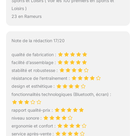
Sports et Loisirs ( Voir les 100 premiers en Sports et
Loisirs )
23 en Rameurs
Note de la rédaction 17/20
qualité de fabrication :
facilité d’assemblage :
stabilité et robustesse :
résistance de l’entraînement :
design et esthétique :
fonctionnalités technologiques (Bluetooth, écran) :
rapport qualité-prix :
niveau sonore :
ergonomie et confort :
service après-vente :