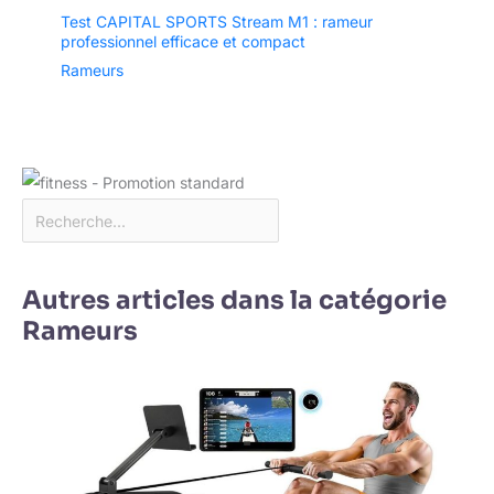
Test CAPITAL SPORTS Stream M1 : rameur
professionnel efficace et compact
Rameurs
Autres articles dans la catégorie
Rameurs