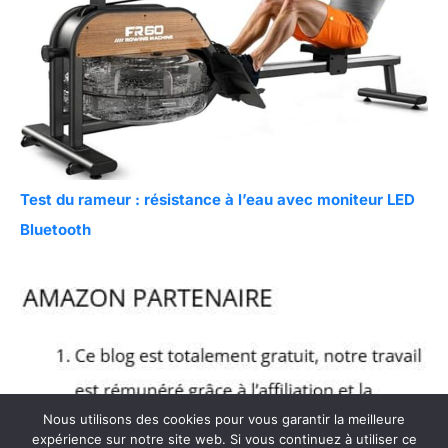
Test du rameur : résistance à l’eau avec moniteur LED
Bluetooth
Nous utilisons des cookies pour vous garantir la meilleure
expérience sur notre site web. Si vous continuez à utiliser ce