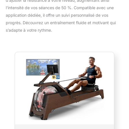
d’ajuster la résistance à votre niveau, augmentant ainsi
l’intensité de vos séances de 50 %. Compatible avec une
application dédiée, il offre un suivi personnalisé de vos
progrès. Découvrez un entraînement fluide et motivant qui
s’adapte à votre rythme.