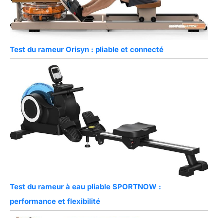
Test du rameur Orisyn : pliable et connecté
Test du rameur à eau pliable SPORTNOW :
performance et flexibilité