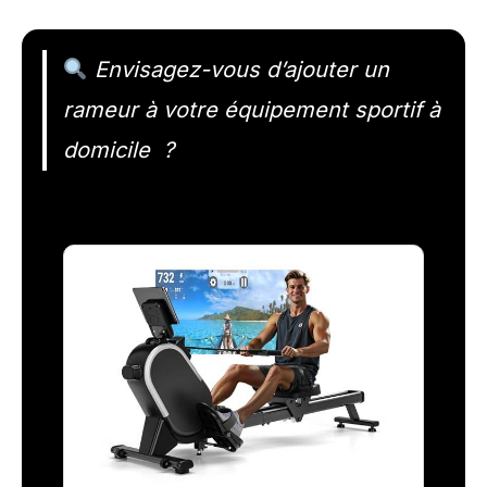
Envisagez-vous d’ajouter un
rameur à votre équipement sportif à
domicile ?