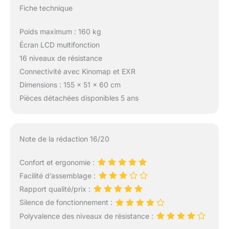
Fiche technique
Poids maximum : 160 kg
Écran LCD multifonction
16 niveaux de résistance
Connectivité avec Kinomap et EXR
Dimensions : 155 x 51 x 60 cm
Pièces détachées disponibles 5 ans
Note de la rédaction 16/20
Confort et ergonomie :
Facilité d’assemblage :
Rapport qualité/prix :
Silence de fonctionnement :
Polyvalence des niveaux de résistance :