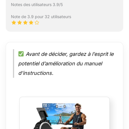
Notes des utilisateurs 3.9/5
Note de 3.9 pour 32 utilisateurs
Avant de décider, gardez à l’esprit le
potentiel d’amélioration du manuel
d’instructions.