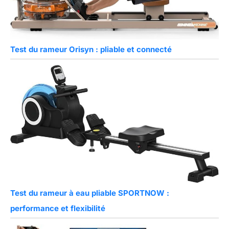
Test du rameur Orisyn : pliable et connecté
Test du rameur à eau pliable SPORTNOW :
performance et flexibilité