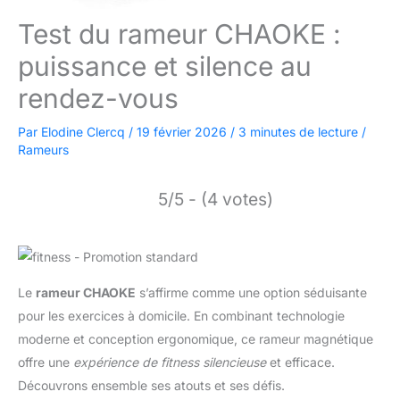
Test du rameur CHAOKE :
puissance et silence au
rendez-vous
Par
Elodine Clercq
/
19 février 2026
/
3 minutes de lecture
/
Rameurs
5/5 - (4 votes)
Le
rameur CHAOKE
s’affirme comme une option séduisante
pour les exercices à domicile. En combinant technologie
moderne et conception ergonomique, ce rameur magnétique
offre une
expérience de fitness silencieuse
et efficace.
Découvrons ensemble ses atouts et ses défis.