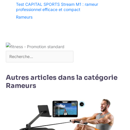
Test CAPITAL SPORTS Stream M1 : rameur
professionnel efficace et compact
Rameurs
Autres articles dans la catégorie
Rameurs