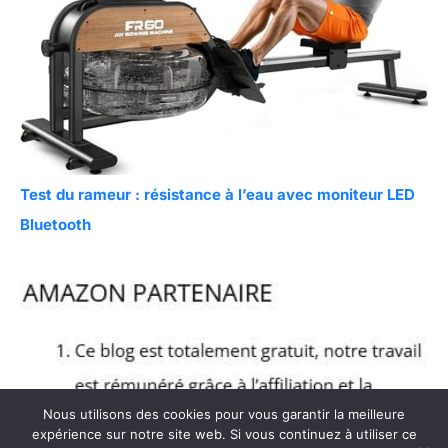
Test du rameur : résistance à l’eau avec moniteur LED
Bluetooth
Nous utilisons des cookies pour vous garantir la meilleure
expérience sur notre site web. Si vous continuez à utiliser ce