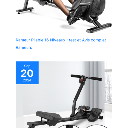
Rameur Pliable 16 Niveaux : test et Avis complet
Rameurs
Sep
20
2024