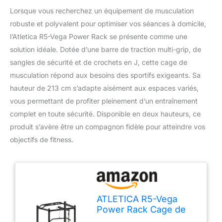
Lorsque vous recherchez un équipement de musculation
robuste et polyvalent pour optimiser vos séances à domicile,
l’Atletica R5-Vega Power Rack se présente comme une
solution idéale. Dotée d’une barre de traction multi-grip, de
sangles de sécurité et de crochets en J, cette cage de
musculation répond aux besoins des sportifs exigeants. Sa
hauteur de 213 cm s’adapte aisément aux espaces variés,
vous permettant de profiter pleinement d’un entraînement
complet en toute sécurité. Disponible en deux hauteurs, ce
produit s’avère être un compagnon fidèle pour atteindre vos
objectifs de fitness.
ATLETICA R5-Vega
Power Rack Cage de
Musculation, Hauteur