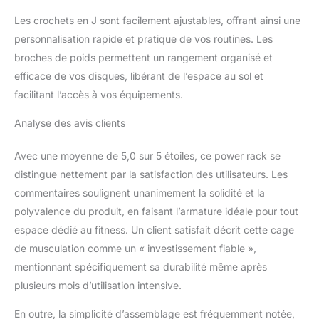
Les crochets en J sont facilement ajustables, offrant ainsi une
personnalisation rapide et pratique de vos routines. Les
broches de poids permettent un rangement organisé et
efficace de vos disques, libérant de l’espace au sol et
facilitant l’accès à vos équipements.
Analyse des avis clients
Avec une moyenne de 5,0 sur 5 étoiles, ce power rack se
distingue nettement par la satisfaction des utilisateurs. Les
commentaires soulignent unanimement la solidité et la
polyvalence du produit, en faisant l’armature idéale pour tout
espace dédié au fitness. Un client satisfait décrit cette cage
de musculation comme un « investissement fiable »,
mentionnant spécifiquement sa durabilité même après
plusieurs mois d’utilisation intensive.
En outre, la simplicité d’assemblage est fréquemment notée,