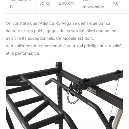
85 kg
200 cm
4,8
B
inoxydable
On constate que l’Atletica R5-Vega se démarque par sa
hauteur et son poids, gages de sa solidité, ainsi que par ses
avis clients exceptionnels. Ce modèle est donc
particulièrement recommandé à ceux qui priviligient la qualité
et la performance.