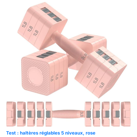
Test : haltères réglables 5 niveaux, rose