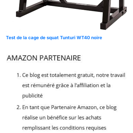
Test de la cage de squat Tunturi WT40 noire