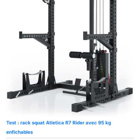
Test : rack squat Atletica R7 Rider avec 95 kg
enfichables