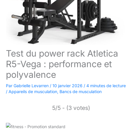
Test du power rack Atletica
R5-Vega : performance et
polyvalence
Par
Gabrielle Levarren
/
10 janvier 2026
/
4 minutes de lecture
/
Appareils de musculation
,
Bancs de musculation
5/5 - (3 votes)