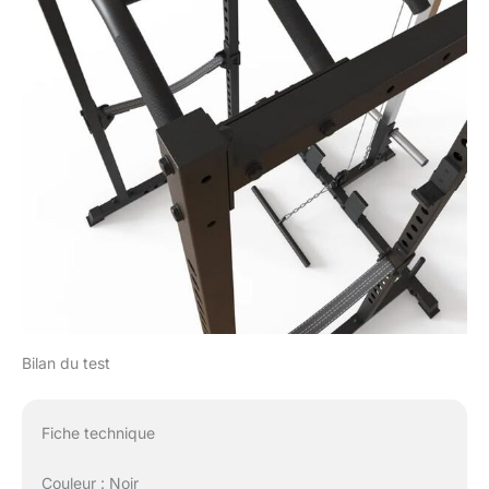
Bilan du test
Fiche technique
Couleur : Noir