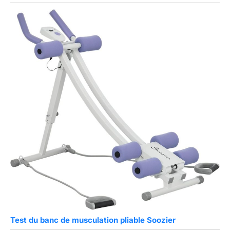
Test du banc de musculation pliable Soozier