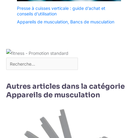
Presse à cuisses verticale : guide d’achat et
conseils d’utilisation
Appareils de musculation
,
Bancs de musculation
Autres articles dans la catégorie
Appareils de musculation