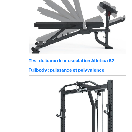
Test du banc de musculation Atletica B2
Fullbody : puissance et polyvalence