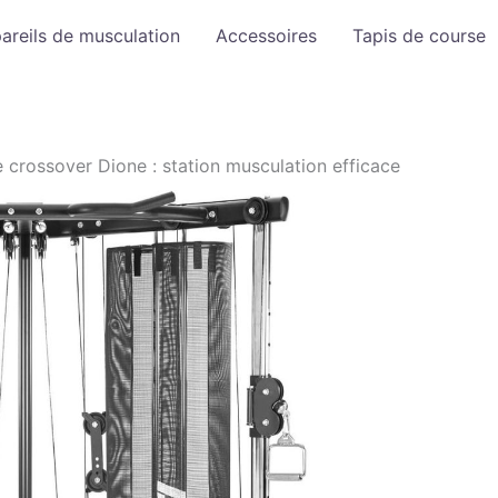
areils de musculation
Accessoires
Tapis de course
e crossover Dione : station musculation efficace