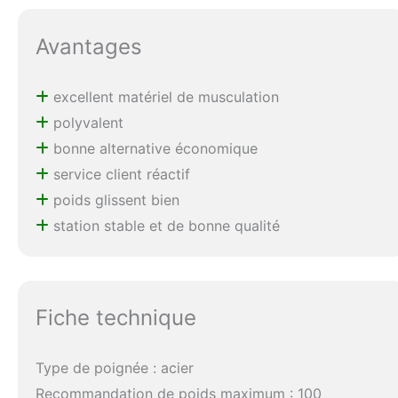
Avantages
excellent matériel de musculation
polyvalent
bonne alternative économique
service client réactif
poids glissent bien
station stable et de bonne qualité
Fiche technique
Type de poignée : acier
Recommandation de poids maximum : 100