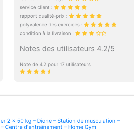
service client :
rapport qualité-prix :
polyvalence des exercices :
condition à la livraison :
Notes des utilisateurs 4.2/5
Note de 4.2 pour 17 utilisateurs
er 2 x 50 kg – Dione – Station de musculation –
e – Centre d'entraînement – Home Gym