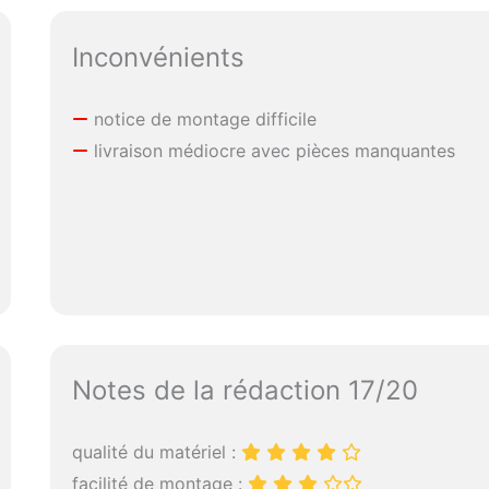
Inconvénients
notice de montage difficile
livraison médiocre avec pièces manquantes
Notes de la rédaction 17/20
qualité du matériel :
facilité de montage :