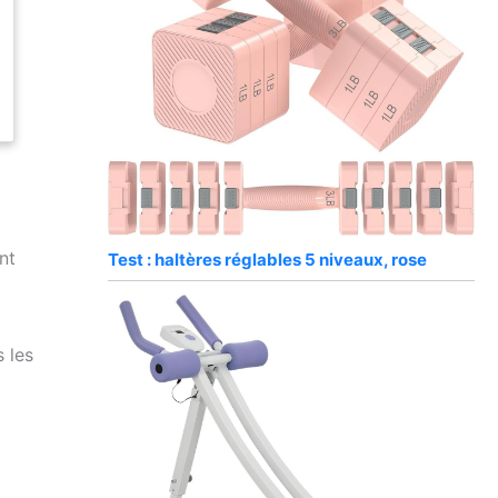
nt
Test : haltères réglables 5 niveaux, rose
 les