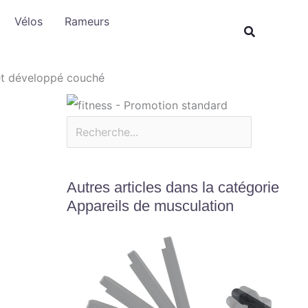
Rechercher
Vélos
Rameurs
et développé couché
Autres articles dans la catégorie
Appareils de musculation