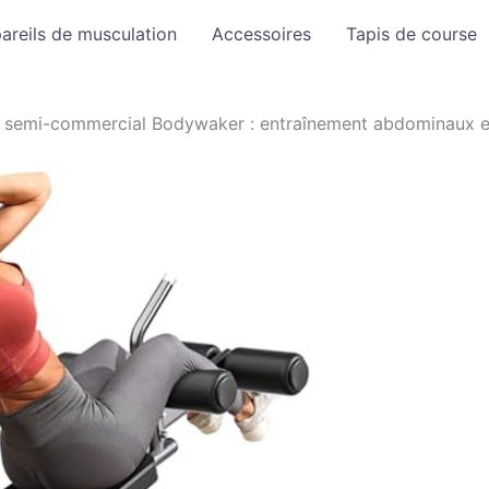
areils de musculation
Accessoires
Tapis de course
c semi-commercial Bodywaker : entraînement abdominaux 