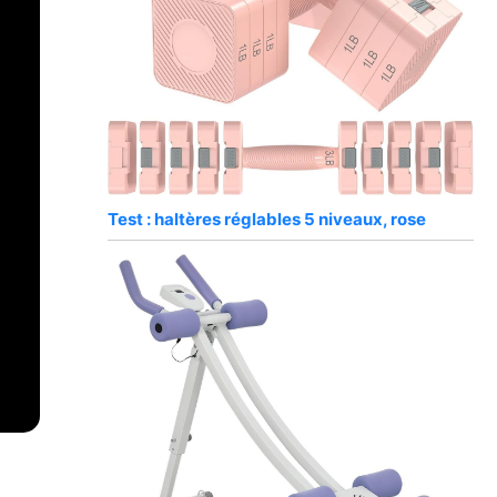
Test : haltères réglables 5 niveaux, rose