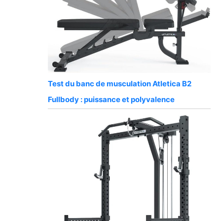
Test du banc de musculation Atletica B2
Fullbody : puissance et polyvalence