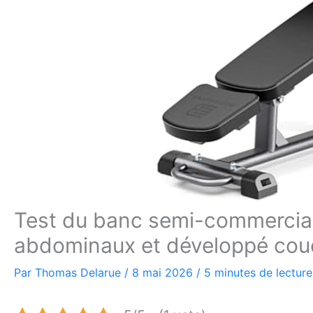
Test du banc semi-commercia
abdominaux et développé co
Par
Thomas Delarue
/
8 mai 2026
/
5 minutes de lecture