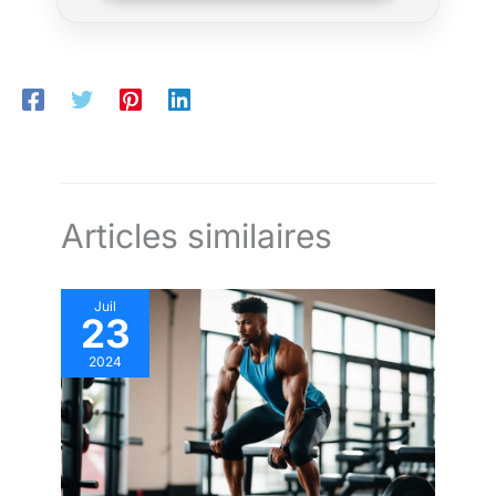
Articles similaires
Juil
23
2024