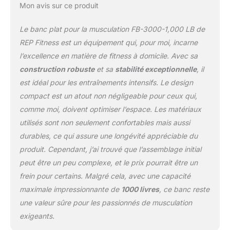
Mon avis sur ce produit
Dimensions: 47x12x17.5 pouces
Le banc plat pour la musculation FB-3000-1,000 LB de
REP Fitness est un équipement qui, pour moi, incarne
l’excellence en matière de fitness à domicile. Avec sa
construction robuste
et sa
stabilité exceptionnelle
, il
est idéal pour les entraînements intensifs. Le design
compact est un atout non négligeable pour ceux qui,
comme moi, doivent optimiser l’espace. Les matériaux
utilisés sont non seulement confortables mais aussi
durables, ce qui assure une longévité appréciable du
produit. Cependant, j’ai trouvé que l’assemblage initial
peut être un peu complexe, et le prix pourrait être un
frein pour certains. Malgré cela, avec une capacité
maximale impressionnante de
1000 livres
, ce banc reste
une valeur sûre pour les passionnés de musculation
exigeants.