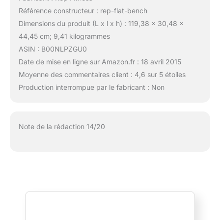
Référence constructeur : rep-flat-bench
Dimensions du produit (L x l x h) : 119,38 x 30,48 x
44,45 cm; 9,41 kilogrammes
ASIN : B00NLPZGU0
Date de mise en ligne sur Amazon.fr : 18 avril 2015
Moyenne des commentaires client : 4,6 sur 5 étoiles
Production interrompue par le fabricant : Non
Note de la rédaction 14/20