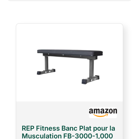
REP Fitness Banc Plat pour la
Musculation FB-3000-1,000