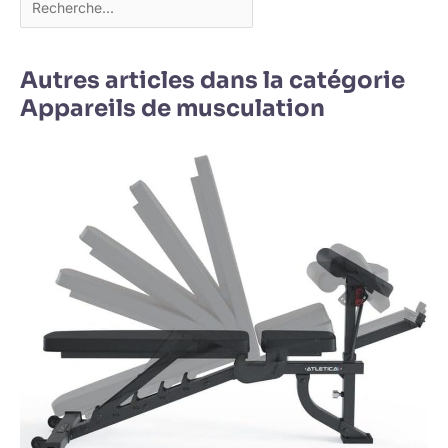
Autres articles dans la catégorie
Appareils de musculation