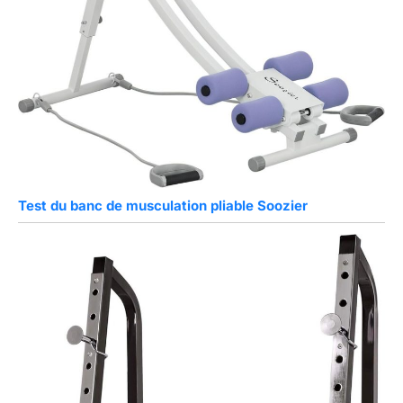
Test du banc de musculation pliable Soozier