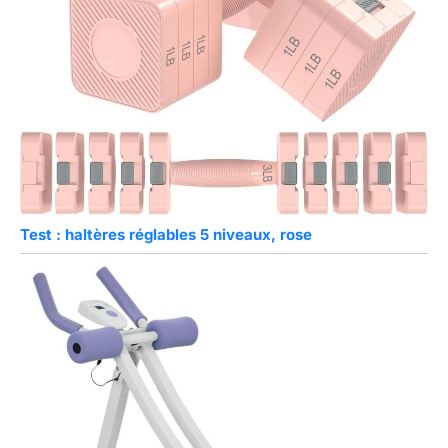
Test : haltères réglables 5 niveaux, rose