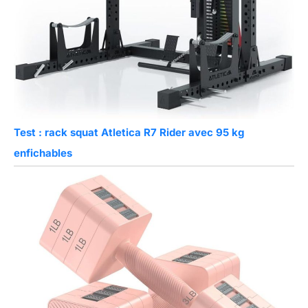
Test : rack squat Atletica R7 Rider avec 95 kg
enfichables