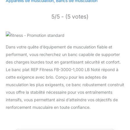
Appareils de musculation
,
Bancs de musculation
5/5 - (5 votes)
Dans votre quête d’équipement de musculation fiable et
performant, vous recherchez un banc capable de supporter
des charges lourdes tout en garantissant sécurité et confort.
Le banc plat REP Fitness FB-3000-1,000 LB Noté répond à
cette exigence avec brio. Conçu pour les adeptes de
musculation les plus exigeants, ce banc robustement construit
vous offre la stabilité nécessaire pour vos entraînements
intensifs, vous permettant ainsi d’atteindre vos objectifs de
renforcement musculaire en toute confiance.