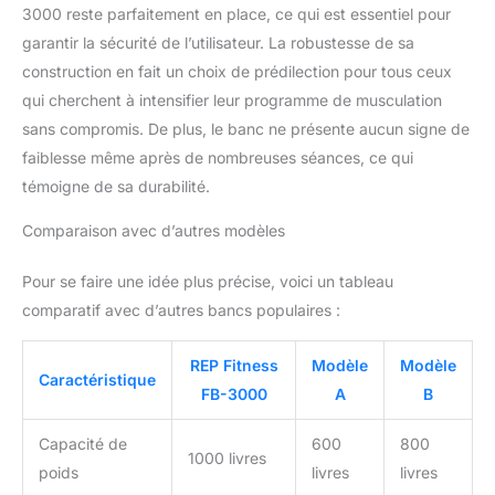
3000 reste parfaitement en place, ce qui est essentiel pour
garantir la sécurité de l’utilisateur. La robustesse de sa
construction en fait un choix de prédilection pour tous ceux
qui cherchent à intensifier leur programme de musculation
sans compromis. De plus, le banc ne présente aucun signe de
faiblesse même après de nombreuses séances, ce qui
témoigne de sa durabilité.
Comparaison avec d’autres modèles
Pour se faire une idée plus précise, voici un tableau
comparatif avec d’autres bancs populaires :
REP Fitness
Modèle
Modèle
Caractéristique
FB-3000
A
B
Capacité de
600
800
1000 livres
poids
livres
livres