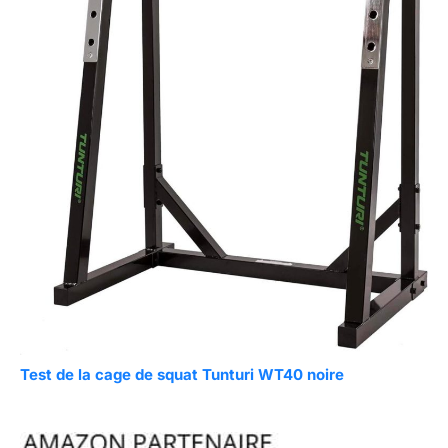
Test de la cage de squat Tunturi WT40 noire