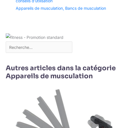
conseils d’utilisation
Appareils de musculation
,
Bancs de musculation
Autres articles dans la catégorie
Appareils de musculation