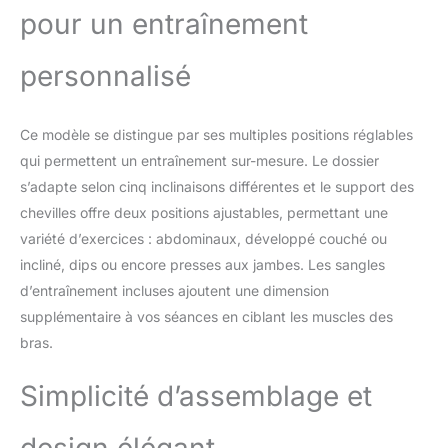
pour un entraînement
personnalisé
Ce modèle se distingue par ses multiples positions réglables
qui permettent un entraînement sur-mesure. Le dossier
s’adapte selon cinq inclinaisons différentes et le support des
chevilles offre deux positions ajustables, permettant une
variété d’exercices : abdominaux, développé couché ou
incliné, dips ou encore presses aux jambes. Les sangles
d’entraînement incluses ajoutent une dimension
supplémentaire à vos séances en ciblant les muscles des
bras.
Simplicité d’assemblage et
design élégant