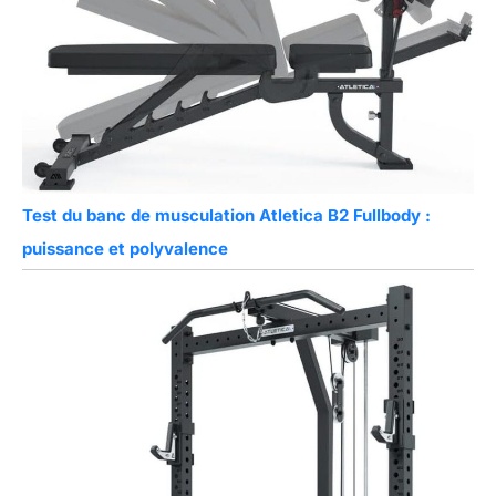
Test du banc de musculation Atletica B2 Fullbody :
puissance et polyvalence