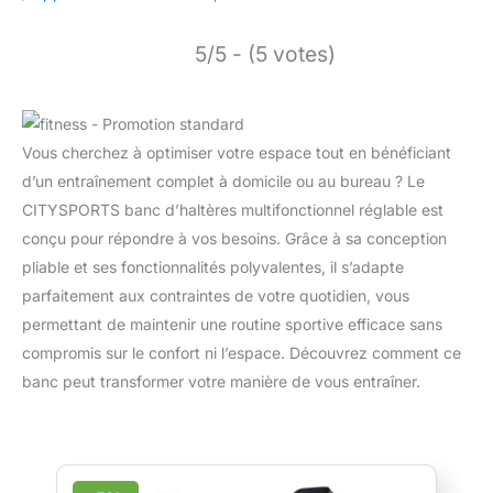
5/5 - (5 votes)
Vous cherchez à optimiser votre espace tout en bénéficiant
d’un entraînement complet à domicile ou au bureau ? Le
CITYSPORTS banc d’haltères multifonctionnel réglable est
conçu pour répondre à vos besoins. Grâce à sa conception
pliable et ses fonctionnalités polyvalentes, il s’adapte
parfaitement aux contraintes de votre quotidien, vous
permettant de maintenir une routine sportive efficace sans
compromis sur le confort ni l’espace. Découvrez comment ce
banc peut transformer votre manière de vous entraîner.