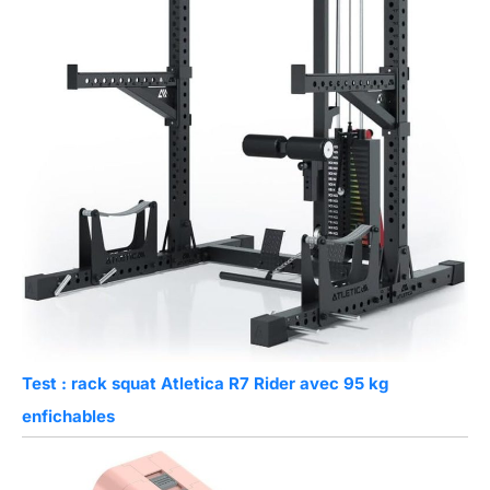
Test : rack squat Atletica R7 Rider avec 95 kg
enfichables