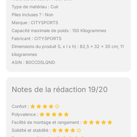
Type de matériau : Cuir
Piles incluses ? : Non
Marque : CITYSPORTS
Capacité maximale de poids : 150 Kilogrammes
Fabricant : CITYSPORTS
Dimensions du produit (L x l x h) : 82,5 x 32 x 30 cm; 11
kilogrammes
ASIN : B0CCD5LQND
Notes de la rédaction 19/20
Confort :
Polyvalence :
Facilité de montage et rangement :
Solidité et stabilité :