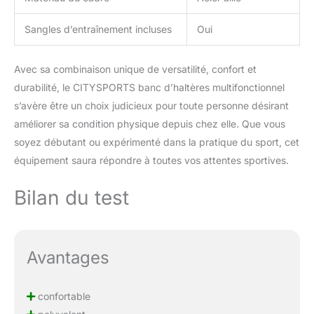
Sangles d’entraînement incluses
Oui
Avec sa combinaison unique de versatilité, confort et
durabilité, le CITYSPORTS banc d’haltères multifonctionnel
s’avère être un choix judicieux pour toute personne désirant
améliorer sa condition physique depuis chez elle. Que vous
soyez débutant ou expérimenté dans la pratique du sport, cet
équipement saura répondre à toutes vos attentes sportives.
Bilan du test
Avantages
confortable