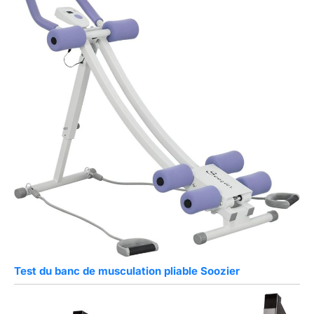
Test du banc de musculation pliable Soozier