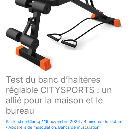
Test du banc d’haltères
réglable CITYSPORTS : un
allié pour la maison et le
bureau
Par
Elodine Clercq
/
16 novembre 2024
/
4 minutes de lecture
/
Appareils de musculation
,
Bancs de musculation