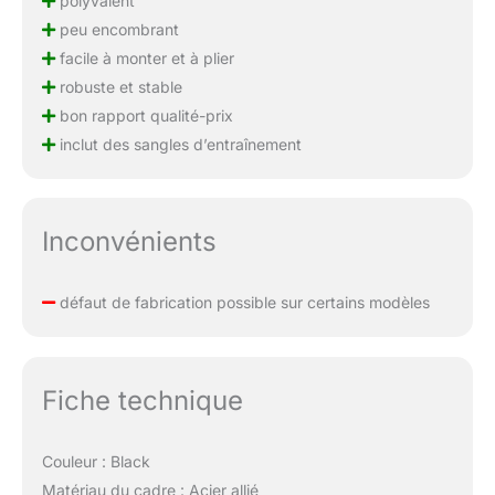
polyvalent
peu encombrant
facile à monter et à plier
robuste et stable
bon rapport qualité-prix
inclut des sangles d’entraînement
Inconvénients
défaut de fabrication possible sur certains modèles
Fiche technique
Couleur : Black
Matériau du cadre : Acier allié