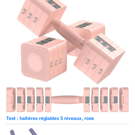
Test : haltères réglables 5 niveaux, rose