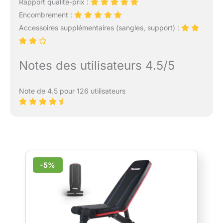
Rapport qualité-prix :
Encombrement :
Accessoires supplémentaires (sangles, support) :
Notes des utilisateurs 4.5/5
Note de 4.5 pour 126 utilisateurs
-5%