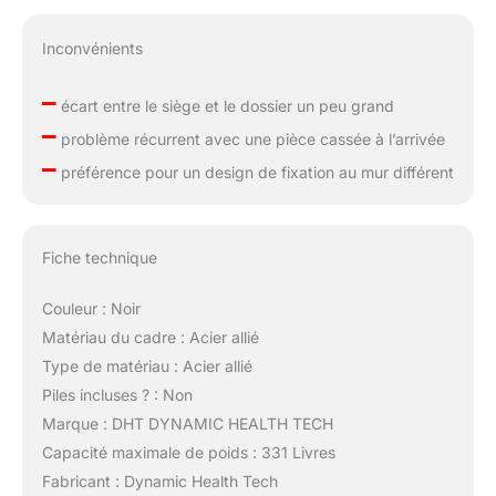
Inconvénients
–
écart entre le siège et le dossier un peu grand
–
problème récurrent avec une pièce cassée à l’arrivée
–
préférence pour un design de fixation au mur différent
Fiche technique
Couleur : Noir
Matériau du cadre : Acier allié
Type de matériau : Acier allié
Piles incluses ? : Non
Marque : DHT DYNAMIC HEALTH TECH
Capacité maximale de poids : 331 Livres
Fabricant : Dynamic Health Tech