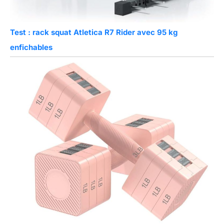
Test : rack squat Atletica R7 Rider avec 95 kg
enfichables