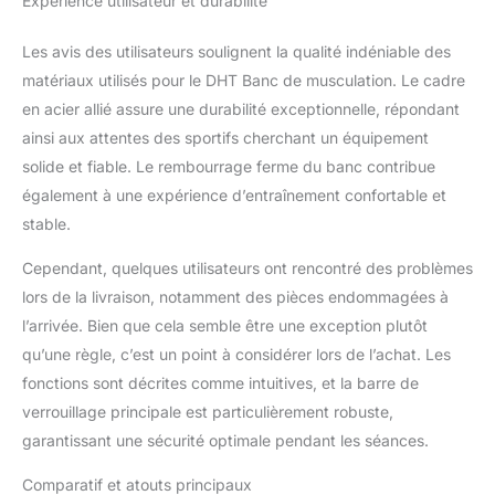
Expérience utilisateur et durabilité
Les avis des utilisateurs soulignent la qualité indéniable des
matériaux utilisés pour le DHT Banc de musculation. Le cadre
en acier allié assure une durabilité exceptionnelle, répondant
ainsi aux attentes des sportifs cherchant un équipement
solide et fiable. Le rembourrage ferme du banc contribue
également à une expérience d’entraînement confortable et
stable.
Cependant, quelques utilisateurs ont rencontré des problèmes
lors de la livraison, notamment des pièces endommagées à
l’arrivée. Bien que cela semble être une exception plutôt
qu’une règle, c’est un point à considérer lors de l’achat. Les
fonctions sont décrites comme intuitives, et la barre de
verrouillage principale est particulièrement robuste,
garantissant une sécurité optimale pendant les séances.
Comparatif et atouts principaux