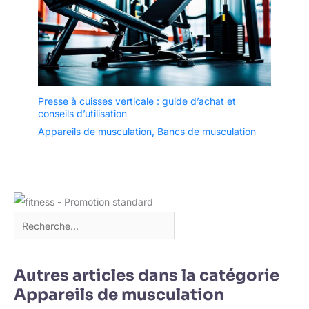
Presse à cuisses verticale : guide d’achat et
conseils d’utilisation
Appareils de musculation
,
Bancs de musculation
Autres articles dans la catégorie
Appareils de musculation