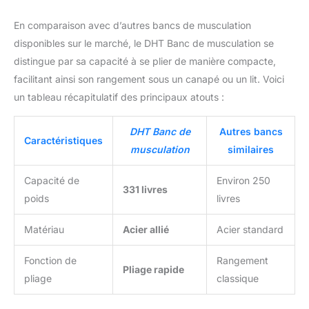
En comparaison avec d’autres bancs de musculation
disponibles sur le marché, le DHT Banc de musculation se
distingue par sa capacité à se plier de manière compacte,
facilitant ainsi son rangement sous un canapé ou un lit. Voici
un tableau récapitulatif des principaux atouts :
DHT Banc de
Autres bancs
Caractéristiques
musculation
similaires
Capacité de
Environ 250
331 livres
poids
livres
Matériau
Acier allié
Acier standard
Fonction de
Rangement
Pliage rapide
pliage
classique