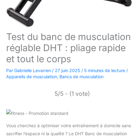
Test du banc de musculation
réglable DHT : pliage rapide
et tout le corps
Par
Gabrielle Levarren
/
27 juin 2025
/
5 minutes de lecture
/
Appareils de musculation
,
Bancs de musculation
5/5 - (1 vote)
Vous cherchez à optimiser votre entraînement à domicile sans
sacrifier l’espace ni la qualité ? Le DHT Banc de musculation