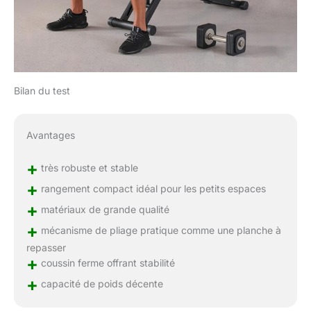
Bilan du test
Avantages
+
très robuste et stable
+
rangement compact idéal pour les petits espaces
+
matériaux de grande qualité
+
mécanisme de pliage pratique comme une planche à
repasser
+
coussin ferme offrant stabilité
+
capacité de poids décente