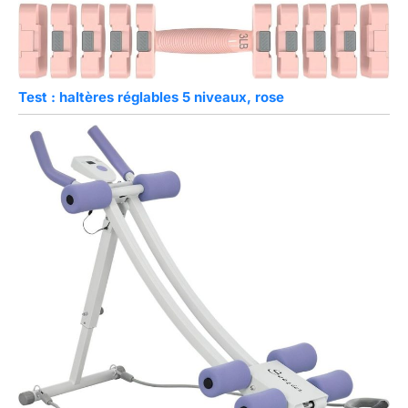
Test : haltères réglables 5 niveaux, rose