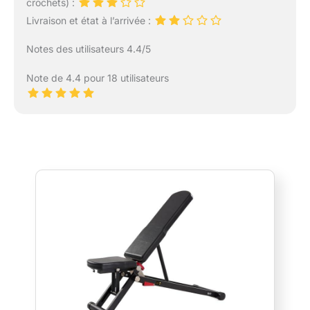
crochets) :
Livraison et état à l’arrivée :
Notes des utilisateurs 4.4/5
Note de 4.4 pour 18 utilisateurs