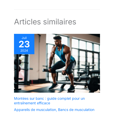
Articles similaires
Juil
23
2024
Montées sur banc : guide complet pour un
entraînement efficace
Appareils de musculation
,
Bancs de musculation