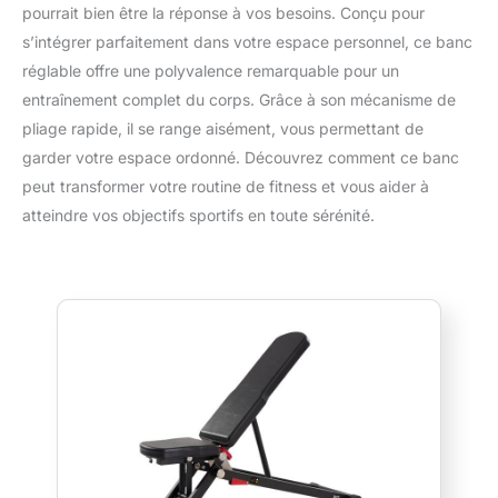
pourrait bien être la réponse à vos besoins. Conçu pour
s’intégrer parfaitement dans votre espace personnel, ce banc
réglable offre une polyvalence remarquable pour un
entraînement complet du corps. Grâce à son mécanisme de
pliage rapide, il se range aisément, vous permettant de
garder votre espace ordonné. Découvrez comment ce banc
peut transformer votre routine de fitness et vous aider à
atteindre vos objectifs sportifs en toute sérénité.