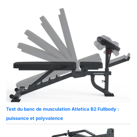
Test du banc de musculation Atletica B2 Fullbody :
puissance et polyvalence