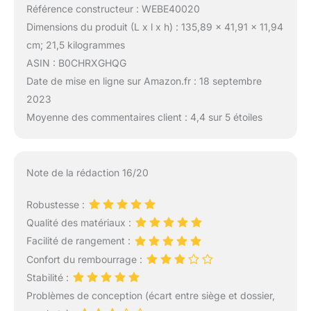
Référence constructeur : WEBE40020
Dimensions du produit (L x l x h) : 135,89 x 41,91 x 11,94
cm; 21,5 kilogrammes
ASIN : B0CHRXGHQG
Date de mise en ligne sur Amazon.fr : 18 septembre
2023
Moyenne des commentaires client : 4,4 sur 5 étoiles
Note de la rédaction 16/20
Robustesse :
Qualité des matériaux :
Facilité de rangement :
Confort du rembourrage :
Stabilité :
Problèmes de conception (écart entre siège et dossier,