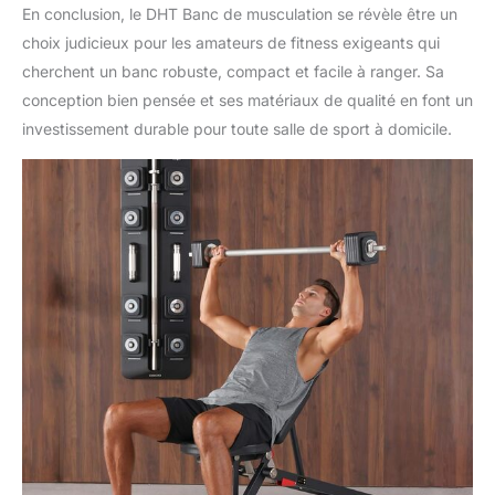
En conclusion, le DHT Banc de musculation se révèle être un
choix judicieux pour les amateurs de fitness exigeants qui
cherchent un banc robuste, compact et facile à ranger. Sa
conception bien pensée et ses matériaux de qualité en font un
investissement durable pour toute salle de sport à domicile.