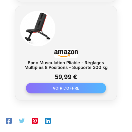
nos produits.
Banc Musculation Pliable - Réglages
Multiples 8 Positions - Supporte 300 kg
59,99 €