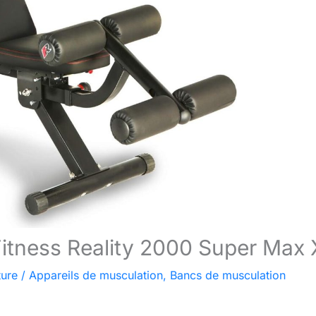
Fitness Reality 2000 Super Max 
ture
/
Appareils de musculation
,
Bancs de musculation