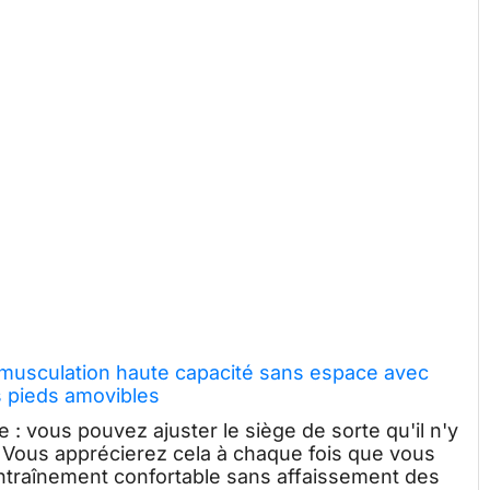
 musculation haute capacité sans espace avec
s pieds amovibles
: vous pouvez ajuster le siège de sorte qu'il n'y
r. Vous apprécierez cela à chaque fois que vous
ntraînement confortable sans affaissement des