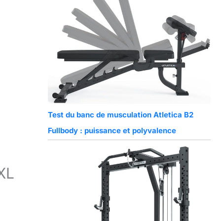
Test du banc de musculation Atletica B2
Fullbody : puissance et polyvalence
XL