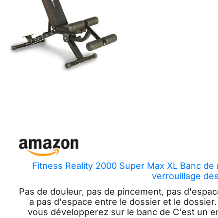
Fitness Reality 2000 Super Max XL Banc de
verrouillage de
Pas de douleur, pas de pincement, pas d'espace 
a pas d'espace entre le dossier et le dossie
vous développerez sur le banc de C'est un e