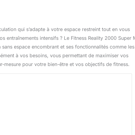
ulation qui s’adapte à votre espace restreint tout en vous
vos entraînements intensifs ? Le Fitness Reality 2000 Super
gn sans espace encombrant et ses fonctionnalités comme les
sément à vos besoins, vous permettant de maximiser vos
r-mesure pour votre bien-être et vos objectifs de fitness.