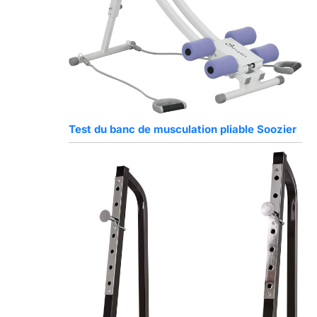
Test du banc de musculation pliable Soozier