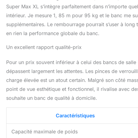
Super Max XL s’intègre parfaitement dans n’importe que
intérieur. Je mesure 1, 85 m pour 95 kg et le banc me
supplémentaires. Le rembourrage pourrait s’user à long te
en rien la performance globale du banc.
Un excellent rapport qualité-prix
Pour un prix souvent inférieur à celui des bancs de salle 
dépassent largement les attentes. Les pinces de verroui
charge élevée est un atout certain. Malgré son côté massi
point de vue esthétique et fonctionnel, il rivalise avec d
souhaite un banc de qualité à domicile.
Caractéristiques
Capacité maximale de poids