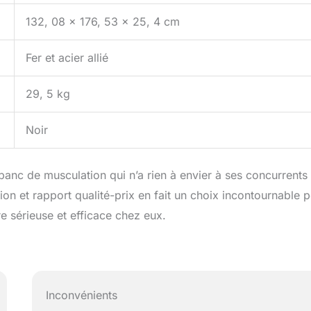
132, 08 x 176, 53 x 25, 4 cm
Fer et acier allié
29, 5 kg
Noir
anc de musculation qui n’a rien à envier à ses concurrents
ion et rapport qualité-prix en fait un choix incontournable 
e sérieuse et efficace chez eux.
Inconvénients