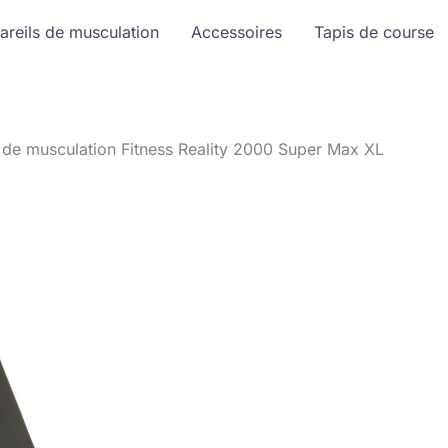
areils de musculation
Accessoires
Tapis de course
 de musculation Fitness Reality 2000 Super Max XL