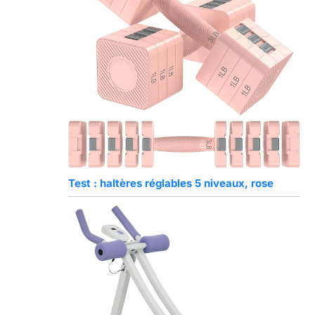
Test : haltères réglables 5 niveaux, rose