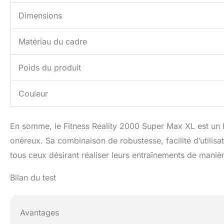
Dimensions
Matériau du cadre
Poids du produit
Couleur
En somme, le Fitness Reality 2000 Super Max XL est un b
onéreux. Sa combinaison de robustesse, facilité d’utilisat
tous ceux désirant réaliser leurs entraînements de manièr
Bilan du test
Avantages