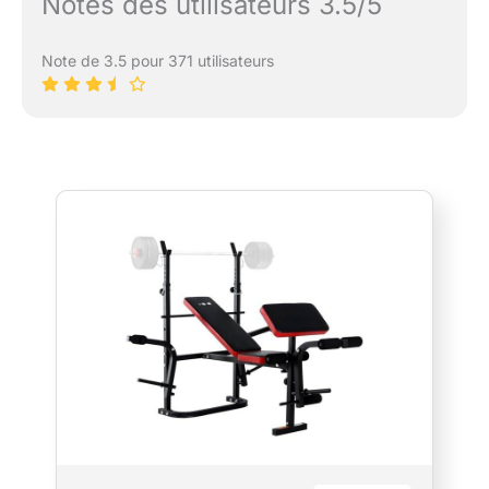
Notes des utilisateurs 3.5/5
Note de 3.5 pour 371 utilisateurs