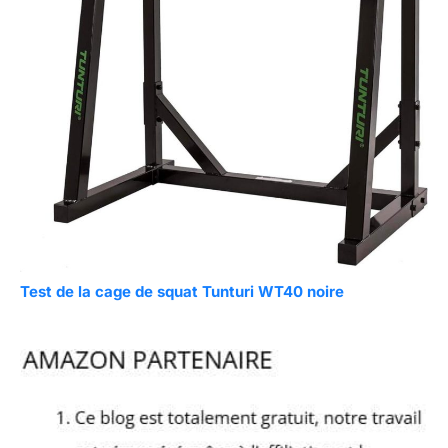
Test de la cage de squat Tunturi WT40 noire