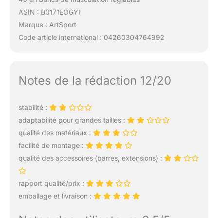
ASIN : B0171EOGYI
Marque : ArtSport
Code article international : 04260304764992
Notes de la rédaction 12/20
stabilité :
adaptabilité pour grandes tailles :
qualité des matériaux :
facilité de montage :
qualité des accessoires (barres, extensions) :
rapport qualité/prix :
emballage et livraison :