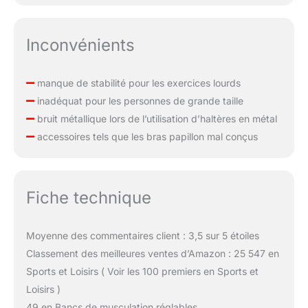
Inconvénients
manque de stabilité pour les exercices lourds
inadéquat pour les personnes de grande taille
bruit métallique lors de l’utilisation d’haltères en métal
accessoires tels que les bras papillon mal conçus
Fiche technique
Moyenne des commentaires client : 3,5 sur 5 étoiles
Classement des meilleures ventes d’Amazon : 25 547 en
Sports et Loisirs ( Voir les 100 premiers en Sports et
Loisirs )
49 en Bancs de musculation réglables