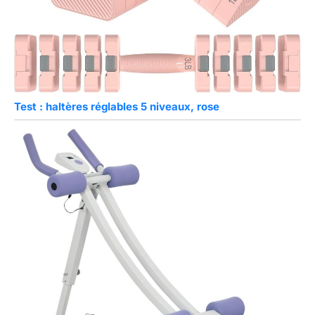
Test : haltères réglables 5 niveaux, rose