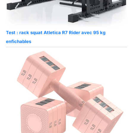
Test : rack squat Atletica R7 Rider avec 95 kg
enfichables