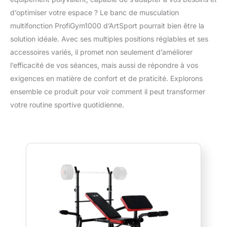
d’optimiser votre espace ? Le banc de musculation
multifonction ProfiGym1000 d’ArtSport pourrait bien être la
solution idéale. Avec ses multiples positions réglables et ses
accessoires variés, il promet non seulement d’améliorer
l’efficacité de vos séances, mais aussi de répondre à vos
exigences en matière de confort et de praticité. Explorons
ensemble ce produit pour voir comment il peut transformer
votre routine sportive quotidienne.