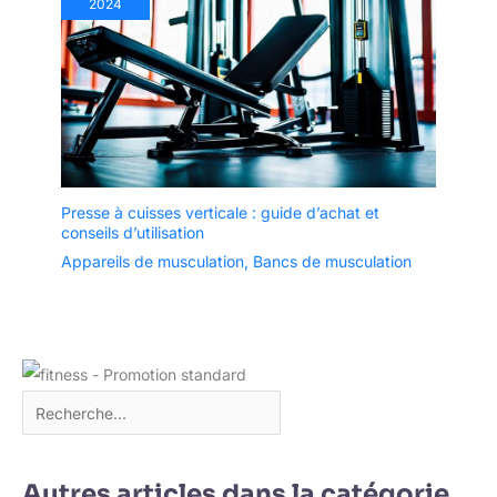
2024
Presse à cuisses verticale : guide d’achat et
conseils d’utilisation
Appareils de musculation
,
Bancs de musculation
Autres articles dans la catégorie