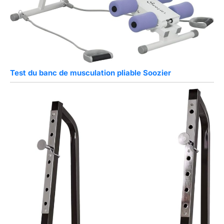
Test du banc de musculation pliable Soozier