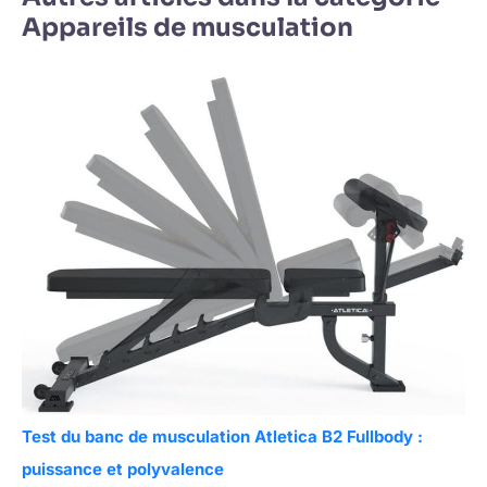
Appareils de musculation
Test du banc de musculation Atletica B2 Fullbody :
puissance et polyvalence