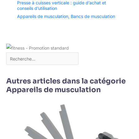
Presse à cuisses verticale : guide d’achat et
conseils d’utilisation
Appareils de musculation
,
Bancs de musculation
Autres articles dans la catégorie
Appareils de musculation