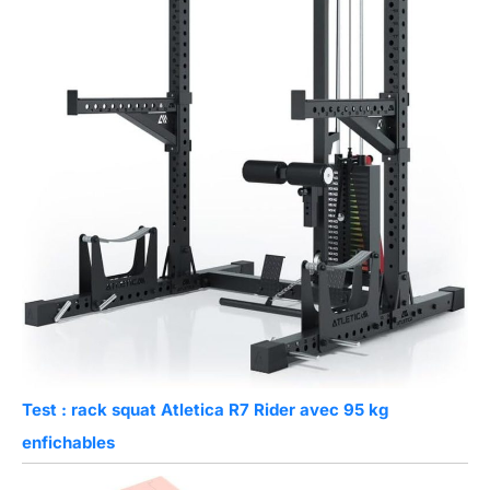
Test : rack squat Atletica R7 Rider avec 95 kg
enfichables