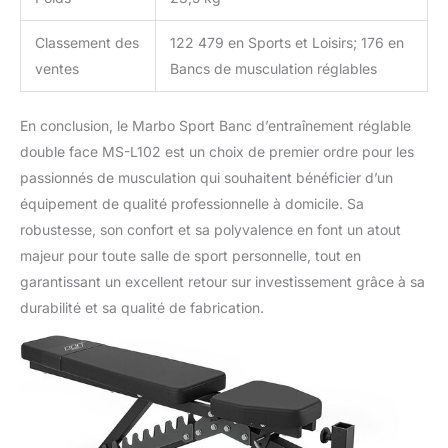
Classement des
122 479 en Sports et Loisirs; 176 en
ventes
Bancs de musculation réglables
En conclusion, le Marbo Sport Banc d’entraînement réglable
double face MS-L102 est un choix de premier ordre pour les
passionnés de musculation qui souhaitent bénéficier d’un
équipement de qualité professionnelle à domicile. Sa
robustesse, son confort et sa polyvalence en font un atout
majeur pour toute salle de sport personnelle, tout en
garantissant un excellent retour sur investissement grâce à sa
durabilité et sa qualité de fabrication.