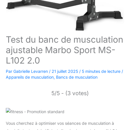
Test du banc de musculation
ajustable Marbo Sport MS-
L102 2.0
Par
Gabrielle Levarren
/
21 juillet 2025
/
5 minutes de lecture
/
Appareils de musculation
,
Bancs de musculation
5/5 - (3 votes)
Vous cherchez à optimiser vos séances de musculation à