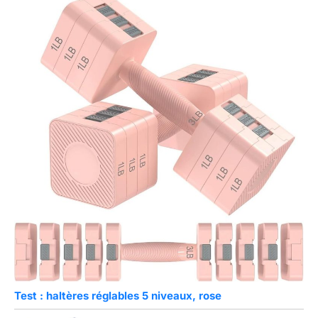
Test : haltères réglables 5 niveaux, rose