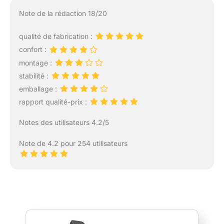
Note de la rédaction 18/20
qualité de fabrication :
confort :
montage :
stabilité :
emballage :
rapport qualité-prix :
Notes des utilisateurs 4.2/5
Note de 4.2 pour 254 utilisateurs