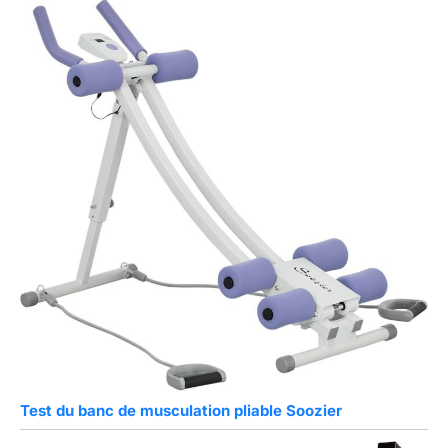
Test du banc de musculation pliable Soozier