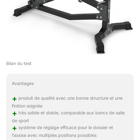
Bilan du test
Avantages
+
produit de qualité avec une bonne structure et une
finition soignée
+
très solide et stable, comparable aux bancs de salle
de sport
+
système de réglage efficace pour le dossier et
l’assise avec multiples positions possibles