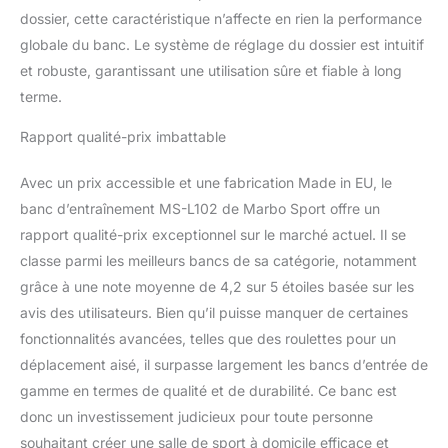
dossier, cette caractéristique n’affecte en rien la performance
globale du banc. Le système de réglage du dossier est intuitif
et robuste, garantissant une utilisation sûre et fiable à long
terme.
Rapport qualité-prix imbattable
Avec un prix accessible et une fabrication Made in EU, le
banc d’entraînement MS-L102 de Marbo Sport offre un
rapport qualité-prix exceptionnel sur le marché actuel. Il se
classe parmi les meilleurs bancs de sa catégorie, notamment
grâce à une note moyenne de 4,2 sur 5 étoiles basée sur les
avis des utilisateurs. Bien qu’il puisse manquer de certaines
fonctionnalités avancées, telles que des roulettes pour un
déplacement aisé, il surpasse largement les bancs d’entrée de
gamme en termes de qualité et de durabilité. Ce banc est
donc un investissement judicieux pour toute personne
souhaitant créer une salle de sport à domicile efficace et