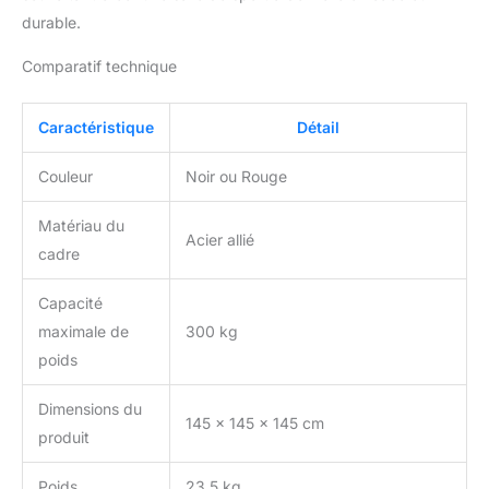
durable.
Comparatif technique
Caractéristique
Détail
Couleur
Noir ou Rouge
Matériau du
Acier allié
cadre
Capacité
maximale de
300 kg
poids
Dimensions du
145 x 145 x 145 cm
produit
Poids
23,5 kg