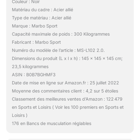
Couleur : Noir
Matériau du cadre : Acier allié
Type de matériau : Acier allié
Marque : Marbo Sport
Capacité maximale de poids : 300 Kilogrammes
Fabricant : Marbo Sport
Numéro du modèle de l’article : MS-L102 2.0.
Dimensions du produit (L x l x h) : 145 x 145 x 145 cm;
23,5 kilogrammes
ASIN : B0B7BGHMF3
Date de mise en ligne sur Amazon.fr : 25 juillet 2022
Moyenne des commentaires client : 4,2 sur 5 étoiles
Classement des meilleures ventes d’Amazon : 122 479
en Sports et Loisirs ( Voir les 100 premiers en Sports et
Loisirs )
176 en Bancs de musculation réglables