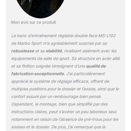
Mon avis sur ce produit
Le banc d’entraînement réglable double face MS-L102
de Marbo Sport m’a agréablement surprise par sa
robustesse
et sa
stabilité
, rivalisant aisément avec les
équipements de salle de sport. Sa structure en acier allié
et sa finition soignée témoignent d’une
qualité de
fabrication exceptionnelle
. J’ai particulièrement
apprécié le système de réglage efficace, offrant de
multiples positions pour le dossier et l’assise, ainsi que le
confort assuré par un rembourrage bien pensé.
Cependant, le montage, bien que simplifié par des
instructions claires, peut s’avérer un peu laborieux seul,
notamment en raison de l’absence de pré-trous pour les
assises et le dossier. De plus, j’ai remarqué que la