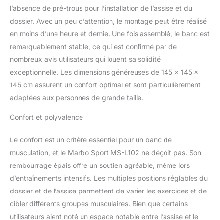
l’absence de pré-trous pour l’installation de l’assise et du
dossier. Avec un peu d’attention, le montage peut être réalisé
en moins d’une heure et demie. Une fois assemblé, le banc est
remarquablement stable, ce qui est confirmé par de
nombreux avis utilisateurs qui louent sa solidité
exceptionnelle. Les dimensions généreuses de 145 x 145 x
145 cm assurent un confort optimal et sont particulièrement
adaptées aux personnes de grande taille.
Confort et polyvalence
Le confort est un critère essentiel pour un banc de
musculation, et le Marbo Sport MS-L102 ne déçoit pas. Son
rembourrage épais offre un soutien agréable, même lors
d’entraînements intensifs. Les multiples positions réglables du
dossier et de l’assise permettent de varier les exercices et de
cibler différents groupes musculaires. Bien que certains
utilisateurs aient noté un espace notable entre l’assise et le