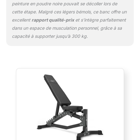
peinture en poudre noire pouvait se décoller lors de
cette étape. Malgré ces légers bémols, ce banc offre un
excellent
rapport qualité-prix
et s’intègre parfaitement
dans un espace de musculation personnel, grâce à sa
capacité à supporter jusqu’à 300 kg.