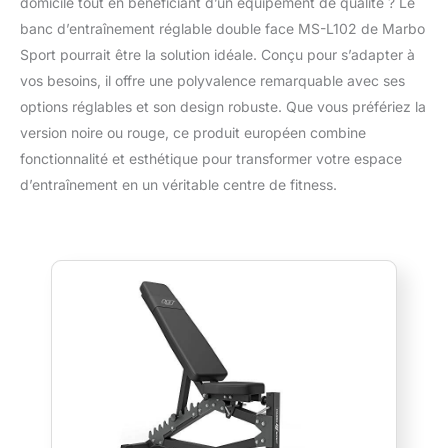
domicile tout en bénéficiant d’un équipement de qualité ? Le
banc d’entraînement réglable double face MS-L102 de Marbo
Sport pourrait être la solution idéale. Conçu pour s’adapter à
vos besoins, il offre une polyvalence remarquable avec ses
options réglables et son design robuste. Que vous préfériez la
version noire ou rouge, ce produit européen combine
fonctionnalité et esthétique pour transformer votre espace
d’entraînement en un véritable centre de fitness.