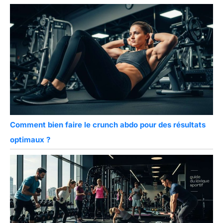
Comment bien faire le crunch abdo pour des résultats
optimaux ?