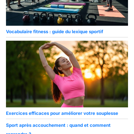
Vocabulaire fitness : guide du lexique sportif
Exercices efficaces pour améliorer votre souplesse
Sport après accouchement : quand et comment