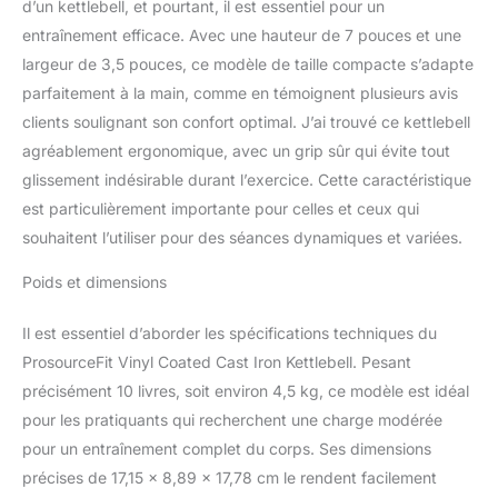
d’un kettlebell, et pourtant, il est essentiel pour un
entraînement efficace. Avec une hauteur de 7 pouces et une
largeur de 3,5 pouces, ce modèle de taille compacte s’adapte
parfaitement à la main, comme en témoignent plusieurs avis
clients soulignant son confort optimal. J’ai trouvé ce kettlebell
agréablement ergonomique, avec un grip sûr qui évite tout
glissement indésirable durant l’exercice. Cette caractéristique
est particulièrement importante pour celles et ceux qui
souhaitent l’utiliser pour des séances dynamiques et variées.
Poids et dimensions
Il est essentiel d’aborder les spécifications techniques du
ProsourceFit Vinyl Coated Cast Iron Kettlebell. Pesant
précisément 10 livres, soit environ 4,5 kg, ce modèle est idéal
pour les pratiquants qui recherchent une charge modérée
pour un entraînement complet du corps. Ses dimensions
précises de 17,15 x 8,89 x 17,78 cm le rendent facilement