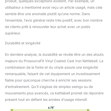
produit, quelques exceptions existent. Par exemple, un
utilisateur a mentionné avoir reçu un article usagé, mais cela
semble être une anomalie plutôt qu’une norme. Dans
l’ensemble, l’avis général reste très positif, avec bon nombre
de clients prêt à renouveler leur achat avec un poids
supérieur.
Durabilité et longévité
En dernière analyse, la durabilité se révèle être un des atouts
majeurs du ProsourceFit Vinyl Coated Cast Iron Kettlebell. La
combinaison de la fonte et du vinyle assure une longévité
remarquable, faisant de cet équipement un investissement
fiable pour quiconque cherche à enrichir ses sessions
d’entraînement. Qu’il s’agisse de simples swings ou de
mouvements plus avancés, ce kettlebell promet de répondre
présent tout en défiant les années d’usage intensif.