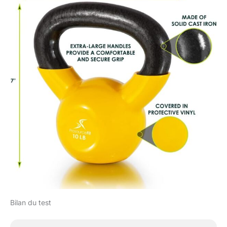
Bilan du test