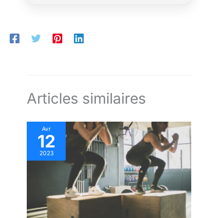
Articles similaires
Avr
12
2023