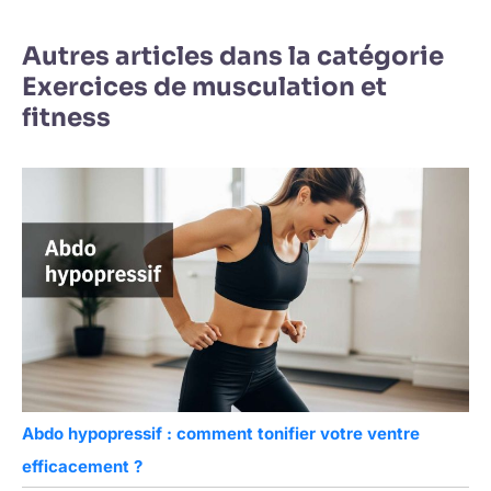
Autres articles dans la catégorie
Exercices de musculation et
fitness
Abdo hypopressif : comment tonifier votre ventre
efficacement ?