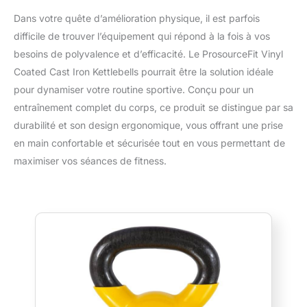
Dans votre quête d’amélioration physique, il est parfois
difficile de trouver l’équipement qui répond à la fois à vos
besoins de polyvalence et d’efficacité. Le ProsourceFit Vinyl
Coated Cast Iron Kettlebells pourrait être la solution idéale
pour dynamiser votre routine sportive. Conçu pour un
entraînement complet du corps, ce produit se distingue par sa
durabilité et son design ergonomique, vous offrant une prise
en main confortable et sécurisée tout en vous permettant de
maximiser vos séances de fitness.