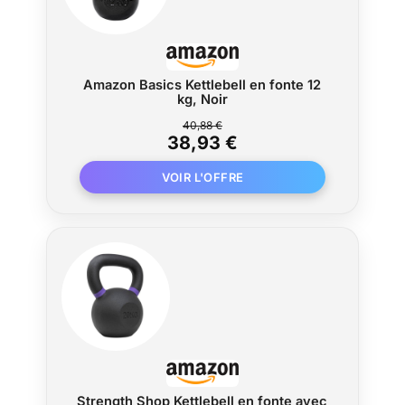
Amazon Basics Kettlebell en fonte 12
kg, Noir
40,88 €
38,93 €
Strength Shop Kettlebell en fonte avec