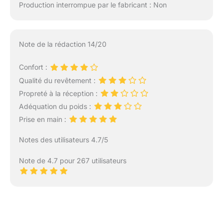
Production interrompue par le fabricant : Non
Note de la rédaction 14/20
Confort :
Qualité du revêtement :
Propreté à la réception :
Adéquation du poids :
Prise en main :
Notes des utilisateurs 4.7/5
Note de 4.7 pour 267 utilisateurs