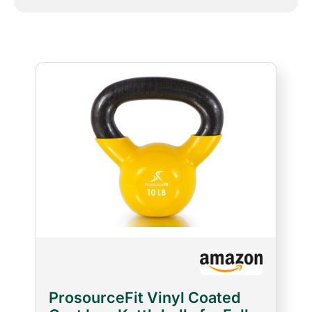
ProsourceFit Vinyl Coated