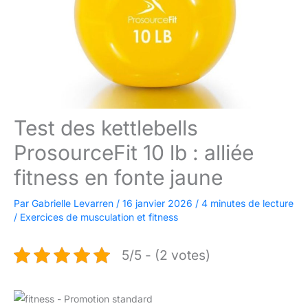
Test des kettlebells
ProsourceFit 10 lb : alliée
fitness en fonte jaune
Par
Gabrielle Levarren
/
16 janvier 2026
/
4 minutes de lecture
/
Exercices de musculation et fitness
5/5 - (2 votes)