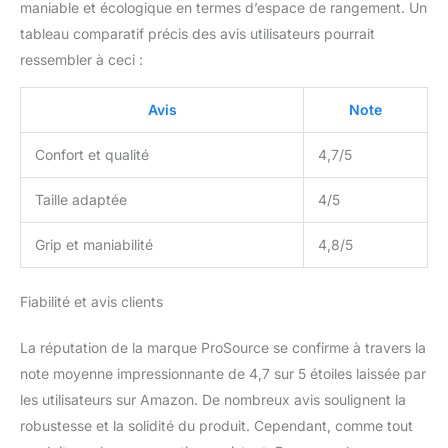
maniable et écologique en termes d’espace de rangement. Un
tableau comparatif précis des avis utilisateurs pourrait
ressembler à ceci :
Avis
Note
Confort et qualité
4,7/5
Taille adaptée
4/5
Grip et maniabilité
4,8/5
Fiabilité et avis clients
La réputation de la marque ProSource se confirme à travers la
note moyenne impressionnante de 4,7 sur 5 étoiles laissée par
les utilisateurs sur Amazon. De nombreux avis soulignent la
robustesse et la solidité du produit. Cependant, comme tout