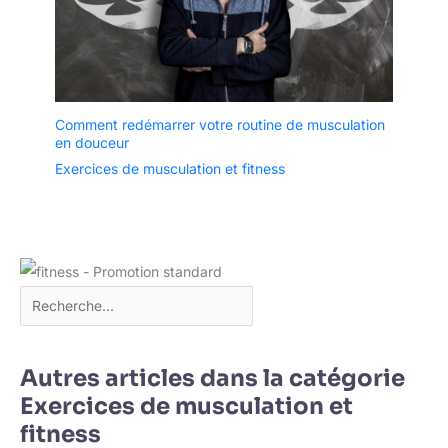
Comment redémarrer votre routine de musculation
en douceur
Exercices de musculation et fitness
Autres articles dans la catégorie
Exercices de musculation et
fitness