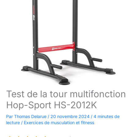
Test de la tour multifonction
Hop-Sport HS-2012K
Par
Thomas Delarue
/
20 novembre 2024
/
4 minutes de
lecture
/
Exercices de musculation et fitness