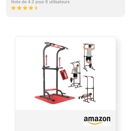
Note de 4.2 pour 6 utilisateurs