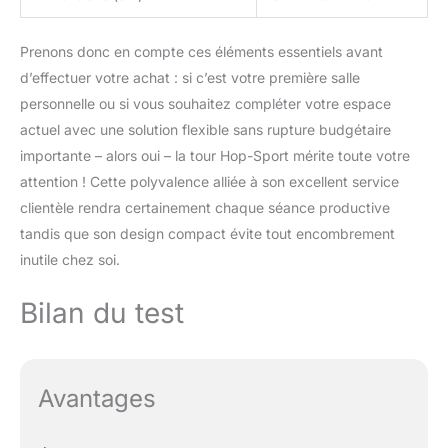
Prenons donc en compte ces éléments essentiels avant
d’effectuer votre achat : si c’est votre première salle
personnelle ou si vous souhaitez compléter votre espace
actuel avec une solution flexible sans rupture budgétaire
importante – alors oui – la tour Hop-Sport mérite toute votre
attention ! Cette polyvalence alliée à son excellent service
clientèle rendra certainement chaque séance productive
tandis que son design compact évite tout encombrement
inutile chez soi.
Bilan du test
Avantages