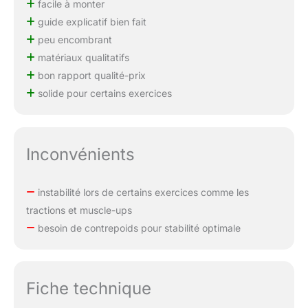
facile à monter
guide explicatif bien fait
peu encombrant
matériaux qualitatifs
bon rapport qualité-prix
solide pour certains exercices
Inconvénients
instabilité lors de certains exercices comme les
tractions et muscle-ups
besoin de contrepoids pour stabilité optimale
Fiche technique