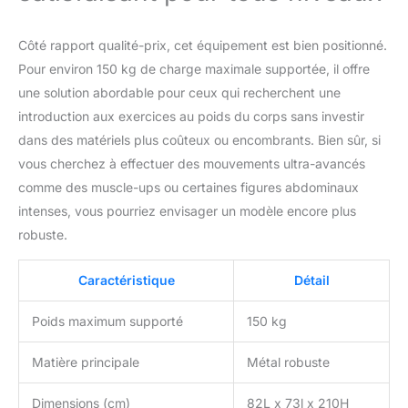
Côté rapport qualité-prix, cet équipement est bien positionné.
Pour environ 150 kg de charge maximale supportée, il offre
une solution abordable pour ceux qui recherchent une
introduction aux exercices au poids du corps sans investir
dans des matériels plus coûteux ou encombrants. Bien sûr, si
vous cherchez à effectuer des mouvements ultra-avancés
comme des muscle-ups ou certaines figures abdominaux
intenses, vous pourriez envisager un modèle encore plus
robuste.
Caractéristique
Détail
Poids maximum supporté
150 kg
Matière principale
Métal robuste
Dimensions (cm)
82L x 73l x 210H