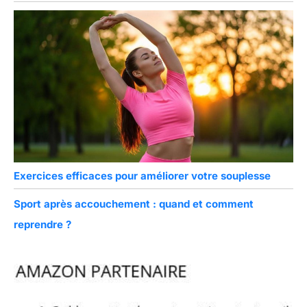
Exercices efficaces pour améliorer votre souplesse
Sport après accouchement : quand et comment
reprendre ?