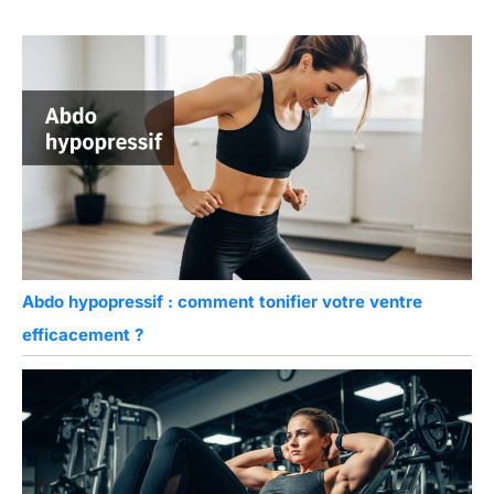
Abdo hypopressif : comment tonifier votre ventre
efficacement ?