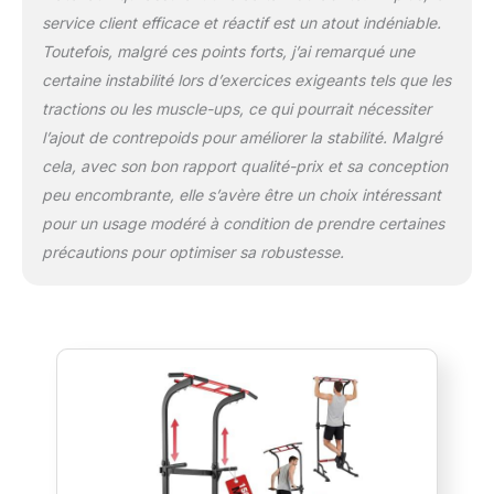
service client efficace et réactif est un atout indéniable.
Toutefois, malgré ces points forts, j’ai remarqué une
certaine instabilité lors d’exercices exigeants tels que les
tractions ou les muscle-ups, ce qui pourrait nécessiter
l’ajout de contrepoids pour améliorer la stabilité. Malgré
cela, avec son bon rapport qualité-prix et sa conception
peu encombrante, elle s’avère être un choix intéressant
pour un usage modéré à condition de prendre certaines
précautions pour optimiser sa robustesse.