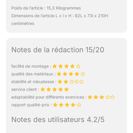
Poids de l’article : 15,3 Kilogrammes
Dimensions de l’article L x l x H : 82L x 73l x 210H
centimètres
Notes de la rédaction 15/20
facilité de montage :
qualité des matériaux :
stabilité et robustesse :
service client :
adaptabilité pour différents exercices :
rapport qualité-prix :
Notes des utilisateurs 4.2/5