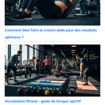
Comment bien faire le crunch abdo pour des résultats
optimaux ?
Vocabulaire fitness : guide du lexique sportif