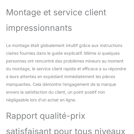
Montage et service client
impressionnants
Le montage était globalement intuitif grâce aux instructions
claires fournies dans le guide explicatif. Même si quelques
personnes ont rencontré des problèmes mineurs au moment
du montage, le service client rapide et efficace a su répondre
à leurs attentes en expédiant immédiatement les pièces
manquantes. Cela démontre l’engagement de la marque
envers la satisfaction du client, un point positif non
négligeable lors d’un achat en ligne.
Rapport qualité-prix
satisfaisant pour tous niveaux