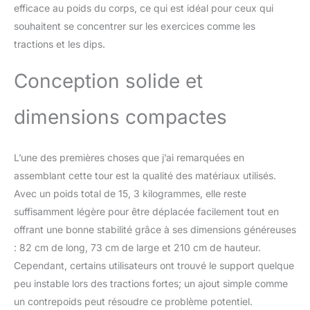
efficace au poids du corps, ce qui est idéal pour ceux qui
souhaitent se concentrer sur les exercices comme les
tractions et les dips.
Conception solide et
dimensions compactes
L’une des premières choses que j’ai remarquées en
assemblant cette tour est la qualité des matériaux utilisés.
Avec un poids total de 15, 3 kilogrammes, elle reste
suffisamment légère pour être déplacée facilement tout en
offrant une bonne stabilité grâce à ses dimensions généreuses
: 82 cm de long, 73 cm de large et 210 cm de hauteur.
Cependant, certains utilisateurs ont trouvé le support quelque
peu instable lors des tractions fortes; un ajout simple comme
un contrepoids peut résoudre ce problème potentiel.