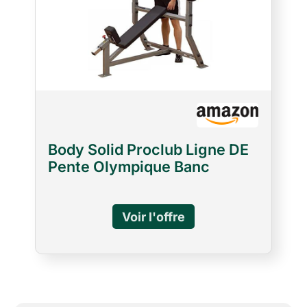
Body Solid Proclub Ligne DE
Pente Olympique Banc