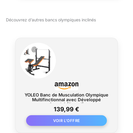
Découvrez d’autres bancs olympiques inclinés
YOLEO Banc de Musculation Olympique
Multifinctionnal avec Développé
Couché (6-en-1)
139,99 €