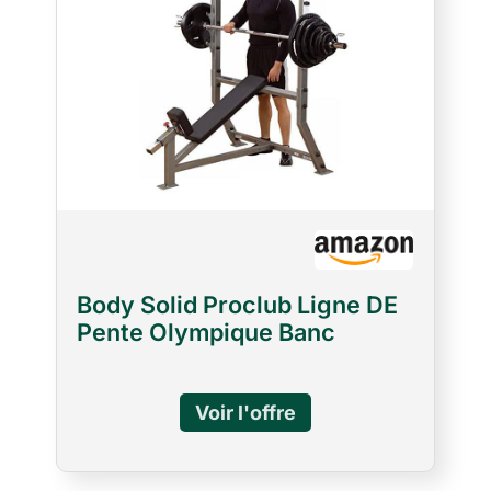
Body Solid Proclub Ligne DE
Pente Olympique Banc