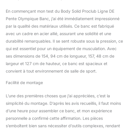
En commençant mon test du Body Solid Proclub Ligne DE
Pente Olympique Banc, j’ai été immédiatement impressionné
par la qualité des matériaux utilisés. Ce banc est fabriqué
avec un cadre en acier allié, assurant une solidité et une
durabilité remarquables. Il se sent robuste sous la pression, ce
qui est essentiel pour un équipement de musculation. Avec
ses dimensions de 154, 94 cm de longueur, 157, 48 cm de
largeur et 127 cm de hauteur, ce banc est spacieux et
convient à tout environnement de salle de sport.
Facilité de montage
L’une des premières choses que j’ai appréciées, c’est la
simplicité du montage. D’après les avis recueillis, il faut moins
d’une heure pour assembler ce banc, et mon expérience
personnelle a confirmé cette affirmation. Les pièces
s’emboîtent bien sans nécessiter d’outils complexes, rendant