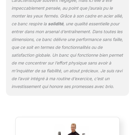
caractéristique souvent négligée, mais ici elle a été
impeccablement pensée, au point que j’aurais pu le
monter les yeux fermés. Grâce à son cadre en acier allié,
ce banc respire la
solidité
, une qualité essentielle pour
entrer dans mon arsenal d’entraînement. Dans toutes les
dimensions, ce banc délivre une performance sans faille,
que ce soit en termes de fonctionnalités ou de
satisfaction globale. Un banc qui fonctionne bien permet
de me concentrer sur l’effort physique sans avoir à
m’inquiéter de sa fiabilité, un atout précieux. Je suis ravi
de l’avoir intégré à ma routine d’exercice, c’est un
investissement qui honore ses promesses avec brio.