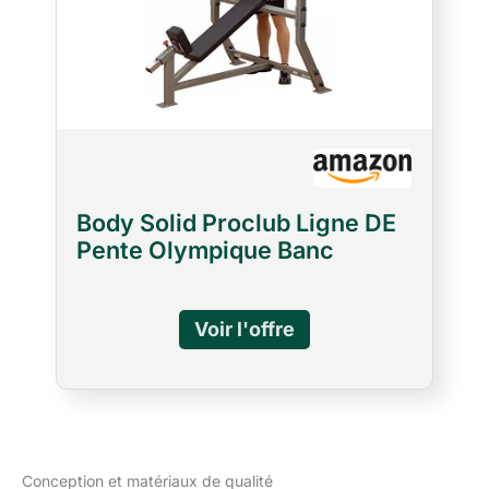
Body Solid Proclub Ligne DE
Pente Olympique Banc
Conception et matériaux de qualité