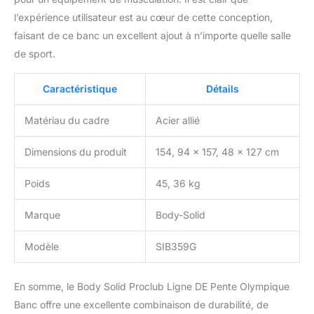
l’expérience utilisateur est au cœur de cette conception,
faisant de ce banc un excellent ajout à n’importe quelle salle
de sport.
Caractéristique
Détails
Matériau du cadre
Acier allié
Dimensions du produit
154, 94 x 157, 48 x 127 cm
Poids
45, 36 kg
Marque
Body-Solid
Modèle
SIB359G
En somme, le Body Solid Proclub Ligne DE Pente Olympique
Banc offre une excellente combinaison de durabilité, de