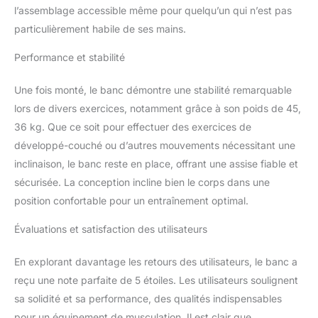
l’assemblage accessible même pour quelqu’un qui n’est pas
particulièrement habile de ses mains.
Performance et stabilité
Une fois monté, le banc démontre une stabilité remarquable
lors de divers exercices, notamment grâce à son poids de 45,
36 kg. Que ce soit pour effectuer des exercices de
développé-couché ou d’autres mouvements nécessitant une
inclinaison, le banc reste en place, offrant une assise fiable et
sécurisée. La conception incline bien le corps dans une
position confortable pour un entraînement optimal.
Évaluations et satisfaction des utilisateurs
En explorant davantage les retours des utilisateurs, le banc a
reçu une note parfaite de 5 étoiles. Les utilisateurs soulignent
sa solidité et sa performance, des qualités indispensables
pour un équipement de musculation. Il est clair que