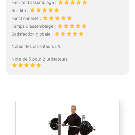
Facilité d’assemblage :
Solidité :
Fonctionnalité :
Temps d’assemblage :
Satisfaction globale :
Notes des utilisateurs 5/5
Note de 5 pour 2 utilisateurs