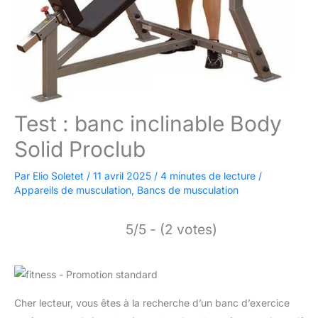
Test : banc inclinable Body
Solid Proclub
Par
Elio Soletet
/
11 avril 2025
/
4 minutes de lecture
/
Appareils de musculation
,
Bancs de musculation
5/5 - (2 votes)
Cher lecteur, vous êtes à la recherche d’un banc d’exercice