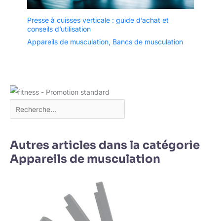
Presse à cuisses verticale : guide d’achat et
conseils d’utilisation
Appareils de musculation
,
Bancs de musculation
Autres articles dans la catégorie
Appareils de musculation