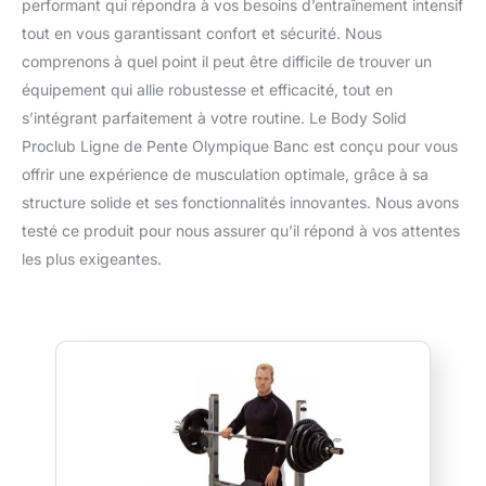
performant qui répondra à vos besoins d’entraînement intensif
tout en vous garantissant confort et sécurité. Nous
comprenons à quel point il peut être difficile de trouver un
équipement qui allie robustesse et efficacité, tout en
s’intégrant parfaitement à votre routine. Le Body Solid
Proclub Ligne de Pente Olympique Banc est conçu pour vous
offrir une expérience de musculation optimale, grâce à sa
structure solide et ses fonctionnalités innovantes. Nous avons
testé ce produit pour nous assurer qu’il répond à vos attentes
les plus exigeantes.