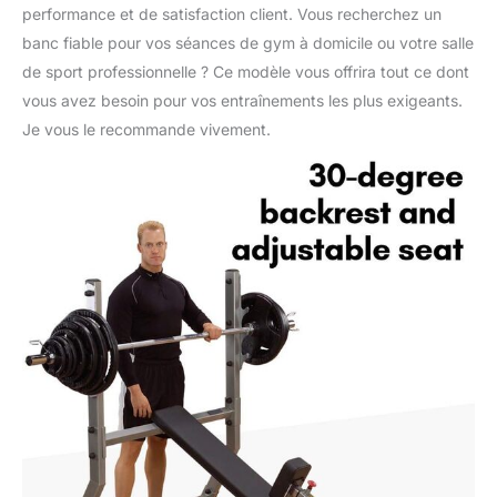
performance et de satisfaction client. Vous recherchez un
banc fiable pour vos séances de gym à domicile ou votre salle
de sport professionnelle ? Ce modèle vous offrira tout ce dont
vous avez besoin pour vos entraînements les plus exigeants.
Je vous le recommande vivement.