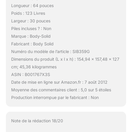
Longueur : 64 pouces
Poids : 123 Livres
Largeur : 30 pouces
Piles incluses ? : Non
Marque : Body-Solid
Fabricant : Body Solid
Numéro du modèle de l’article : SIB359G
Dimensions du produit (L x l x h) : 154,94 x 157,48 x 127
cm; 45,36 kilogrammes
ASIN : B001767X3S
Date de mise en ligne sur Amazon.fr : 7 août 2012
Moyenne des commentaires client : 5,0 sur 5 étoiles
Production interrompue par le fabricant : Non
Note de la rédaction 18/20