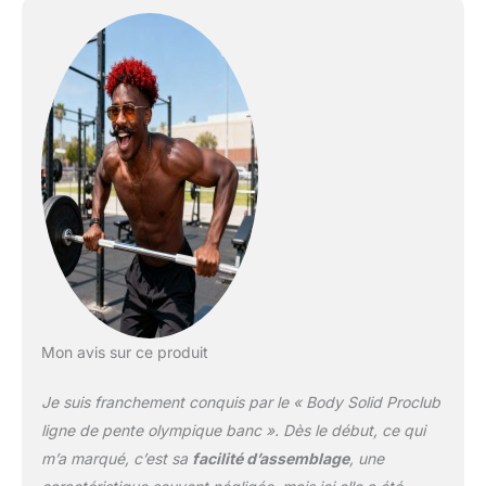
Mon avis sur ce produit
Je suis franchement conquis par le « Body Solid Proclub
ligne de pente olympique banc ». Dès le début, ce qui
m’a marqué, c’est sa
facilité d’assemblage
, une