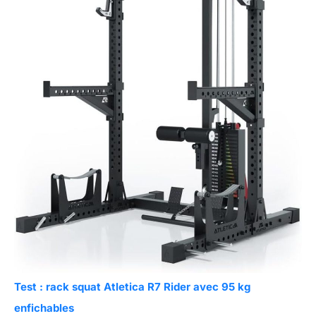
Test : rack squat Atletica R7 Rider avec 95 kg
enfichables