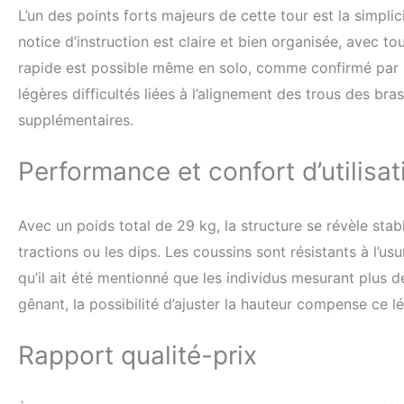
L’un des points forts majeurs de cette tour est la simpl
notice d’instruction est claire et bien organisée, avec t
rapide est possible même en solo, comme confirmé par pl
légères difficultés liées à l’alignement des trous des br
supplémentaires.
Performance et confort d’utilisat
Avec un poids total de 29 kg, la structure se révèle stab
tractions ou les dips. Les coussins sont résistants à l’usu
qu’il ait été mentionné que les individus mesurant plus 
gênant, la possibilité d’ajuster la hauteur compense ce l
Rapport qualité-prix