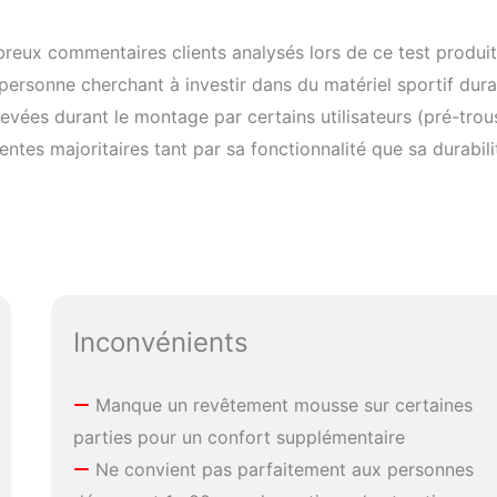
ux commentaires clients analysés lors de ce test produit,
rsonne cherchant à investir dans du matériel sportif dura
levées durant le montage par certains utilisateurs (pré-trou
tes majoritaires tant par sa fonctionnalité que sa durabili
Inconvénients
Manque un revêtement mousse sur certaines
parties pour un confort supplémentaire
Ne convient pas parfaitement aux personnes