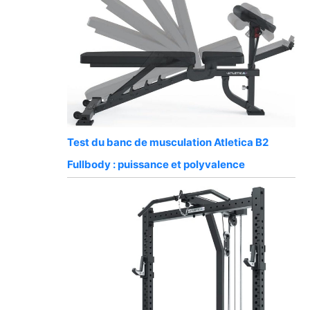
Test du banc de musculation Atletica B2
Fullbody : puissance et polyvalence