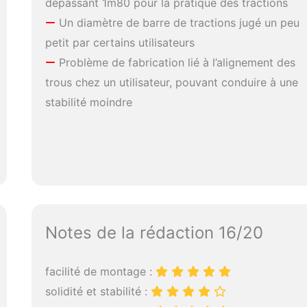
dépassant 1m80 pour la pratique des tractions
Un diamètre de barre de tractions jugé un peu
petit par certains utilisateurs
Problème de fabrication lié à l’alignement des
trous chez un utilisateur, pouvant conduire à une
stabilité moindre
Notes de la rédaction 16/20
facilité de montage :
solidité et stabilité :