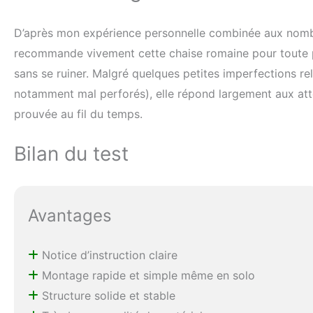
D’après mon expérience personnelle combinée aux nombre
recommande vivement cette chaise romaine pour toute pe
sans se ruiner. Malgré quelques petites imperfections re
notamment mal perforés), elle répond largement aux atten
prouvée au fil du temps.
Bilan du test
Avantages
Notice d’instruction claire
Montage rapide et simple même en solo
Structure solide et stable