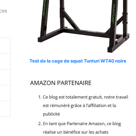
ces
Test de la cage de squat Tunturi WT40 noire