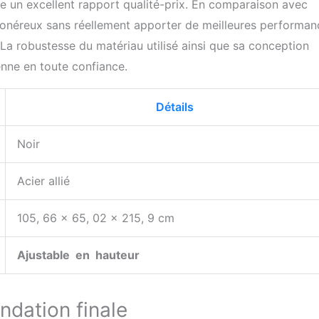
e un excellent rapport qualité-prix. En comparaison avec
 onéreux sans réellement apporter de meilleures performan
 La robustesse du matériau utilisé ainsi que sa conception
enne en toute confiance.
Détails
Noir
Acier allié
105, 66 x 65, 02 x 215, 9 cm
Ajustable en hauteur
ndation finale