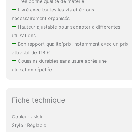
Très bonne qualité de matériel
Livré avec toutes les vis et écrous
nécessairement organisés
Hauteur ajustable pour s’adapter à différentes
utilisations
Bon rapport qualité/prix, notamment avec un prix
attractif de 118 €
Coussins durables sans usure après une
utilisation répétée
Fiche technique
Couleur : Noir
Style : Réglable