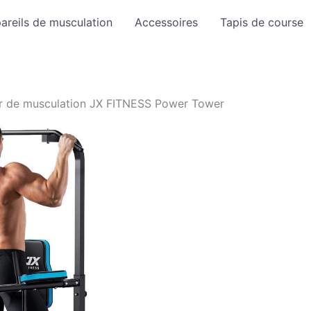
areils de musculation
Accessoires
Tapis de course
ur de musculation JX FITNESS Power Tower