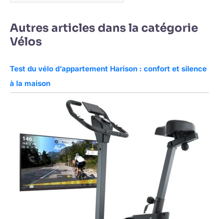
Autres articles dans la catégorie
Vélos
Test du vélo d’appartement Harison : confort et silence
à la maison