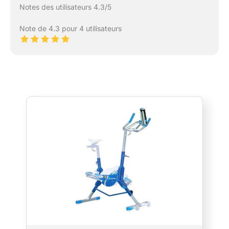
Notes des utilisateurs 4.3/5
Note de 4.3 pour 4 utilisateurs