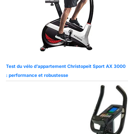
Test du vélo d’appartement Christopeit Sport AX 3000
: performance et robustesse