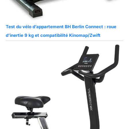
Test du vélo d’appartement BH Berlin Connect : roue
d’inertie 9 kg et compatibilité Kinomap/Zwift