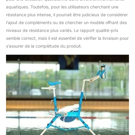
aquatiques. Toutefois, pour les utilisateurs cherchant une
résistance plus intense, il pourrait être judicieux de considérer
l’ajout de compléments ou de chercher un modèle offrant des
niveaux de résistance plus variés. Le rapport qualité-prix
semble correct, mais il est essentiel de vérifier la livraison pour
s’assurer de la complétude du produit.