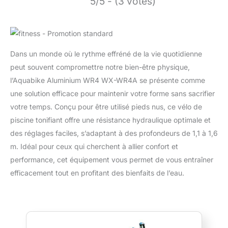
5/5 - (3 votes)
Dans un monde où le rythme effréné de la vie quotidienne
peut souvent compromettre notre bien-être physique,
l’Aquabike Aluminium WR4 WX-WR4A se présente comme
une solution efficace pour maintenir votre forme sans sacrifier
votre temps. Conçu pour être utilisé pieds nus, ce vélo de
piscine tonifiant offre une résistance hydraulique optimale et
des réglages faciles, s’adaptant à des profondeurs de 1,1 à 1,6
m. Idéal pour ceux qui cherchent à allier confort et
performance, cet équipement vous permet de vous entraîner
efficacement tout en profitant des bienfaits de l’eau.