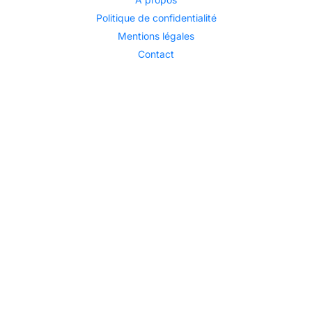
Politique de confidentialité
Mentions légales
Contact