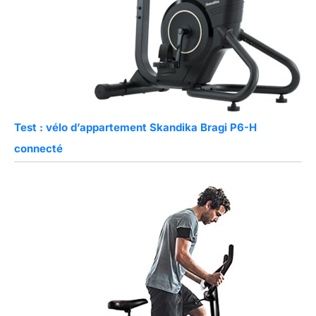
Test : vélo d’appartement Skandika Bragi P6-H
connecté