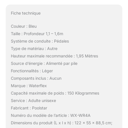
Fiche technique
Couleur : Bleu
Taille : Profondeur 1,1 – 1,6m
Système de conduite : Pédales
Type de matériau : Autre
Hauteur maximale recommandée : 1,95 Mètres
Source d’énergie : Alimenté par pile
Fonctionnalités : Léger
Composants inclus : Aucun
Marque : Waterflex
Capacité maximale de poids : 150 Kilogrammes
Service : Adulte unisexe
Fabricant : Poolstar
Numéro du modèle de l’article : WX-WR4A
Dimensions du produit (L x l x h) : 122 x 55 x 88,5 cm;