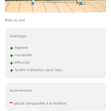
Bilan du test
Avantages
+
légèreté
+
maniabilité
+
efficacité
+
facilité d’utilisation dans l’eau
Inconvénients
–
pièces manquantes à la livraison