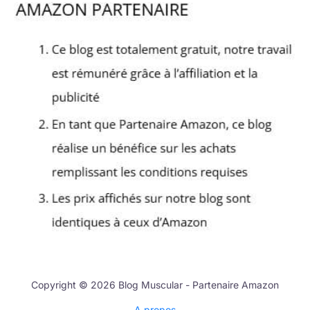
Copyright © 2026 Blog Muscular - Partenaire Amazon
A propos