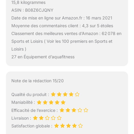
15,8 kilogrammes
ASIN : B08Z6CJQNY
Date de mise en ligne sur Amazon.fr : 16 mars 2021
Moyenne des commentaires client : 4,3 sur 5 étoiles
Classement des meilleures ventes d’Amazon : 62 078 en
Sports et Loisirs ( Voir les 100 premiers en Sports et
Loisirs )
27 en Équipement d’aquafitness
Note de la rédaction 15/20
Qualité du produit :
Maniabilité :
Efficacité de l’exercice :
Livraison :
Satisfaction globale :