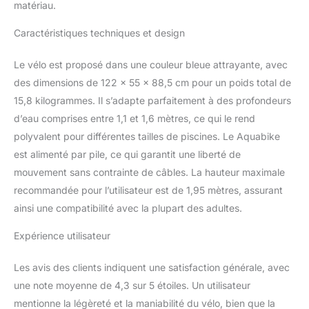
produits, n'hésitez pas à nous contacter
matériau.
Caractéristiques techniques et design
Le vélo est proposé dans une couleur bleue attrayante, avec
des dimensions de 122 x 55 x 88,5 cm pour un poids total de
15,8 kilogrammes. Il s’adapte parfaitement à des profondeurs
d’eau comprises entre 1,1 et 1,6 mètres, ce qui le rend
polyvalent pour différentes tailles de piscines. Le Aquabike
est alimenté par pile, ce qui garantit une liberté de
mouvement sans contrainte de câbles. La hauteur maximale
recommandée pour l’utilisateur est de 1,95 mètres, assurant
ainsi une compatibilité avec la plupart des adultes.
Expérience utilisateur
Les avis des clients indiquent une satisfaction générale, avec
une note moyenne de 4,3 sur 5 étoiles. Un utilisateur
mentionne la légèreté et la maniabilité du vélo, bien que la