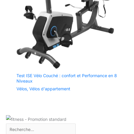
Test ISE Vélo Couché : confort et Performance en 8
Niveaux
Vélos
,
Vélos d'appartement