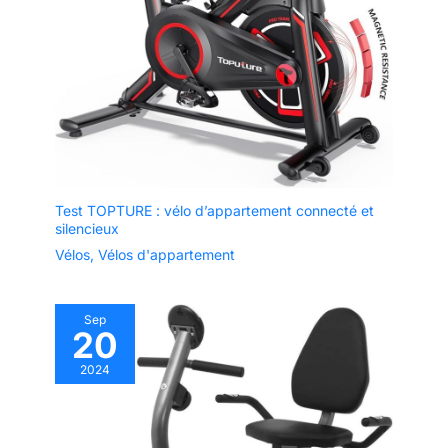
Test TOPTURE : vélo d’appartement connecté et
silencieux
Vélos
,
Vélos d'appartement
Sep
20
2024