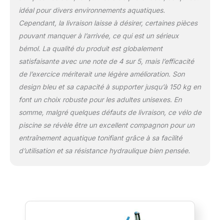
idéal pour divers environnements aquatiques.
Cependant, la livraison laisse à désirer, certaines pièces
pouvant manquer à l’arrivée, ce qui est un sérieux
bémol. La qualité du produit est globalement
satisfaisante avec une note de 4 sur 5, mais l’efficacité
de l’exercice mériterait une légère amélioration. Son
design bleu et sa capacité à supporter jusqu’à 150 kg en
font un choix robuste pour les adultes unisexes. En
somme, malgré quelques défauts de livraison, ce vélo de
piscine se révèle être un excellent compagnon pour un
entraînement aquatique tonifiant grâce à sa facilité
d’utilisation et sa résistance hydraulique bien pensée.