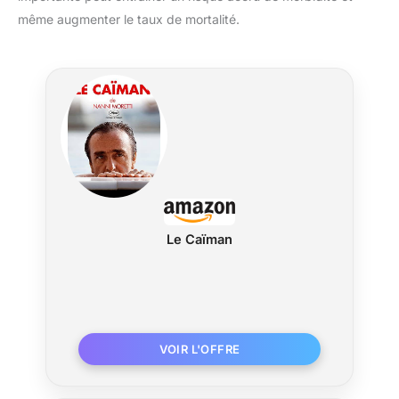
même augmenter le taux de mortalité.
Le Caïman