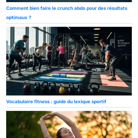
Comment bien faire le crunch abdo pour des résultats
optimaux ?
Vocabulaire fitness : guide du lexique sportif