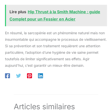
Lire plus
Hip Thrust à la Smith Machine : guide
Complet pour un Fessier en Acier
En résumé, la sarcopénie est un phénomène naturel mais non
insurmontable qui accompagne le processus de vieillissement.
Si sa prévention et son traitement requièrent une attention
particulière, l’adoption d’une hygiène de vie saine permet
toutefois de limiter significativement ses effets. Agir
aujourd’hui, c’est garantir un mieux-être demain.
Articles similaires