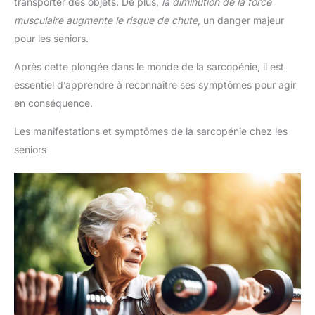
transporter des objets. De plus,
la diminution de la force
musculaire augmente le risque de chute
, un danger majeur
pour les seniors.
Après cette plongée dans le monde de la sarcopénie, il est
essentiel d’apprendre à reconnaître ses symptômes pour agir
en conséquence.
Les manifestations et symptômes de la sarcopénie chez les
seniors