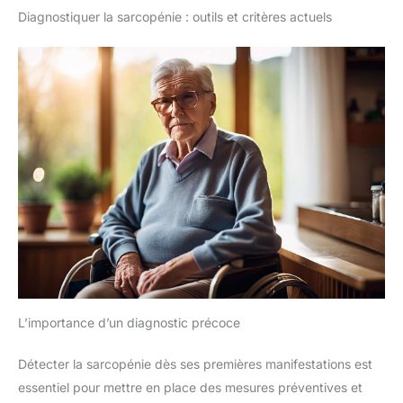
Diagnostiquer la sarcopénie : outils et critères actuels
L’importance d’un diagnostic précoce
Détecter la sarcopénie dès ses premières manifestations est
essentiel pour mettre en place des mesures préventives et