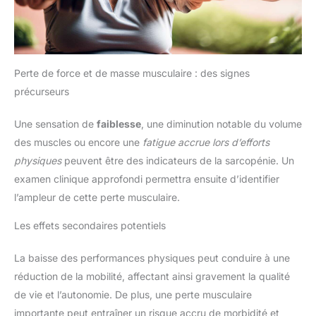
Perte de force et de masse musculaire : des signes
précurseurs
Une sensation de
faiblesse
, une diminution notable du volume
des muscles ou encore une
fatigue accrue lors d’efforts
physiques
peuvent être des indicateurs de la sarcopénie. Un
examen clinique approfondi permettra ensuite d’identifier
l’ampleur de cette perte musculaire.
Les effets secondaires potentiels
La baisse des performances physiques peut conduire à une
réduction de la mobilité, affectant ainsi gravement la qualité
de vie et l’autonomie. De plus, une perte musculaire
importante peut entraîner un risque accru de morbidité et