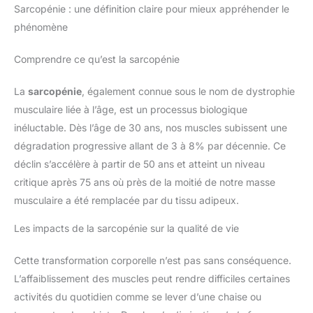
Sarcopénie : une définition claire pour mieux appréhender le
phénomène
Comprendre ce qu’est la sarcopénie
La
sarcopénie
, également connue sous le nom de dystrophie
musculaire liée à l’âge, est un processus biologique
inéluctable. Dès l’âge de 30 ans, nos muscles subissent une
dégradation progressive allant de 3 à 8% par décennie. Ce
déclin s’accélère à partir de 50 ans et atteint un niveau
critique après 75 ans où près de la moitié de notre masse
musculaire a été remplacée par du tissu adipeux.
Les impacts de la sarcopénie sur la qualité de vie
Cette transformation corporelle n’est pas sans conséquence.
L’affaiblissement des muscles peut rendre difficiles certaines
activités du quotidien comme se lever d’une chaise ou