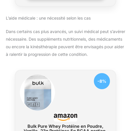
L’aide médicale : une nécessité selon les cas
Dans certains cas plus avancés, un suivi médical peut s’avérer
nécessaire. Des suppléments nutritionnels, des médicaments
ou encore la kinésithérapie peuvent être envisagés pour aider
à ralentir la progression de cette condition.
-8%
Bulk Pure Whey Protéine en Poudre,