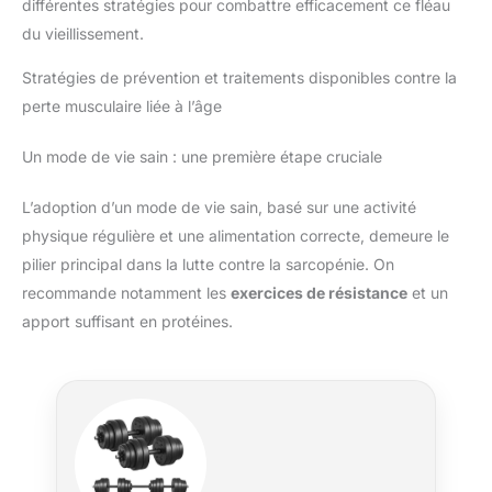
différentes stratégies pour combattre efficacement ce fléau
du vieillissement.
Stratégies de prévention et traitements disponibles contre la
perte musculaire liée à l’âge
Un mode de vie sain : une première étape cruciale
L’adoption d’un mode de vie sain, basé sur une activité
physique régulière et une alimentation correcte, demeure le
pilier principal dans la lutte contre la sarcopénie. On
recommande notamment les
exercices de résistance
et un
apport suffisant en protéines.