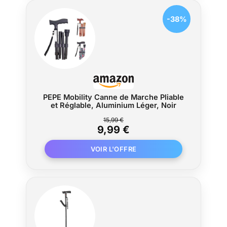
-38%
PEPE Mobility Canne de Marche Pliable
et Réglable, Aluminium Léger, Noir
15,99 €
9,99 €