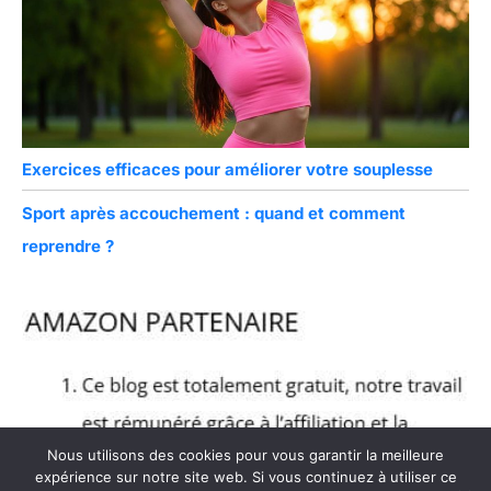
Exercices efficaces pour améliorer votre souplesse
Sport après accouchement : quand et comment
reprendre ?
Nous utilisons des cookies pour vous garantir la meilleure
expérience sur notre site web. Si vous continuez à utiliser ce