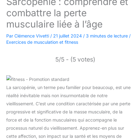
Sarcopénie : comprendre et
combattre la perte
musculaire liée à l’âge
Par
Clémence Vivetti
/
21 juillet 2024
/
3 minutes de lecture
/
Exercices de musculation et fitness
5/5 - (5 votes)
La sarcopénie, un terme peu familier pour beaucoup, est une
réalité inévitable mais non insurmontable de notre
vieillissement. C’est une condition caractérisée par une perte
progressive et significative de la masse musculaire, de la
force et de la fonction musculaires qui accompagne le
processus naturel du vieillissement. Apprenez-en plus sur
cette affection, son impact sur la santé et les moyens de