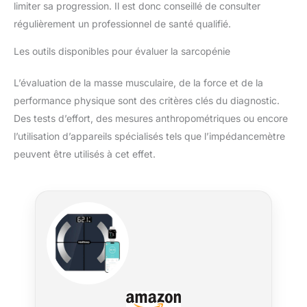
limiter sa progression. Il est donc conseillé de consulter
régulièrement un professionnel de santé qualifié.
Les outils disponibles pour évaluer la sarcopénie
L’évaluation de la masse musculaire, de la force et de la
performance physique sont des critères clés du diagnostic.
Des tests d’effort, des mesures anthropométriques ou encore
l’utilisation d’appareils spécialisés tels que l’impédancemètre
peuvent être utilisés à cet effet.