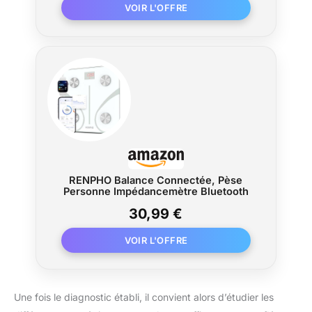
RENPHO Balance Connectée, Pèse
Personne Impédancemètre Bluetooth
30,99 €
Une fois le diagnostic établi, il convient alors d’étudier les