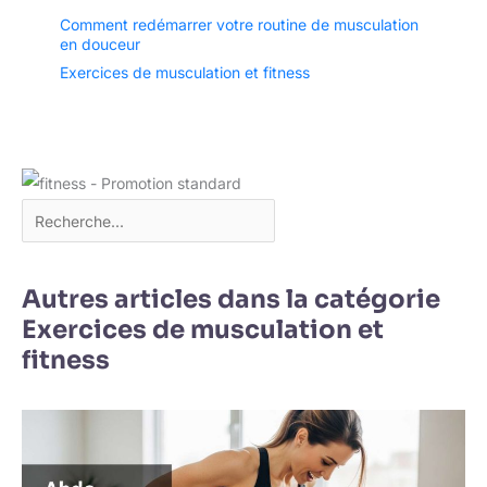
Comment redémarrer votre routine de musculation
en douceur
Exercices de musculation et fitness
Autres articles dans la catégorie
Exercices de musculation et
fitness