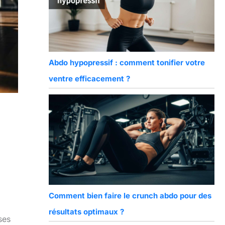
Abdo hypopressif : comment tonifier votre
ventre efficacement ?
Comment bien faire le crunch abdo pour des
résultats optimaux ?
ses