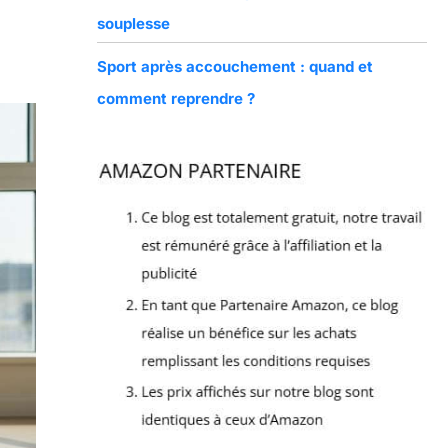
souplesse
Sport après accouchement : quand et
comment reprendre ?