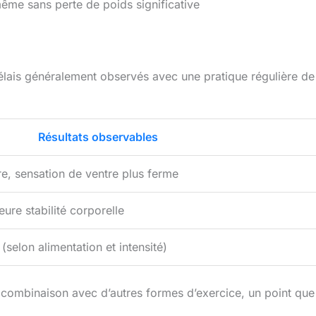
 même sans perte de poids significative
délais généralement observés avec une pratique régulière de
Résultats observables
re, sensation de ventre plus ferme
leure stabilité corporelle
selon alimentation et intensité)
la combinaison avec d’autres formes d’exercice, un point que