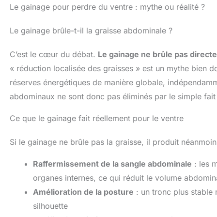
Le gainage pour perdre du ventre : mythe ou réalité ?
Le gainage brûle-t-il la graisse abdominale ?
C’est le cœur du débat.
Le gainage ne brûle pas directe
« réduction localisée des graisses » est un mythe bien 
réserves énergétiques de manière globale, indépendamme
abdominaux ne sont donc pas éliminés par le simple fait
Ce que le gainage fait réellement pour le ventre
Si le gainage ne brûle pas la graisse, il produit néanmoi
Raffermissement de la sangle abdominale
: les 
organes internes, ce qui réduit le volume abdomin
Amélioration de la posture
: un tronc plus stable 
silhouette