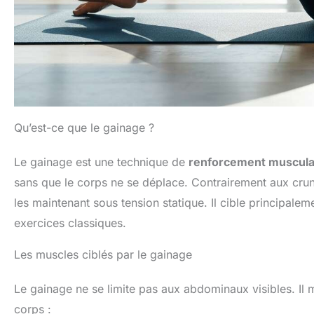
Qu’est-ce que le gainage ?
Le gainage est une technique de
renforcement muscula
sans que le corps ne se déplace. Contrairement aux crunc
les maintenant sous tension statique. Il cible principalem
exercices classiques.
Les muscles ciblés par le gainage
Le gainage ne se limite pas aux abdominaux visibles. Il m
corps :