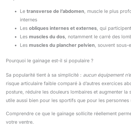
Le
transverse de l’abdomen
, muscle le plus pro
internes
Les
obliques internes et externes
, qui participent
Les
muscles du dos
, notamment le carré des lomb
Les
muscles du plancher pelvien
, souvent sous-
Pourquoi le gainage est-il si populaire ?
Sa popularité tient à sa simplicité :
aucun équipement n’e
risque articulaire faible comparé à d’autres exercices 
posture, réduire les douleurs lombaires et augmenter la st
utile aussi bien pour les sportifs que pour les personnes
Comprendre ce que le gainage sollicite réellement perme
votre ventre.