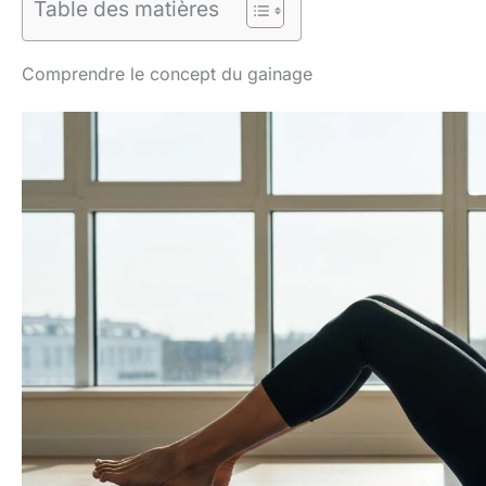
Table des matières
Comprendre le concept du gainage