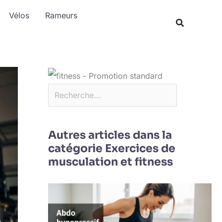
Rechercher
Vélos
Rameurs
Autres articles dans la
catégorie Exercices de
musculation et fitness