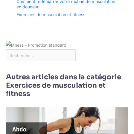
Comment redémarrer votre routine de musculation
en douceur
Exercices de musculation et fitness
Autres articles dans la catégorie
Exercices de musculation et
fitness