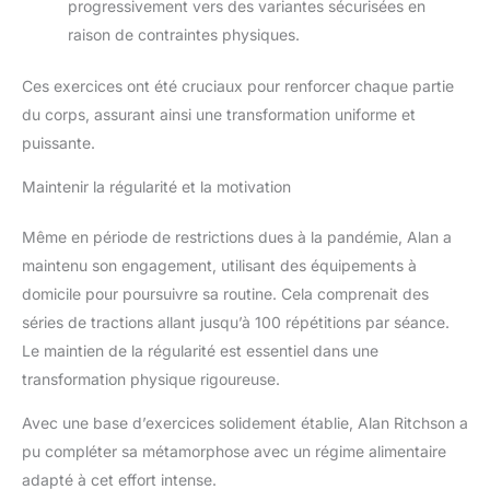
progressivement vers des variantes sécurisées en
raison de contraintes physiques.
Ces exercices ont été cruciaux pour renforcer chaque partie
du corps, assurant ainsi une transformation uniforme et
puissante.
Maintenir la régularité et la motivation
Même en période de restrictions dues à la pandémie, Alan a
maintenu son engagement, utilisant des équipements à
domicile pour poursuivre sa routine. Cela comprenait des
séries de tractions allant jusqu’à 100 répétitions par séance.
Le maintien de la régularité est essentiel dans une
transformation physique rigoureuse.
Avec une base d’exercices solidement établie, Alan Ritchson a
pu compléter sa métamorphose avec un régime alimentaire
adapté à cet effort intense.