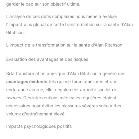
garder le cap sur son objectif ultime.
L’analyse de ces défis complexes nous mène à évaluer
l’impact plus global de cette transformation sur la santé d’Alan
Ritchson.
L’impact de la transformation sur la santé d’Alan Ritchson
Évaluation des avantages et des risques
Si la transformation physique d’Alan Ritchson a généré des
avantages évidents
tels qu’une force améliorée et une
endurance accrue, elle a également apporté son lot de
risques
. Des interventions médicales régulières étaient
nécessaires pour éviter les blessures sévères suite à des
volume d’entraînement élevé.
Impacts psychologiques positifs