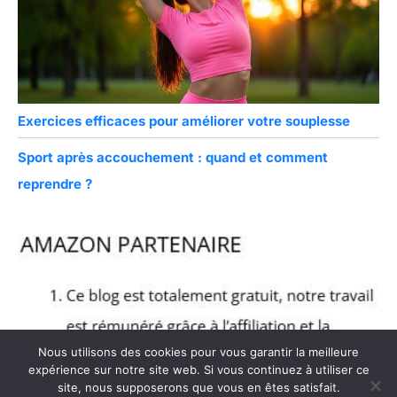
Exercices efficaces pour améliorer votre souplesse
Sport après accouchement : quand et comment
reprendre ?
Nous utilisons des cookies pour vous garantir la meilleure
expérience sur notre site web. Si vous continuez à utiliser ce
site, nous supposerons que vous en êtes satisfait.