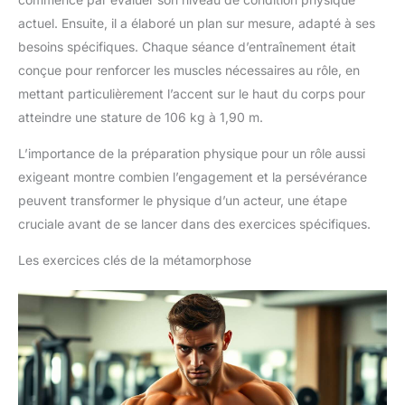
actuel. Ensuite, il a élaboré un plan sur mesure, adapté à ses
besoins spécifiques. Chaque séance d’entraînement était
conçue pour renforcer les muscles nécessaires au rôle, en
mettant particulièrement l’accent sur le haut du corps pour
atteindre une stature de 106 kg à 1,90 m.
L’importance de la préparation physique pour un rôle aussi
exigeant montre combien l’engagement et la persévérance
peuvent transformer le physique d’un acteur, une étape
cruciale avant de se lancer dans des exercices spécifiques.
Les exercices clés de la métamorphose