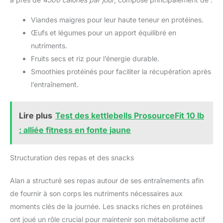
Viandes maigres pour leur haute teneur en protéines.
Œufs et légumes pour un apport équilibré en
nutriments.
Fruits secs et riz pour l’énergie durable.
Smoothies protéinés pour faciliter la récupération après
l’entraînement.
Lire plus
Test des kettlebells ProsourceFit 10 lb
: alliée fitness en fonte jaune
Structuration des repas et des snacks
Alan a structuré ses repas autour de ses entraînements afin
de fournir à son corps les nutriments nécessaires aux
moments clés de la journée. Les snacks riches en protéines
ont joué un rôle crucial pour maintenir son métabolisme actif