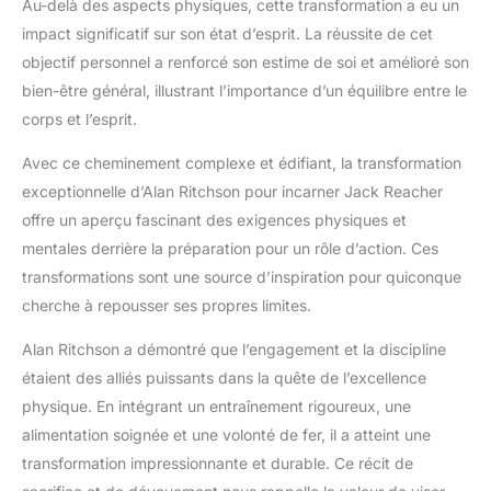
Au-delà des aspects physiques, cette transformation a eu un
impact significatif sur son état d’esprit. La réussite de cet
objectif personnel a renforcé son estime de soi et amélioré son
bien-être général, illustrant l’importance d’un équilibre entre le
corps et l’esprit.
Avec ce cheminement complexe et édifiant, la transformation
exceptionnelle d’Alan Ritchson pour incarner Jack Reacher
offre un aperçu fascinant des exigences physiques et
mentales derrière la préparation pour un rôle d’action. Ces
transformations sont une source d’inspiration pour quiconque
cherche à repousser ses propres limites.
Alan Ritchson a démontré que l’engagement et la discipline
étaient des alliés puissants dans la quête de l’excellence
physique. En intégrant un entraînement rigoureux, une
alimentation soignée et une volonté de fer, il a atteint une
transformation impressionnante et durable. Ce récit de