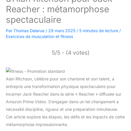
Reacher : métamorphose
spectaculaire
Par
Thomas Delarue
/
29 mars 2025
/
5 minutes de lecture
/
Exercices de musculation et fitness
5/5 - (4 votes)
Alan Ritchson, célèbre pour son charisme et son talent, a
entrepris une transformation physique spectaculaire pour
incarner Jack Reacher dans la série « Reacher » diffusée sur
Amazon Prime Video. S’engager dans un tel changement a
nécessité discipline, rigueur et une préparation minutieuse.
Cet article explore les étapes, les défis et les impacts de cette
métamorphose impressionnante.