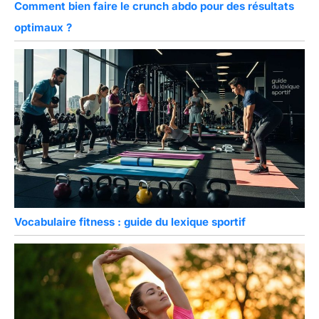
Comment bien faire le crunch abdo pour des résultats
optimaux ?
Vocabulaire fitness : guide du lexique sportif