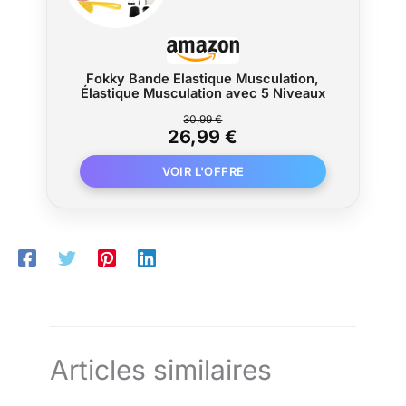
Fokky Bande Elastique Musculation,
Élastique Musculation avec 5 Niveaux
30,99 €
26,99 €
Articles similaires