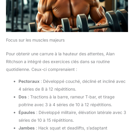
Focus sur les muscles majeurs
Pour obtenir une carrure à la hauteur des attentes, Alan
Ritchson a intégré des exercices clés dans sa routine
quotidienne. Ceux-ci comprenaient :
Pectoraux
: Développé couché, décliné et incliné avec
4 séries de 8 à 12 répétitions.
Dos
: Tractions à la barre, rameur T-bar, et tirage
poitrine avec 3 à 4 séries de 10 à 12 répétitions.
Épaules
: Développé militaire, élévation latérale avec 3
séries de 10 à 15 répétitions.
Jambes
: Hack squat et deadlifts, s’adaptant