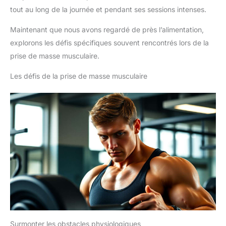
tout au long de la journée et pendant ses sessions intenses.
Maintenant que nous avons regardé de près l’alimentation,
explorons les défis spécifiques souvent rencontrés lors de la
prise de masse musculaire.
Les défis de la prise de masse musculaire
Surmonter les obstacles physiologiques