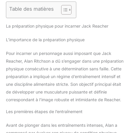
Table des matières
La préparation physique pour incarner Jack Reacher
L’importance de la préparation physique
Pour incarner un personnage aussi imposant que Jack
Reacher, Alan Ritchson a dû s’engager dans une préparation
physique consécutive à une détermination sans faille. Cette
préparation a impliqué un régime d’entraînement intensif et
une discipline alimentaire stricte. Son objectif principal était
de développer une musculature puissante et définie
correspondant à l’image robuste et intimidante de Reacher.
Les premières étapes de l’entraînement
Avant de plonger dans les entraînements intenses, Alan a
commencé par évaluer son niveau de condition physique