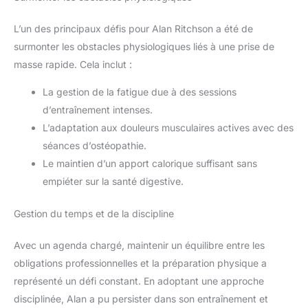
L’un des principaux défis pour Alan Ritchson a été de
surmonter les obstacles physiologiques liés à une prise de
masse rapide. Cela inclut :
La gestion de la fatigue due à des sessions
d’entraînement intenses.
L’adaptation aux douleurs musculaires actives avec des
séances d’ostéopathie.
Le maintien d’un apport calorique suffisant sans
empiéter sur la santé digestive.
Gestion du temps et de la discipline
Avec un agenda chargé, maintenir un équilibre entre les
obligations professionnelles et la préparation physique a
représenté un défi constant. En adoptant une approche
disciplinée, Alan a pu persister dans son entraînement et