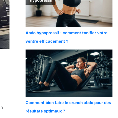
Abdo hypopressif : comment tonifier votre
ventre efficacement ?
Comment bien faire le crunch abdo pour des
on
résultats optimaux ?