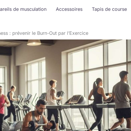
areils de musculation
Accessoires
Tapis de course
ness : prévenir le Burn-Out par l’Exercice