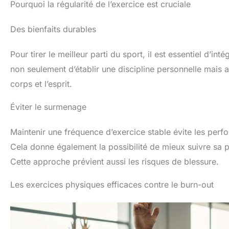
Pourquoi la régularité de l’exercice est cruciale
Des bienfaits durables
Pour tirer le meilleur parti du sport, il est essentiel d’in
non seulement d’établir une discipline personnelle mais a
corps et l’esprit.
Éviter le surmenage
Maintenir une fréquence d’exercice stable évite les per
Cela donne également la possibilité de mieux suivre sa p
Cette approche prévient aussi les risques de blessure.
Les exercices physiques efficaces contre le burn-out