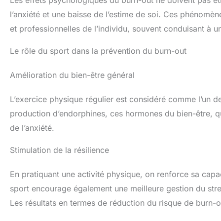
l’anxiété et une baisse de l’estime de soi. Ces phénomèn
et professionnelles de l’individu, souvent conduisant à u
Le rôle du sport dans la prévention du burn-out
Amélioration du bien-être général
L’exercice physique régulier est considéré comme l’un des
production d’endorphines, ces hormones du bien-être, qui 
de l’anxiété.
Stimulation de la résilience
En pratiquant une activité physique, on renforce sa capac
sport encourage également une meilleure gestion du stress
Les résultats en termes de réduction du risque de burn-out