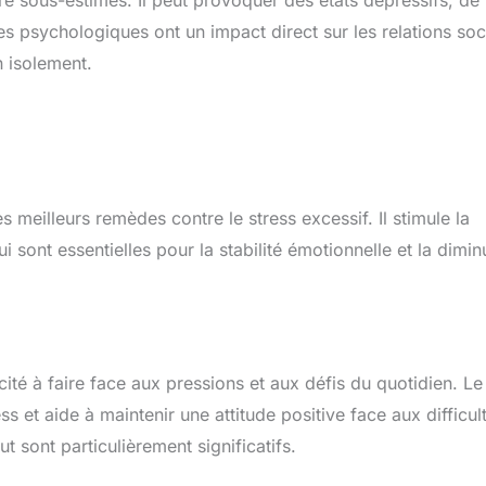
es psychologiques ont un impact direct sur les relations soc
n isolement.
 meilleurs remèdes contre le stress excessif. Il stimule la
sont essentielles pour la stabilité émotionnelle et la dimin
ité à faire face aux pressions et aux défis du quotidien. Le
 et aide à maintenir une attitude positive face aux difficul
 sont particulièrement significatifs.