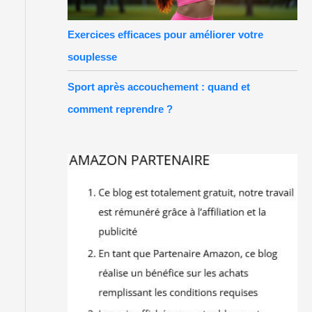
Exercices efficaces pour améliorer votre
souplesse
Sport après accouchement : quand et
comment reprendre ?