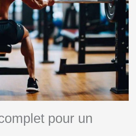
 complet pour un