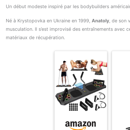
Un début modeste inspiré par les bodybuilders américai
Né à Krystopovka en Ukraine en 1999,
Anatoly
, de son 
musculation. Il s’est improvisé des entraînements avec ce
matériaux de récupération.