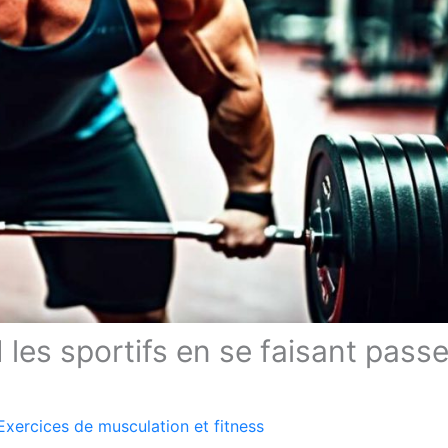
 les sportifs en se faisant passe
Exercices de musculation et fitness