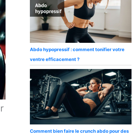
Abdo hypopressif : comment tonifier votre
ventre efficacement ?
r
Comment bien faire le crunch abdo pour des