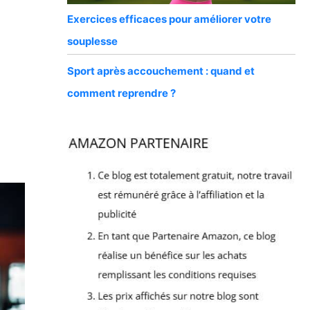
Exercices efficaces pour améliorer votre
souplesse
Sport après accouchement : quand et
comment reprendre ?