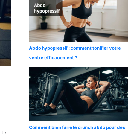
Abdo hypopressif : comment tonifier votre
ventre efficacement ?
Comment bien faire le crunch abdo pour des
ute