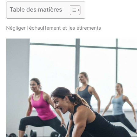
Table des matières
Négliger l’échauffement et les étirements