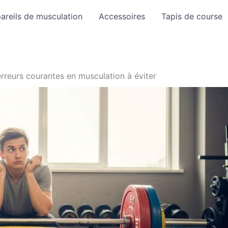
areils de musculation
Accessoires
Tapis de course
erreurs courantes en musculation à éviter