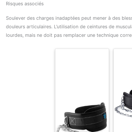
Risques associés
Soulever des charges inadaptées peut mener à des bless
douleurs articulaires. L’utilisation de ceintures de muscu
lourdes, mais ne doit pas remplacer une technique corre