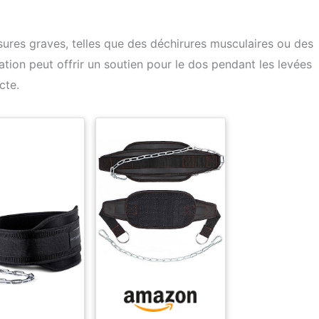
ures graves, telles que des déchirures musculaires ou des
lation peut offrir un soutien pour le dos pendant les levées
cte.