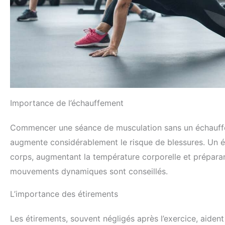
Importance de l’échauffement
Commencer une séance de musculation sans un échauffe
augmente considérablement le risque de blessures. Un é
corps, augmentant la température corporelle et préparant 
mouvements dynamiques sont conseillés.
L’importance des étirements
Les étirements, souvent négligés après l’exercice, aident 