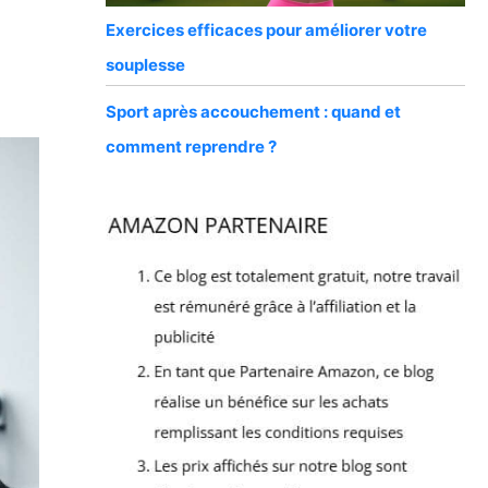
Exercices efficaces pour améliorer votre
souplesse
Sport après accouchement : quand et
comment reprendre ?