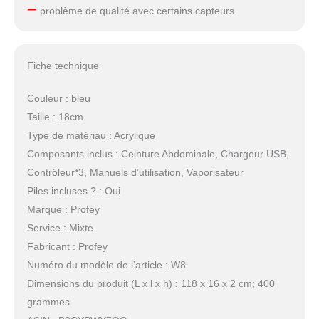
–
problème de qualité avec certains capteurs
Fiche technique
Couleur : bleu
Taille : 18cm
Type de matériau : Acrylique
Composants inclus : Ceinture Abdominale, Chargeur USB,
Contrôleur*3, Manuels d’utilisation, Vaporisateur
Piles incluses ? : Oui
Marque : Profey
Service : Mixte
Fabricant : Profey
Numéro du modèle de l’article : W8
Dimensions du produit (L x l x h) : 118 x 16 x 2 cm; 400
grammes