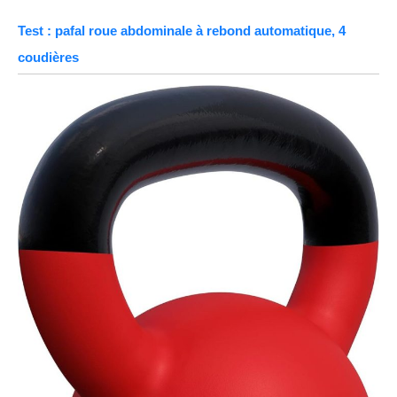
Test : pafal roue abdominale à rebond automatique, 4
coudières