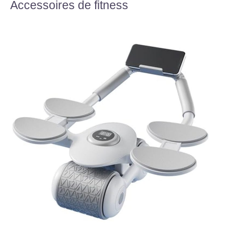
Accessoires de fitness