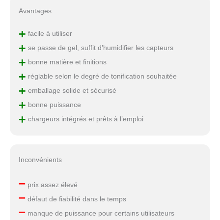
Avantages
+
facile à utiliser
+
se passe de gel, suffit d’humidifier les capteurs
+
bonne matière et finitions
+
réglable selon le degré de tonification souhaitée
+
emballage solide et sécurisé
+
bonne puissance
+
chargeurs intégrés et prêts à l’emploi
Inconvénients
–
prix assez élevé
–
défaut de fiabilité dans le temps
–
manque de puissance pour certains utilisateurs