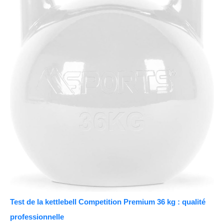
Test de la kettlebell Competition Premium 36 kg : qualité
professionnelle