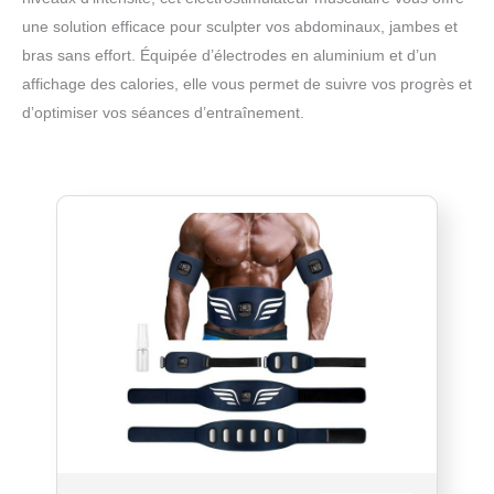
une solution efficace pour sculpter vos abdominaux, jambes et
bras sans effort. Équipée d’électrodes en aluminium et d’un
affichage des calories, elle vous permet de suivre vos progrès et
d’optimiser vos séances d’entraînement.