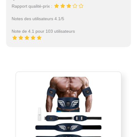
Rapport qualité-prix :
Notes des utilisateurs 4.1/5
Note de 4.1 pour 103 utilisateurs