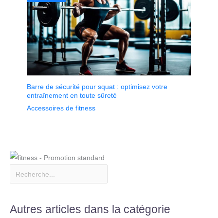
Barre de sécurité pour squat : optimisez votre
entraînement en toute sûreté
Accessoires de fitness
Autres articles dans la catégorie