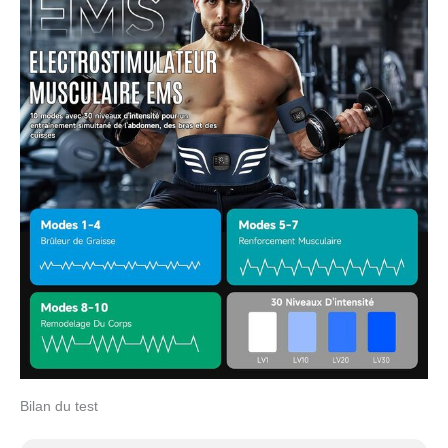
Bilan du test