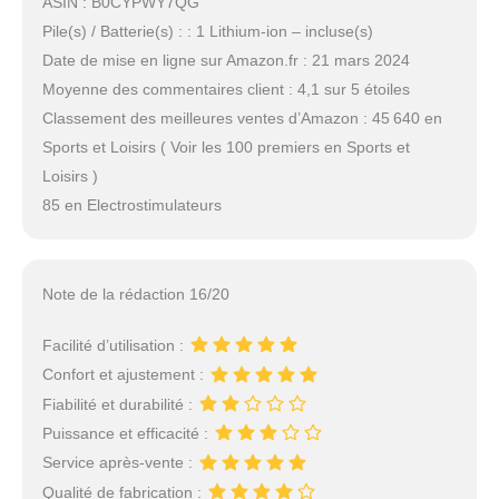
ASIN : B0CYPWY7QG
Pile(s) / Batterie(s) : : 1 Lithium-ion – incluse(s)
Date de mise en ligne sur Amazon.fr : 21 mars 2024
Moyenne des commentaires client : 4,1 sur 5 étoiles
Classement des meilleures ventes d’Amazon : 45 640 en
Sports et Loisirs ( Voir les 100 premiers en Sports et
Loisirs )
85 en Electrostimulateurs
Note de la rédaction 16/20
Facilité d’utilisation :
Confort et ajustement :
Fiabilité et durabilité :
Puissance et efficacité :
Service après-vente :
Qualité de fabrication :