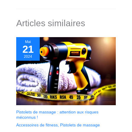
Articles similaires
Mai
21
2024
Pistolets de massage : attention aux risques
méconnus !
Accessoires de fitness
,
Pistolets de massage