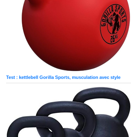
Test : kettlebell Gorilla Sports, musculation avec style