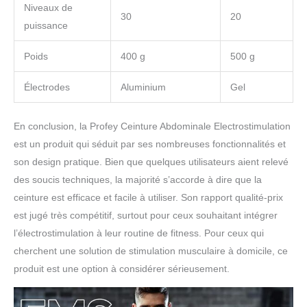
Niveaux de
30
20
puissance
Poids
400 g
500 g
Électrodes
Aluminium
Gel
En conclusion, la Profey Ceinture Abdominale Electrostimulation
est un produit qui séduit par ses nombreuses fonctionnalités et
son design pratique. Bien que quelques utilisateurs aient relevé
des soucis techniques, la majorité s’accorde à dire que la
ceinture est efficace et facile à utiliser. Son rapport qualité-prix
est jugé très compétitif, surtout pour ceux souhaitant intégrer
l’électrostimulation à leur routine de fitness. Pour ceux qui
cherchent une solution de stimulation musculaire à domicile, ce
produit est une option à considérer sérieusement.