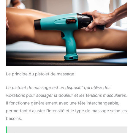
Le principe du pistolet de massage
Le pistolet de massage est un dispositif qui utilise des
vibrations pour soulager la douleur et les tensions musculaires.
Il fonctionne généralement avec une tête interchangeable,
permettant d’ajuster l’intensité et le type de massage selon les
besoins.