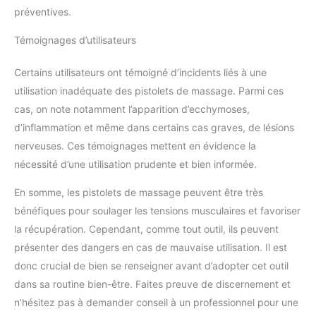
préventives.
Témoignages d’utilisateurs
Certains utilisateurs ont témoigné d’incidents liés à une
utilisation inadéquate des pistolets de massage. Parmi ces
cas, on note notamment l’apparition d’ecchymoses,
d’inflammation et même dans certains cas graves, de lésions
nerveuses. Ces témoignages mettent en évidence la
nécessité d’une utilisation prudente et bien informée.
En somme, les pistolets de massage peuvent être très
bénéfiques pour soulager les tensions musculaires et favoriser
la récupération. Cependant, comme tout outil, ils peuvent
présenter des dangers en cas de mauvaise utilisation. Il est
donc crucial de bien se renseigner avant d’adopter cet outil
dans sa routine bien-être. Faites preuve de discernement et
n’hésitez pas à demander conseil à un professionnel pour une