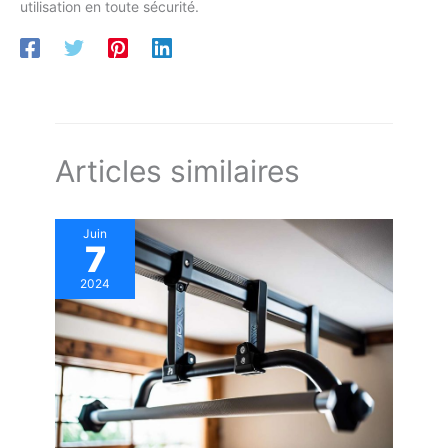
utilisation en toute sécurité.
Articles similaires
Juin
7
2024