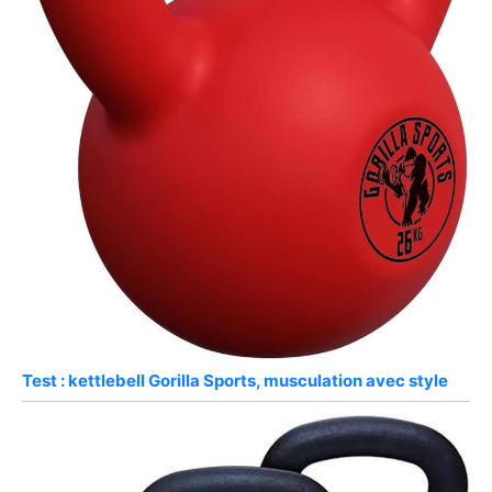
Test : kettlebell Gorilla Sports, musculation avec style