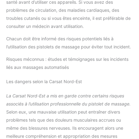
santé avant d’utiliser ces appareils. Si vous avez des
problèmes de circulation, des maladies cardiaques, des
troubles cutanés ou si vous êtes enceinte, il est préférable de
consulter un médecin avant utilisation.
Chacun doit être informé des risques potentiels liés à
l’utilisation des pistolets de massage pour éviter tout incident.
Risques méconnus : études et témoignages sur les incidents
liés aux massages automatisés
Les dangers selon la Carsat Nord-Est
La Carsat Nord-Est a mis en garde contre certains risques
associés à l’utilisation professionnelle du pistolet de massage.
Selon eux, une mauvaise utilisation peut entraîner divers
problèmes tels que des douleurs musculaires accrues ou
même des blessures nerveuses. Ils encouragent alors une
meilleure compréhension et appropriation des mesures