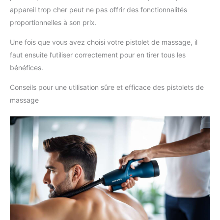
appareil trop cher peut ne pas offrir des fonctionnalités
proportionnelles à son prix.
Une fois que vous avez choisi votre pistolet de massage, il
faut ensuite l’utiliser correctement pour en tirer tous les
bénéfices.
Conseils pour une utilisation sûre et efficace des pistolets de
massage