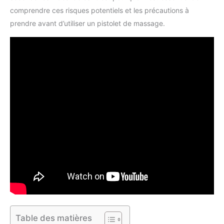
comprendre ces risques potentiels et les précautions à
prendre avant d’utiliser un pistolet de massage.
Table des matières