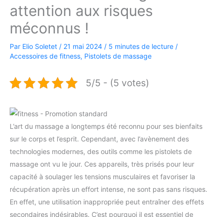
attention aux risques
méconnus !
Par
Elio Soletet
/
21 mai 2024
/
5 minutes de lecture
/
Accessoires de fitness
,
Pistolets de massage
5/5 - (5 votes)
L’art du massage a longtemps été reconnu pour ses bienfaits
sur le corps et l’esprit. Cependant, avec l’avènement des
technologies modernes, des outils comme les pistolets de
massage ont vu le jour. Ces appareils, très prisés pour leur
capacité à soulager les tensions musculaires et favoriser la
récupération après un effort intense, ne sont pas sans risques.
En effet, une utilisation inappropriée peut entraîner des effets
secondaires indésirables. C’est pourquoi il est essentiel de