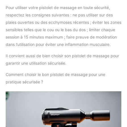
Pour utiliser votre pistolet de massage en toute sécurité,
respectez les consignes suivantes : ne pas utiliser sur des
plaies ouvertes ou des ecchymoses récentes ; éviter les zones
sensibles telles que le cou ou le bas du dos ; limiter chaque
session à 15 minutes maximum ; faire preuve de modération
dans l’utilisation pour éviter une inflammation musculaire.
Il convient aussi de bien choisir son pistolet de massage pour
garantir une utilisation sécurisée.
Comment choisir le bon pistolet de massage pour une
pratique sécurisée ?