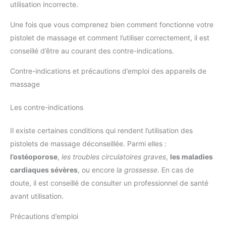
utilisation incorrecte.
Une fois que vous comprenez bien comment fonctionne votre
pistolet de massage et comment l’utiliser correctement, il est
conseillé d’être au courant des contre-indications.
Contre-indications et précautions d’emploi des appareils de
massage
Les contre-indications
Il existe certaines conditions qui rendent l’utilisation des
pistolets de massage déconseillée. Parmi elles :
l’ostéoporose
,
les troubles circulatoires graves
,
les maladies
cardiaques sévères
, ou encore
la grossesse
. En cas de
doute, il est conseillé de consulter un professionnel de santé
avant utilisation.
Précautions d’emploi