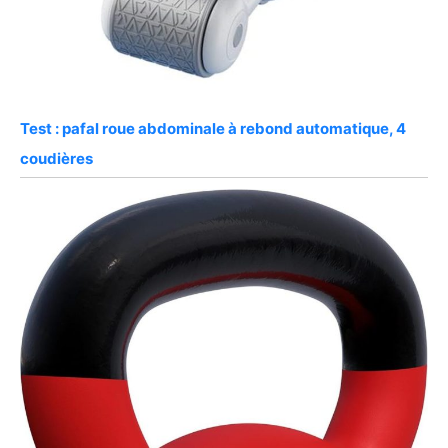
Test : pafal roue abdominale à rebond automatique, 4
coudières