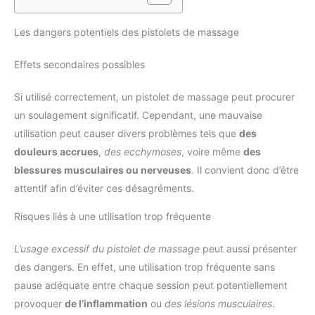
Les dangers potentiels des pistolets de massage
Effets secondaires possibles
Si utilisé correctement, un pistolet de massage peut procurer
un soulagement significatif. Cependant, une mauvaise
utilisation peut causer divers problèmes tels que
des
douleurs accrues
,
des ecchymoses
, voire même
des
blessures musculaires ou nerveuses
. Il convient donc d’être
attentif afin d’éviter ces désagréments.
Risques liés à une utilisation trop fréquente
L’usage excessif du pistolet de massage
peut aussi présenter
des dangers. En effet, une utilisation trop fréquente sans
pause adéquate entre chaque session peut potentiellement
provoquer
de l’inflammation
ou
des lésions musculaires
.