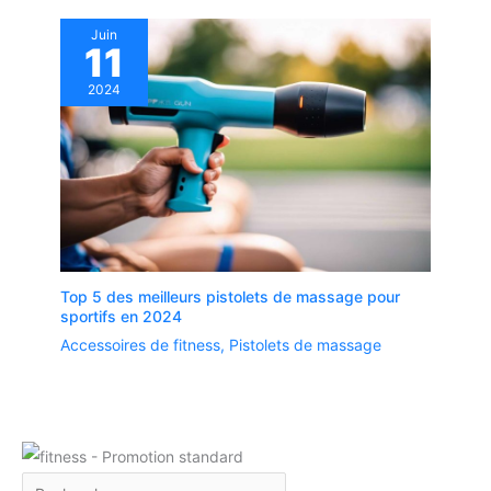
Juin
11
2024
Top 5 des meilleurs pistolets de massage pour
sportifs en 2024
Accessoires de fitness
,
Pistolets de massage