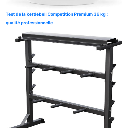
Test de la kettlebell Competition Premium 36 kg :
qualité professionnelle