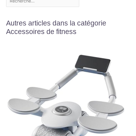
Autres articles dans la catégorie
Accessoires de fitness