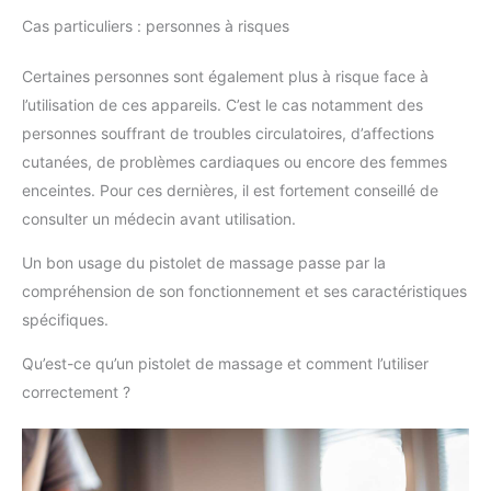
Cas particuliers : personnes à risques
Certaines personnes sont également plus à risque face à
l’utilisation de ces appareils. C’est le cas notamment des
personnes souffrant de troubles circulatoires, d’affections
cutanées, de problèmes cardiaques ou encore des femmes
enceintes. Pour ces dernières, il est fortement conseillé de
consulter un médecin avant utilisation.
Un bon usage du pistolet de massage passe par la
compréhension de son fonctionnement et ses caractéristiques
spécifiques.
Qu’est-ce qu’un pistolet de massage et comment l’utiliser
correctement ?