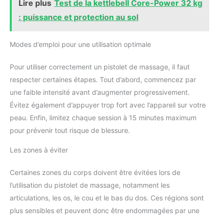
Lire plus
Test de la kettlebell Core-Power 32 kg
: puissance et protection au sol
Modes d’emploi pour une utilisation optimale
Pour utiliser correctement un pistolet de massage, il faut
respecter certaines étapes. Tout d’abord, commencez par
une faible intensité avant d’augmenter progressivement.
Évitez également d’appuyer trop fort avec l’appareil sur votre
peau. Enfin, limitez chaque session à 15 minutes maximum
pour prévenir tout risque de blessure.
Les zones à éviter
Certaines zones du corps doivent être évitées lors de
l’utilisation du pistolet de massage, notamment les
articulations, les os, le cou et le bas du dos. Ces régions sont
plus sensibles et peuvent donc être endommagées par une