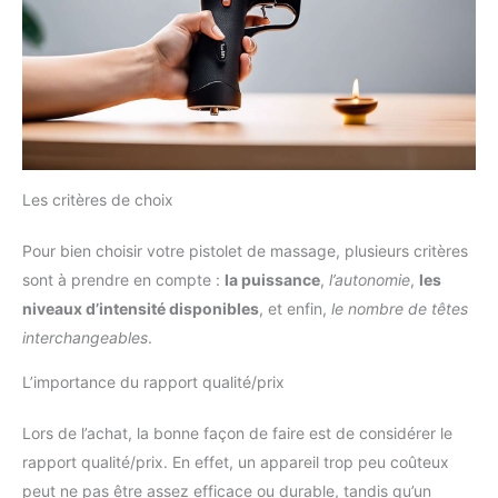
Les critères de choix
Pour bien choisir votre pistolet de massage, plusieurs critères
sont à prendre en compte :
la puissance
,
l’autonomie
,
les
niveaux d’intensité disponibles
, et enfin,
le nombre de têtes
interchangeables
.
L’importance du rapport qualité/prix
Lors de l’achat, la bonne façon de faire est de considérer le
rapport qualité/prix. En effet, un appareil trop peu coûteux
peut ne pas être assez efficace ou durable, tandis qu’un