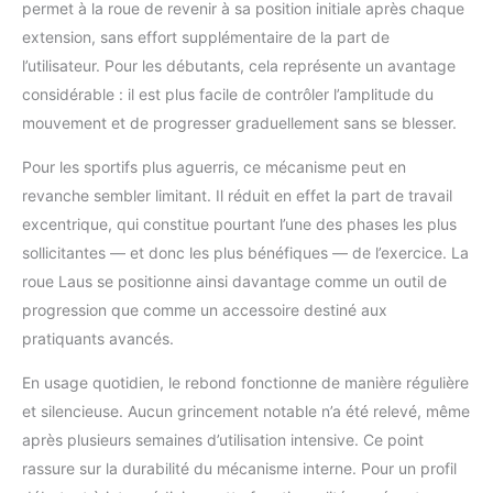
permet à la roue de revenir à sa position initiale après chaque
extension, sans effort supplémentaire de la part de
l’utilisateur. Pour les débutants, cela représente un avantage
considérable : il est plus facile de contrôler l’amplitude du
mouvement et de progresser graduellement sans se blesser.
Pour les sportifs plus aguerris, ce mécanisme peut en
revanche sembler limitant. Il réduit en effet la part de travail
excentrique, qui constitue pourtant l’une des phases les plus
sollicitantes — et donc les plus bénéfiques — de l’exercice. La
roue Laus se positionne ainsi davantage comme un outil de
progression que comme un accessoire destiné aux
pratiquants avancés.
En usage quotidien, le rebond fonctionne de manière régulière
et silencieuse. Aucun grincement notable n’a été relevé, même
après plusieurs semaines d’utilisation intensive. Ce point
rassure sur la durabilité du mécanisme interne. Pour un profil