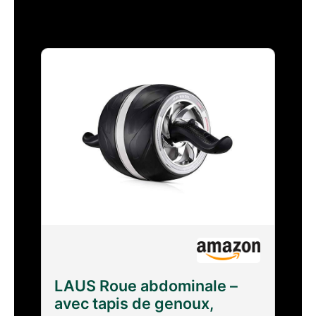
LAUS Roue abdominale –
avec tapis de genoux,