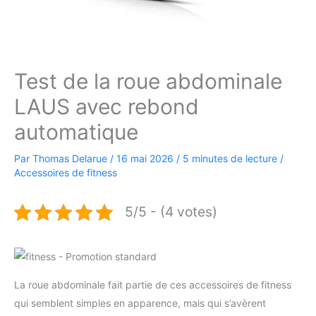
Test de la roue abdominale
LAUS avec rebond
automatique
Par
Thomas Delarue
/
16 mai 2026
/
5 minutes de lecture
/
Accessoires de fitness
5/5 - (4 votes)
La roue abdominale fait partie de ces accessoires de fitness
qui semblent simples en apparence, mais qui s’avèrent