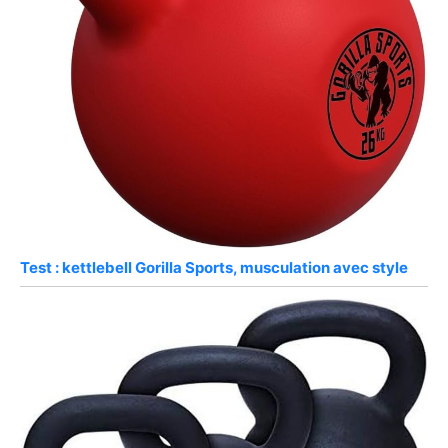
Test : kettlebell Gorilla Sports, musculation avec style