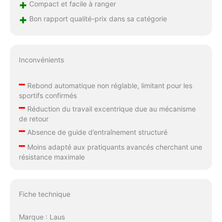
+
Compact et facile à ranger
+
Bon rapport qualité-prix dans sa catégorie
Inconvénients
–
Rebond automatique non réglable, limitant pour les
sportifs confirmés
–
Réduction du travail excentrique due au mécanisme
de retour
–
Absence de guide d’entraînement structuré
–
Moins adapté aux pratiquants avancés cherchant une
résistance maximale
Fiche technique
Marque : Laus