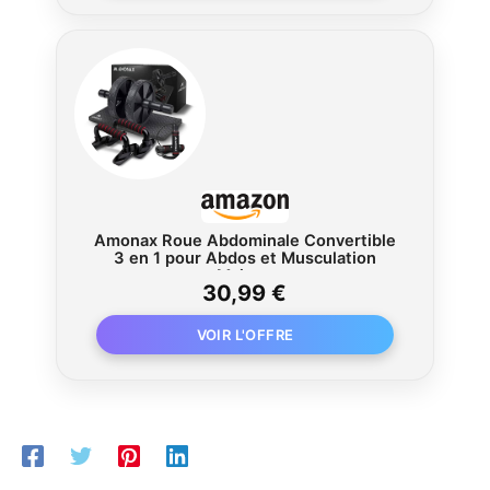
Amonax Roue Abdominale Convertible
3 en 1 pour Abdos et Musculation
Maison
30,99 €