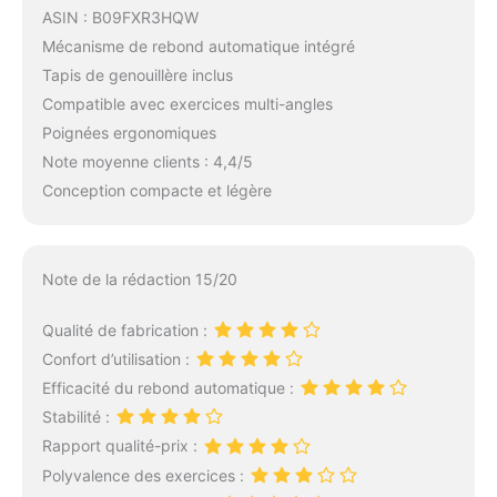
ASIN : B09FXR3HQW
Mécanisme de rebond automatique intégré
Tapis de genouillère inclus
Compatible avec exercices multi-angles
Poignées ergonomiques
Note moyenne clients : 4,4/5
Conception compacte et légère
Note de la rédaction 15/20
Qualité de fabrication :
Confort d’utilisation :
Efficacité du rebond automatique :
Stabilité :
Rapport qualité-prix :
Polyvalence des exercices :