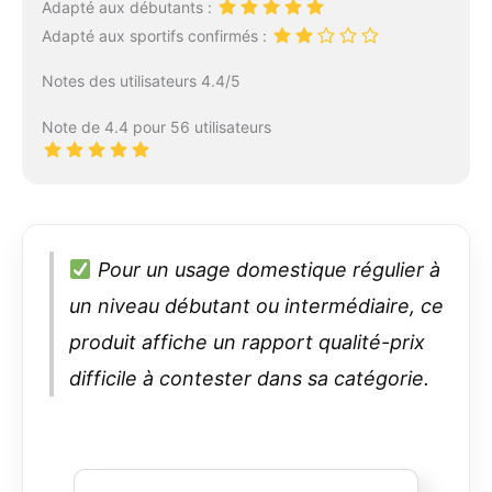
Adapté aux débutants :
Adapté aux sportifs confirmés :
Notes des utilisateurs 4.4/5
Note de 4.4 pour 56 utilisateurs
Pour un usage domestique régulier à
un niveau débutant ou intermédiaire, ce
produit affiche un rapport qualité-prix
difficile à contester dans sa catégorie.