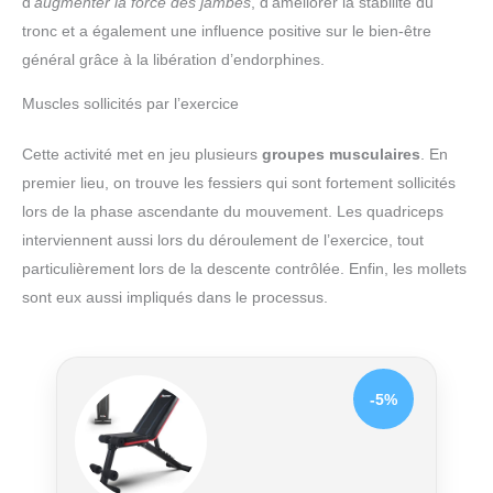
d’
augmenter la force des jambes
, d’améliorer la stabilité du
tronc et a également une influence positive sur le bien-être
général grâce à la libération d’endorphines.
Muscles sollicités par l’exercice
Cette activité met en jeu plusieurs
groupes musculaires
. En
premier lieu, on trouve les fessiers qui sont fortement sollicités
lors de la phase ascendante du mouvement. Les quadriceps
interviennent aussi lors du déroulement de l’exercice, tout
particulièrement lors de la descente contrôlée. Enfin, les mollets
sont eux aussi impliqués dans le processus.
-5%