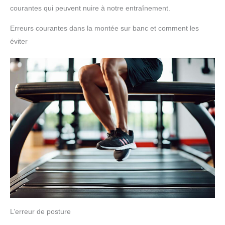
courantes qui peuvent nuire à notre entraînement.
Erreurs courantes dans la montée sur banc et comment les
éviter
L’erreur de posture