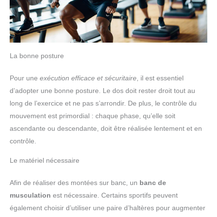
La bonne posture
Pour une
exécution efficace et sécuritaire
, il est essentiel
d’adopter une bonne posture. Le dos doit rester droit tout au
long de l’exercice et ne pas s’arrondir. De plus, le contrôle du
mouvement est primordial : chaque phase, qu’elle soit
ascendante ou descendante, doit être réalisée lentement et en
contrôle.
Le matériel nécessaire
Afin de réaliser des montées sur banc, un
banc de
musculation
est nécessaire. Certains sportifs peuvent
également choisir d’utiliser une paire d’haltères pour augmenter