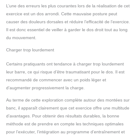
L’une des erreurs les plus courantes lors de la réalisation de cet
exercice est un dos arrondi. Cette mauvaise posture peut
causer des douleurs dorsales et réduire l’efficacité de l’exercice.
Il est donc essentiel de veiller à garder le dos droit tout au long
du mouvement.
Charger trop lourdement
Certains pratiquants ont tendance à charger trop lourdement
leur barre, ce qui risque d’être traumatisant pour le dos. Il est
recommandé de commencer avec un poids léger et
d’augmenter progressivement la charge.
Au terme de cette exploration complète autour des montées sur
banc, il apparaît clairement que cet exercice offre une multitude
d’avantages. Pour obtenir des résultats durables, la bonne
méthode est de prendre en compte les techniques optimales
pour l’exécuter, l’intégration au programme d’entraînement et