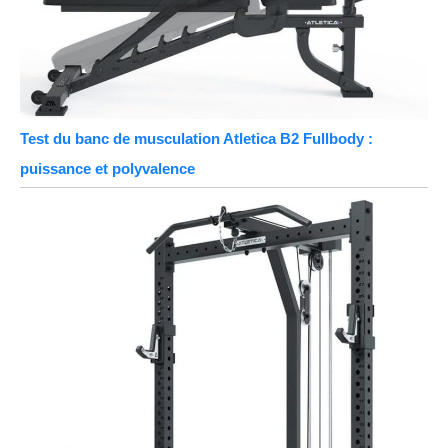
Test du banc de musculation Atletica B2 Fullbody :
puissance et polyvalence