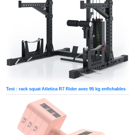
Test : rack squat Atletica R7 Rider avec 95 kg enfichables