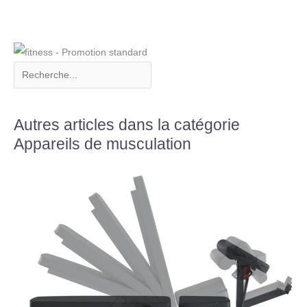
Autres articles dans la catégorie
Appareils de musculation