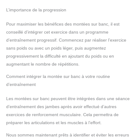
L’importance de la progression
Pour maximiser les bénéfices des montées sur banc, il est
conseillé d’intégrer cet exercice dans un programme
d’entraînement progressif. Commencez par réaliser l’exercice
sans poids ou avec un poids léger, puis augmentez
progressivement la difficulté en ajoutant du poids ou en
augmentant le nombre de répétitions.
Comment intégrer la montée sur banc à votre routine
d’entraînement
Les montées sur banc peuvent être intégrées dans une séance
d’entraînement des jambes après avoir effectué d’autres
exercices de renforcement musculaire. Cela permettra de
préparer les articulations et les muscles à l’effort.
Nous sommes maintenant prêts à identifier et éviter les erreurs