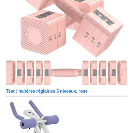
Test : haltères réglables 5 niveaux, rose