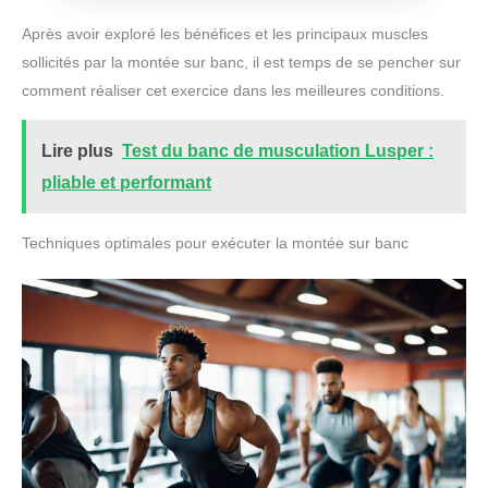
Après avoir exploré les bénéfices et les principaux muscles
sollicités par la montée sur banc, il est temps de se pencher sur
comment réaliser cet exercice dans les meilleures conditions.
Lire plus
Test du banc de musculation Lusper :
pliable et performant
Techniques optimales pour exécuter la montée sur banc