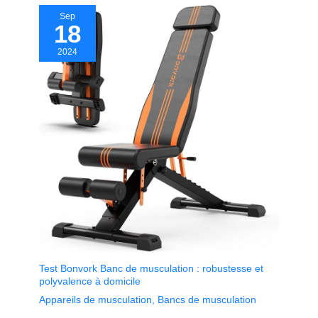
Sep
18
2024
Test Bonvork Banc de musculation : robustesse et
polyvalence à domicile
Appareils de musculation
,
Bancs de musculation