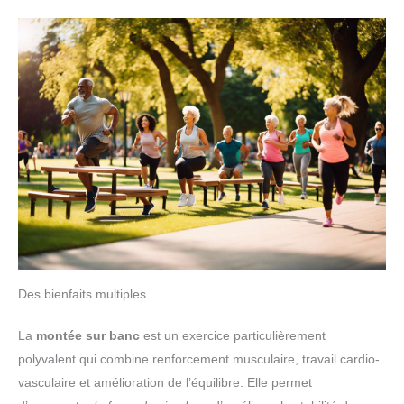
Des bienfaits multiples
La
montée sur banc
est un exercice particulièrement
polyvalent qui combine renforcement musculaire, travail cardio-
vasculaire et amélioration de l’équilibre. Elle permet