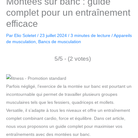
Montées sur banc : guide
complet pour un entraînement
efficace
Par
Elio Soletet
/
23 juillet 2024
/
3 minutes de lecture
/
Appareils
de musculation
,
Bancs de musculation
5/5 - (2 votes)
Parfois négligé, l’exercice de la montée sur banc est pourtant un
incontournable qui permet de travailler plusieurs groupes
musculaires tels que les fessiers, quadriceps et mollets.
Versatile, il s’adapte à tous les niveaux et offre un entraînement
complet combinant cardio, force et équilibre. Dans cet article,
nous vous proposons un guide complet pour maximiser vos
entraînements avec des montées sur banc.