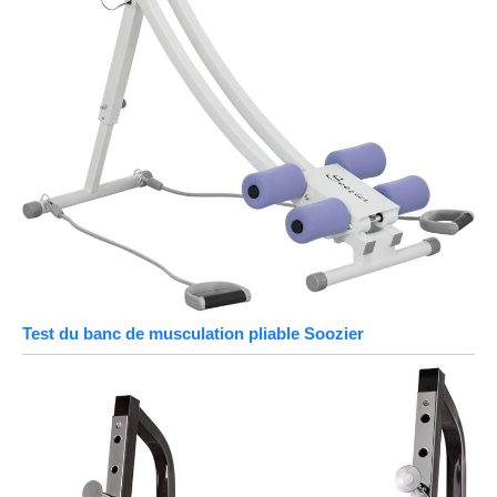
Test du banc de musculation pliable Soozier