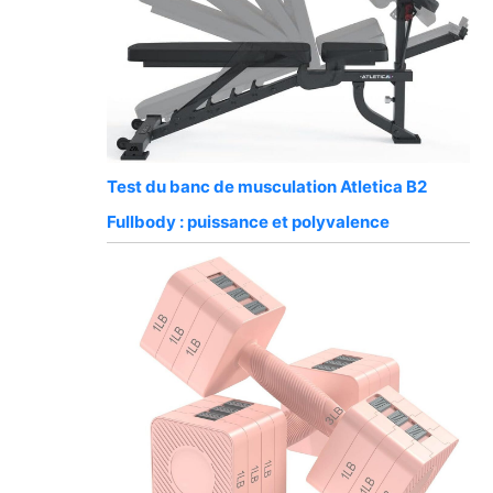
Test du banc de musculation Atletica B2
Fullbody : puissance et polyvalence