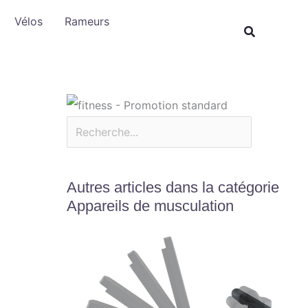
Rechercher
Vélos
Rameurs
Autres articles dans la catégorie
Appareils de musculation