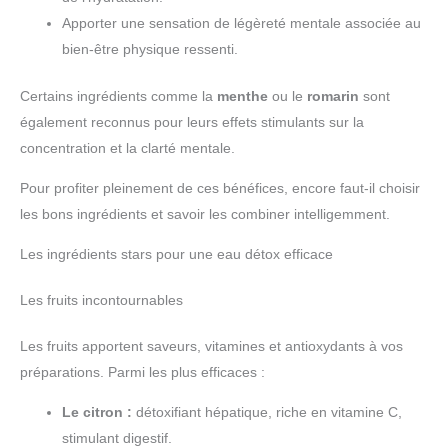
Apporter une sensation de légèreté mentale associée au
bien-être physique ressenti.
Certains ingrédients comme la
menthe
ou le
romarin
sont
également reconnus pour leurs effets stimulants sur la
concentration et la clarté mentale.
Pour profiter pleinement de ces bénéfices, encore faut-il choisir
les bons ingrédients et savoir les combiner intelligemment.
Les ingrédients stars pour une eau détox efficace
Les fruits incontournables
Les fruits apportent saveurs, vitamines et antioxydants à vos
préparations. Parmi les plus efficaces :
Le citron :
détoxifiant hépatique, riche en vitamine C,
stimulant digestif.