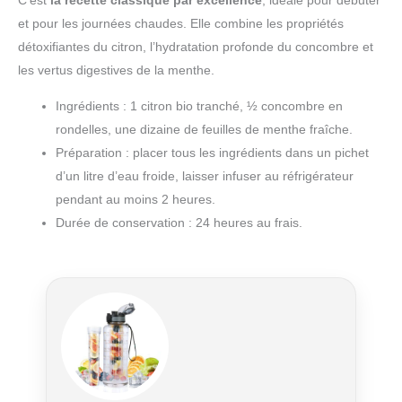
C’est
la recette classique par excellence
, idéale pour débuter
et pour les journées chaudes. Elle combine les propriétés
détoxifiantes du citron, l’hydratation profonde du concombre et
les vertus digestives de la menthe.
Ingrédients : 1 citron bio tranché, ½ concombre en
rondelles, une dizaine de feuilles de menthe fraîche.
Préparation : placer tous les ingrédients dans un pichet
d’un litre d’eau froide, laisser infuser au réfrigérateur
pendant au moins 2 heures.
Durée de conservation : 24 heures au frais.