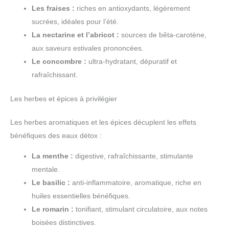
Les fraises :
riches en antioxydants, légèrement
sucrées, idéales pour l’été.
La nectarine et l’abricot :
sources de bêta-carotène,
aux saveurs estivales prononcées.
Le concombre :
ultra-hydratant, dépuratif et
rafraîchissant.
Les herbes et épices à privilégier
Les herbes aromatiques et les épices décuplent les effets
bénéfiques des eaux détox :
La menthe :
digestive, rafraîchissante, stimulante
mentale.
Le basilic :
anti-inflammatoire, aromatique, riche en
huiles essentielles bénéfiques.
Le romarin :
tonifiant, stimulant circulatoire, aux notes
boisées distinctives.