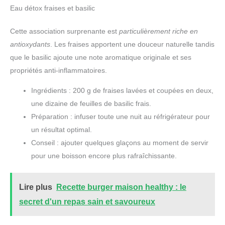
Eau détox fraises et basilic
Cette association surprenante est
particulièrement riche en
antioxydants
. Les fraises apportent une douceur naturelle tandis
que le basilic ajoute une note aromatique originale et ses
propriétés anti-inflammatoires.
Ingrédients : 200 g de fraises lavées et coupées en deux,
une dizaine de feuilles de basilic frais.
Préparation : infuser toute une nuit au réfrigérateur pour
un résultat optimal.
Conseil : ajouter quelques glaçons au moment de servir
pour une boisson encore plus rafraîchissante.
Lire plus
Recette burger maison healthy : le
secret d'un repas sain et savoureux