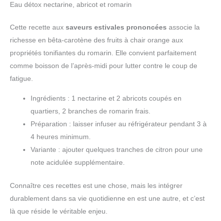
Eau détox nectarine, abricot et romarin
Cette recette aux
saveurs estivales prononcées
associe la
richesse en bêta-carotène des fruits à chair orange aux
propriétés tonifiantes du romarin. Elle convient parfaitement
comme boisson de l’après-midi pour lutter contre le coup de
fatigue.
Ingrédients : 1 nectarine et 2 abricots coupés en
quartiers, 2 branches de romarin frais.
Préparation : laisser infuser au réfrigérateur pendant 3 à
4 heures minimum.
Variante : ajouter quelques tranches de citron pour une
note acidulée supplémentaire.
Connaître ces recettes est une chose, mais les intégrer
durablement dans sa vie quotidienne en est une autre, et c’est
là que réside le véritable enjeu.