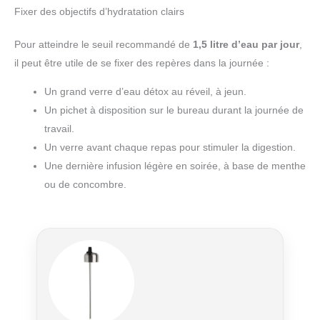
Fixer des objectifs d’hydratation clairs
Pour atteindre le seuil recommandé de
1,5 litre d’eau par jour
,
il peut être utile de se fixer des repères dans la journée :
Un grand verre d’eau détox au réveil, à jeun.
Un pichet à disposition sur le bureau durant la journée de
travail.
Un verre avant chaque repas pour stimuler la digestion.
Une dernière infusion légère en soirée, à base de menthe
ou de concombre.