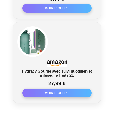
Hydracy Gourde avec suivi quotidien et
infuseur à fruits 2L
27,99 €