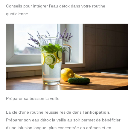
Conseils pour intégrer l’eau détox dans votre routine
quotidienne
Préparer sa boisson la veille
La clé d’une routine réussie réside dans l’
anticipation
.
Préparer son eau détox la veille au soir permet de bénéficier
d’une infusion longue, plus concentrée en arômes et en