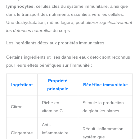
lymphocytes
, cellules clés du système immunitaire, ainsi que
dans le transport des nutriments essentiels vers les cellules.
Une déshydratation, même légère, peut
altérer significativement
les défenses naturelles
du corps.
Les ingrédients détox aux propriétés immunitaires
Certains ingrédients utilisés dans les eaux détox sont reconnus
pour leurs effets bénéfiques sur l’immunité :
Propriété
Ingrédient
Bénéfice immunitaire
principale
Riche en
Stimule la production
Citron
vitamine C
de globules blancs
Anti-
Réduit l’inflammation
Gingembre
inflammatoire
systémique