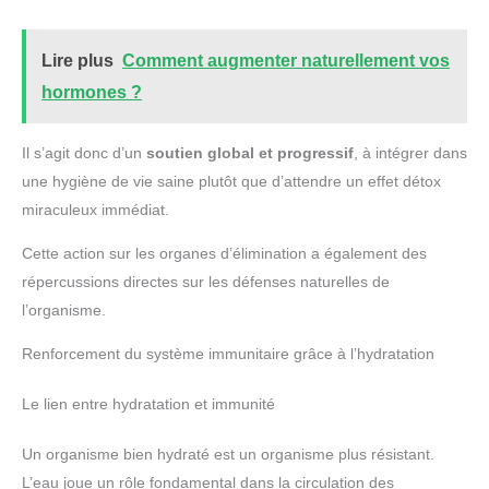
Lire plus
Comment augmenter naturellement vos
hormones ?
Il s’agit donc d’un
soutien global et progressif
, à intégrer dans
une hygiène de vie saine plutôt que d’attendre un effet détox
miraculeux immédiat.
Cette action sur les organes d’élimination a également des
répercussions directes sur les défenses naturelles de
l’organisme.
Renforcement du système immunitaire grâce à l’hydratation
Le lien entre hydratation et immunité
Un organisme bien hydraté est un organisme plus résistant.
L’eau joue un rôle fondamental dans la circulation des