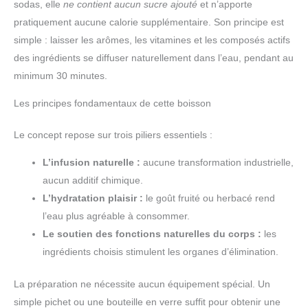
sodas, elle
ne contient aucun sucre ajouté
et n’apporte
pratiquement aucune calorie supplémentaire. Son principe est
simple : laisser les arômes, les vitamines et les composés actifs
des ingrédients se diffuser naturellement dans l’eau, pendant au
minimum 30 minutes.
Les principes fondamentaux de cette boisson
Le concept repose sur trois piliers essentiels :
L’infusion naturelle :
aucune transformation industrielle,
aucun additif chimique.
L’hydratation plaisir :
le goût fruité ou herbacé rend
l’eau plus agréable à consommer.
Le soutien des fonctions naturelles du corps :
les
ingrédients choisis stimulent les organes d’élimination.
La préparation ne nécessite aucun équipement spécial. Un
simple pichet ou une bouteille en verre suffit pour obtenir une