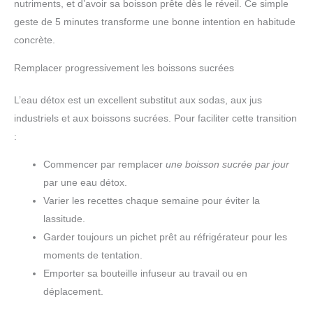
nutriments, et d’avoir sa boisson prête dès le réveil. Ce simple
geste de 5 minutes transforme une bonne intention en habitude
concrète.
Remplacer progressivement les boissons sucrées
L’eau détox est un excellent substitut aux sodas, aux jus
industriels et aux boissons sucrées. Pour faciliter cette transition
:
Commencer par remplacer
une boisson sucrée par jour
par une eau détox.
Varier les recettes chaque semaine pour éviter la
lassitude.
Garder toujours un pichet prêt au réfrigérateur pour les
moments de tentation.
Emporter sa bouteille infuseur au travail ou en
déplacement.