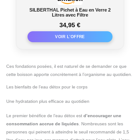
SILBERTHAL Pichet à Eau en Verre 2
Litres avec Filtre
34,95 €
Ces fondations posées, il est naturel de se demander ce que
cette boisson apporte concrètement à l’organisme au quotidien.
Les bienfaits de l’eau détox pour le corps
Une hydratation plus efficace au quotidien
Le premier bénéfice de l’eau détox est
d’encourager une
consommation accrue de liquides
. Nombreuses sont les
personnes qui peinent à atteindre le seuil recommandé de 1,5
litre d’eau par jour, par manque d’attrait pour l’eau plate. L’eau