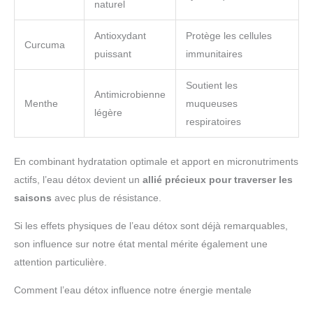
naturel
Antioxydant
Protège les cellules
Curcuma
puissant
immunitaires
Soutient les
Antimicrobienne
Menthe
muqueuses
légère
respiratoires
En combinant hydratation optimale et apport en micronutriments
actifs, l’eau détox devient un
allié précieux pour traverser les
saisons
avec plus de résistance.
Si les effets physiques de l’eau détox sont déjà remarquables,
son influence sur notre état mental mérite également une
attention particulière.
Comment l’eau détox influence notre énergie mentale