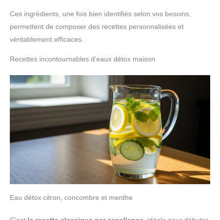
Ces ingrédients, une fois bien identifiés selon vos besoins,
permettent de composer des recettes personnalisées et
véritablement efficaces.
Recettes incontournables d’eaux détox maison
Eau détox citron, concombre et menthe