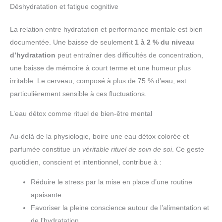
Déshydratation et fatigue cognitive
La relation entre hydratation et performance mentale est bien
documentée. Une baisse de seulement
1 à 2 % du niveau
d’hydratation
peut entraîner des difficultés de concentration,
une baisse de mémoire à court terme et une humeur plus
irritable. Le cerveau, composé à plus de 75 % d’eau, est
particulièrement sensible à ces fluctuations.
L’eau détox comme rituel de bien-être mental
Au-delà de la physiologie, boire une eau détox colorée et
parfumée constitue un
véritable rituel de soin de soi
. Ce geste
quotidien, conscient et intentionnel, contribue à :
Réduire le stress par la mise en place d’une routine
apaisante.
Favoriser la pleine conscience autour de l’alimentation et
de l’hydratation.