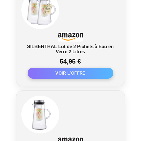
SILBERTHAL Lot de 2 Pichets à Eau en
Verre 2 Litres
54,95 €