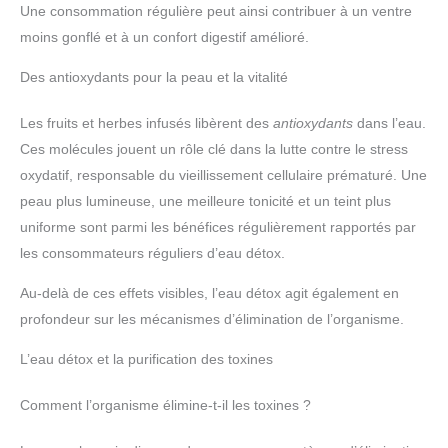
Une consommation régulière peut ainsi contribuer à un ventre
moins gonflé et à un confort digestif amélioré.
Des antioxydants pour la peau et la vitalité
Les fruits et herbes infusés libèrent des
antioxydants
dans l’eau.
Ces molécules jouent un rôle clé dans la lutte contre le stress
oxydatif, responsable du vieillissement cellulaire prématuré. Une
peau plus lumineuse, une meilleure tonicité et un teint plus
uniforme sont parmi les bénéfices régulièrement rapportés par
les consommateurs réguliers d’eau détox.
Au-delà de ces effets visibles, l’eau détox agit également en
profondeur sur les mécanismes d’élimination de l’organisme.
L’eau détox et la purification des toxines
Comment l’organisme élimine-t-il les toxines ?