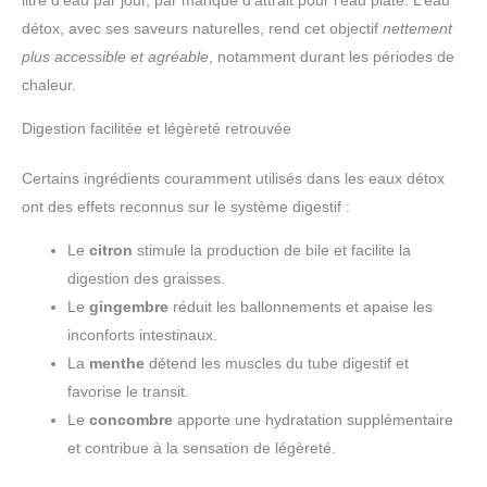
détox, avec ses saveurs naturelles, rend cet objectif
nettement
plus accessible et agréable
, notamment durant les périodes de
chaleur.
Digestion facilitée et légèreté retrouvée
Certains ingrédients couramment utilisés dans les eaux détox
ont des effets reconnus sur le système digestif :
Le
citron
stimule la production de bile et facilite la
digestion des graisses.
Le
gingembre
réduit les ballonnements et apaise les
inconforts intestinaux.
La
menthe
détend les muscles du tube digestif et
favorise le transit.
Le
concombre
apporte une hydratation supplémentaire
et contribue à la sensation de légèreté.