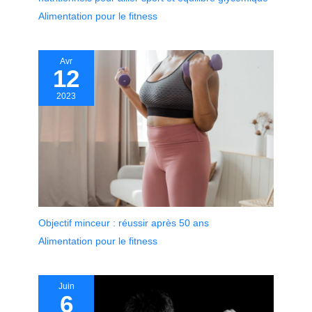
Alimentation pour le fitness
Avr
12
2023
Objectif minceur : réussir après 50 ans
Alimentation pour le fitness
Juin
6