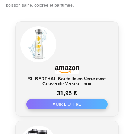
boisson saine, colorée et parfumée.
SILBERTHAL Bouteille en Verre avec
Couvercle Verseur Inox
31,95 €