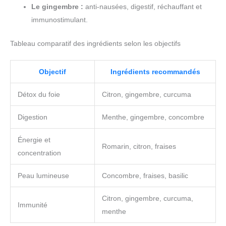
Le gingembre :
anti-nausées, digestif, réchauffant et
immunostimulant.
Tableau comparatif des ingrédients selon les objectifs
Objectif
Ingrédients recommandés
Détox du foie
Citron, gingembre, curcuma
Digestion
Menthe, gingembre, concombre
Énergie et
Romarin, citron, fraises
concentration
Peau lumineuse
Concombre, fraises, basilic
Citron, gingembre, curcuma,
Immunité
menthe