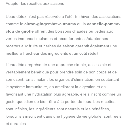
Adapter les recettes aux saisons
L’eau détox n’est pas réservée à l’été. En hiver, des associations
comme le
citron-gingembre-curcuma
ou la
cannelle-pomme-
clou de girofle
offrent des boissons chaudes ou tièdes aux
vertus immunostimulantes et réconfortantes. Adapter ses
recettes aux fruits et herbes de saison garantit également une
meilleure fraîcheur des ingrédients et un coût réduit.
L’eau détox représente une approche simple, accessible et
véritablement bénéfique pour prendre soin de son corps et de
son esprit. En stimulant les organes d’élimination, en soutenant
le système immunitaire, en améliorant la digestion et en
favorisant une hydratation plus agréable, elle s’inscrit comme un
geste quotidien de bien-être à la portée de tous. Les recettes
sont infinies, les ingrédients sont naturels et les bénéfices,
lorsqu’ils s’inscrivent dans une hygiène de vie globale, sont réels
et durables.