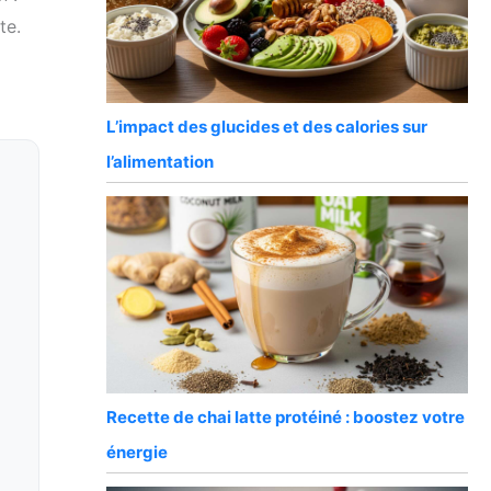
te.
L’impact des glucides et des calories sur
l’alimentation
Recette de chai latte protéiné : boostez votre
énergie