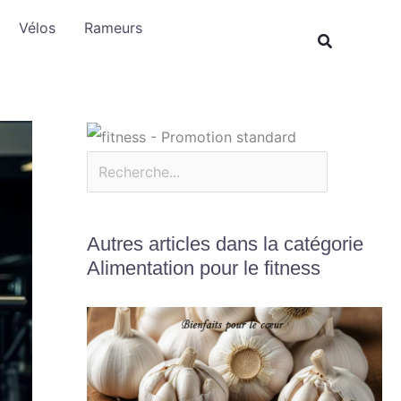
Rechercher
Vélos
Rameurs
Autres articles dans la catégorie
Alimentation pour le fitness