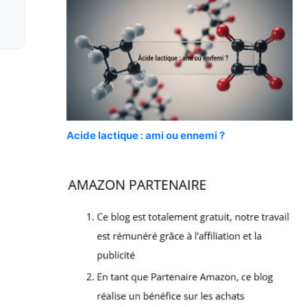
Acide lactique : ami ou ennemi ?