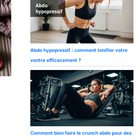
Abdo hypopressif : comment tonifier votre
ventre efficacement ?
Comment bien faire le crunch abdo pour des