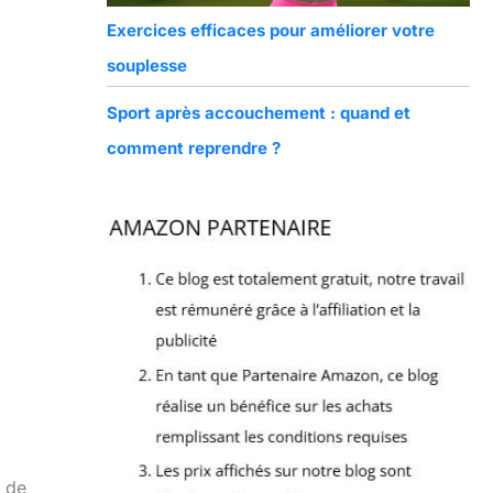
Exercices efficaces pour améliorer votre
souplesse
Sport après accouchement : quand et
comment reprendre ?
a de