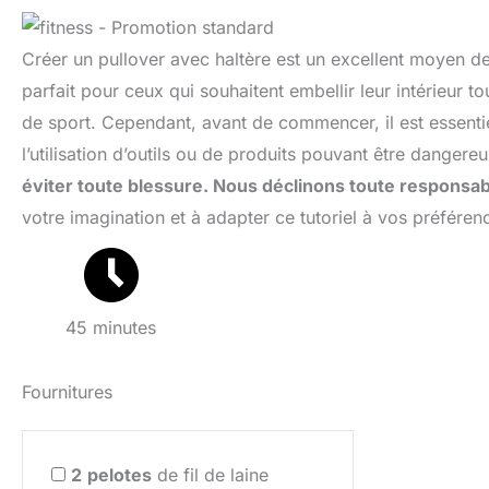
Créer un pullover avec haltère est un excellent moyen de
parfait pour ceux qui souhaitent embellir leur intérieur 
de sport. Cependant, avant de commencer, il est essentie
l’utilisation d’outils ou de produits pouvant être dangere
éviter toute blessure. Nous déclinons toute responsabi
votre imagination et à adapter ce tutoriel à vos préféren
45 minutes
Fournitures
2
pelotes
de fil de laine