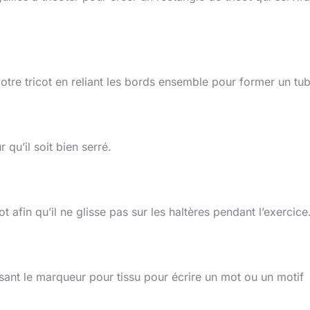
otre tricot en reliant les bords ensemble pour former un tub
 qu’il soit bien serré.
cot afin qu’il ne glisse pas sur les haltères pendant l’exercice
lisant le marqueur pour tissu pour écrire un mot ou un motif