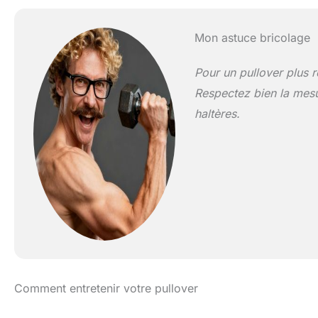
Mon astuce bricolage
Pour un pullover plus ré
Respectez bien la mesur
haltères.
Comment entretenir votre pullover