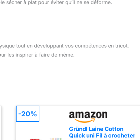
-le sécher à plat pour éviter qu’il ne se déforme.
hysique tout en développant vos compétences en tricot.
ur les inspirer à faire de même.
-20%
Gründl Laine Cotton
Quick uni Fil à crocheter