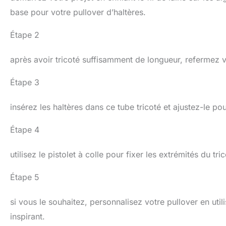
base pour votre pullover d’haltères.
Étape 2
après avoir tricoté suffisamment de longueur, refermez v
Étape 3
insérez les haltères dans ce tube tricoté et ajustez-le pour
Étape 4
utilisez le pistolet à colle pour fixer les extrémités du tri
Étape 5
si vous le souhaitez, personnalisez votre pullover en uti
inspirant.