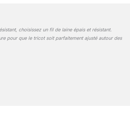
sistant, choisissez un fil de laine épais et résistant.
e pour que le tricot soit parfaitement ajusté autour des