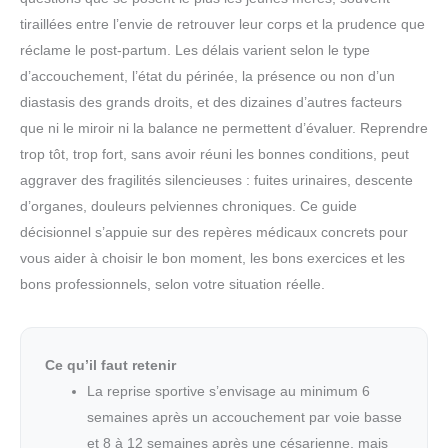
tiraillées entre l’envie de retrouver leur corps et la prudence que
réclame le post-partum. Les délais varient selon le type
d’accouchement, l’état du périnée, la présence ou non d’un
diastasis des grands droits, et des dizaines d’autres facteurs
que ni le miroir ni la balance ne permettent d’évaluer. Reprendre
trop tôt, trop fort, sans avoir réuni les bonnes conditions, peut
aggraver des fragilités silencieuses : fuites urinaires, descente
d’organes, douleurs pelviennes chroniques. Ce guide
décisionnel s’appuie sur des repères médicaux concrets pour
vous aider à choisir le bon moment, les bons exercices et les
bons professionnels, selon votre situation réelle.
Ce qu’il faut retenir
La reprise sportive s’envisage au minimum 6
semaines après un accouchement par voie basse
et 8 à 12 semaines après une césarienne, mais