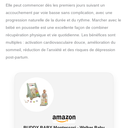
Elle peut commencer dès les premiers jours suivant un
accouchement par voie basse sans complication, avec une
progression naturelle de la durée et du rythme. Marcher avec le
bébé en poussette est une excellente façon de combiner
récupération physique et vie quotidienne. Les bénéfices sont
multiples : activation cardiovasculaire douce, amélioration du
sommeil, réduction de l’anxiété et des risques de dépression
post-partum.
BUDDY BABY Montessori - Walker Baby