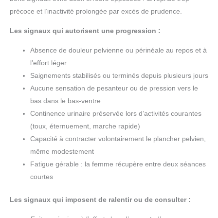
précoce et l’inactivité prolongée par excès de prudence.
Les signaux qui autorisent une progression :
Absence de douleur pelvienne ou périnéale au repos et à
l’effort léger
Saignements stabilisés ou terminés depuis plusieurs jours
Aucune sensation de pesanteur ou de pression vers le
bas dans le bas-ventre
Continence urinaire préservée lors d’activités courantes
(toux, éternuement, marche rapide)
Capacité à contracter volontairement le plancher pelvien,
même modestement
Fatigue gérable : la femme récupère entre deux séances
courtes
Les signaux qui imposent de ralentir ou de consulter :