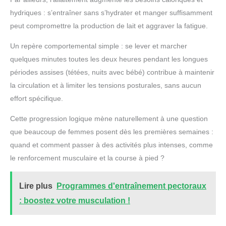
hydriques : s’entraîner sans s’hydrater et manger suffisamment
peut compromettre la production de lait et aggraver la fatigue.
Un repère comportemental simple : se lever et marcher
quelques minutes toutes les deux heures pendant les longues
périodes assises (tétées, nuits avec bébé) contribue à maintenir
la circulation et à limiter les tensions posturales, sans aucun
effort spécifique.
Cette progression logique mène naturellement à une question
que beaucoup de femmes posent dès les premières semaines :
quand et comment passer à des activités plus intenses, comme
le renforcement musculaire et la course à pied ?
Lire plus
Programmes d'entraînement pectoraux
: boostez votre musculation !