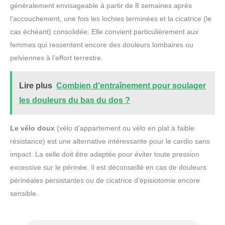
généralement envisageable à partir de 8 semaines après
l’accouchement, une fois les lochies terminées et la cicatrice (le
cas échéant) consolidée. Elle convient particulièrement aux
femmes qui ressentent encore des douleurs lombaires ou
pelviennes à l’effort terrestre.
Lire plus
Combien d'entraînement pour soulager
les douleurs du bas du dos ?
Le vélo doux
(vélo d’appartement ou vélo en plat à faible
résistance) est une alternative intéressante pour le cardio sans
impact. La selle doit être adaptée pour éviter toute pression
excessive sur le périnée. Il est déconseillé en cas de douleurs
périnéales persistantes ou de cicatrice d’épisiotomie encore
sensible.