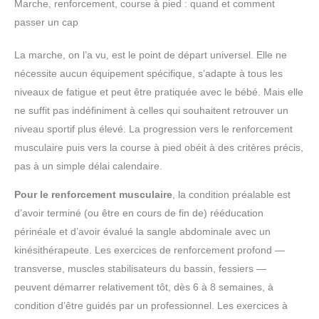
Marche, renforcement, course à pied : quand et comment
passer un cap
La marche, on l’a vu, est le point de départ universel. Elle ne
nécessite aucun équipement spécifique, s’adapte à tous les
niveaux de fatigue et peut être pratiquée avec le bébé. Mais elle
ne suffit pas indéfiniment à celles qui souhaitent retrouver un
niveau sportif plus élevé. La progression vers le renforcement
musculaire puis vers la course à pied obéit à des critères précis,
pas à un simple délai calendaire.
Pour le renforcement musculaire
, la condition préalable est
d’avoir terminé (ou être en cours de fin de) rééducation
périnéale et d’avoir évalué la sangle abdominale avec un
kinésithérapeute. Les exercices de renforcement profond —
transverse, muscles stabilisateurs du bassin, fessiers —
peuvent démarrer relativement tôt, dès 6 à 8 semaines, à
condition d’être guidés par un professionnel. Les exercices à