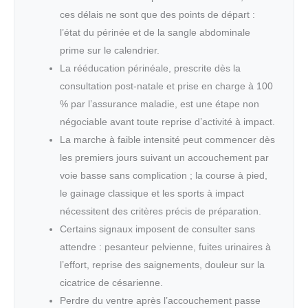
ces délais ne sont que des points de départ :
l’état du périnée et de la sangle abdominale
prime sur le calendrier.
La rééducation périnéale, prescrite dès la
consultation post-natale et prise en charge à 100
% par l’assurance maladie, est une étape non
négociable avant toute reprise d’activité à impact.
La marche à faible intensité peut commencer dès
les premiers jours suivant un accouchement par
voie basse sans complication ; la course à pied,
le gainage classique et les sports à impact
nécessitent des critères précis de préparation.
Certains signaux imposent de consulter sans
attendre : pesanteur pelvienne, fuites urinaires à
l’effort, reprise des saignements, douleur sur la
cicatrice de césarienne.
Perdre du ventre après l’accouchement passe