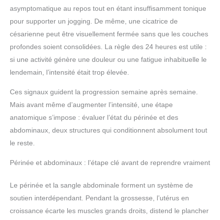
asymptomatique au repos tout en étant insuffisamment tonique
pour supporter un jogging. De même, une cicatrice de
césarienne peut être visuellement fermée sans que les couches
profondes soient consolidées. La règle des 24 heures est utile :
si une activité génère une douleur ou une fatigue inhabituelle le
lendemain, l’intensité était trop élevée.
Ces signaux guident la progression semaine après semaine.
Mais avant même d’augmenter l’intensité, une étape
anatomique s’impose : évaluer l’état du périnée et des
abdominaux, deux structures qui conditionnent absolument tout
le reste.
Périnée et abdominaux : l’étape clé avant de reprendre vraiment
Le périnée et la sangle abdominale forment un système de
soutien interdépendant. Pendant la grossesse, l’utérus en
croissance écarte les muscles grands droits, distend le plancher