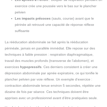
exercice crée une poussée vers le bas sur le plancher
pelvien
Les impacts précoces
(sauts, course) avant que le
périnée ait retrouvé une capacité de réponse réflexe
suffisante
La rééducation abdominale se fait après la rééducation
périnéale, jamais en parallèle immédiat. Elle repose sur des
techniques à faible pression : respiration diaphragmatique,
travail des muscles profonds (transverse de l’abdomen), et
exercices
hypopressifs
. Ces derniers consistent à créer une
dépression abdominale par apnée expiratoire, ce qui tonifie le
plancher pelvien par voie réflexe. Un exemple d’exercice :
contraction abdominale tenue environ 5 secondes, répétée une
dizaine de fois par séance. Ces techniques doivent être
apprises avec un professionnel avant d’être pratiquées seule.