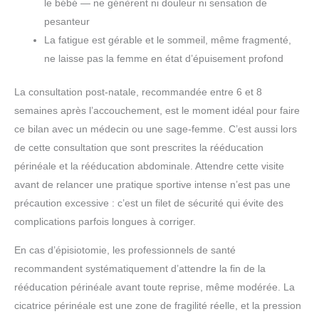
le bébé — ne génèrent ni douleur ni sensation de
pesanteur
La fatigue est gérable et le sommeil, même fragmenté,
ne laisse pas la femme en état d’épuisement profond
La consultation post-natale, recommandée entre 6 et 8
semaines après l’accouchement, est le moment idéal pour faire
ce bilan avec un médecin ou une sage-femme. C’est aussi lors
de cette consultation que sont prescrites la rééducation
périnéale et la rééducation abdominale. Attendre cette visite
avant de relancer une pratique sportive intense n’est pas une
précaution excessive : c’est un filet de sécurité qui évite des
complications parfois longues à corriger.
En cas d’épisiotomie, les professionnels de santé
recommandent systématiquement d’attendre la fin de la
rééducation périnéale avant toute reprise, même modérée. La
cicatrice périnéale est une zone de fragilité réelle, et la pression