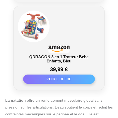
QDRAGON 3 en 1 Trotteur Bebe
Enfants, Bleu
39,99 €
La natation
offre un renforcement musculaire global sans
pression sur les articulations. L’eau soutient le corps et réduit les
contraintes mécaniques sur le périnée et le dos. Elle est