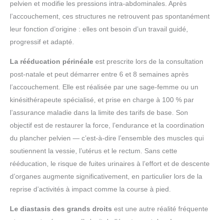
pelvien et modifie les pressions intra-abdominales. Après
l’accouchement, ces structures ne retrouvent pas spontanément
leur fonction d’origine : elles ont besoin d’un travail guidé,
progressif et adapté.
La rééducation périnéale
est prescrite lors de la consultation
post-natale et peut démarrer entre 6 et 8 semaines après
l’accouchement. Elle est réalisée par une sage-femme ou un
kinésithérapeute spécialisé, et prise en charge à 100 % par
l’assurance maladie dans la limite des tarifs de base. Son
objectif est de restaurer la force, l’endurance et la coordination
du plancher pelvien — c’est-à-dire l’ensemble des muscles qui
soutiennent la vessie, l’utérus et le rectum. Sans cette
rééducation, le risque de fuites urinaires à l’effort et de descente
d’organes augmente significativement, en particulier lors de la
reprise d’activités à impact comme la course à pied.
Le diastasis des grands droits
est une autre réalité fréquente