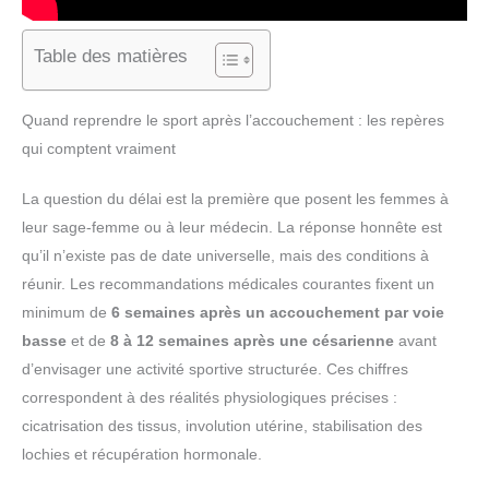
Table des matières
Quand reprendre le sport après l’accouchement : les repères
qui comptent vraiment
La question du délai est la première que posent les femmes à
leur sage-femme ou à leur médecin. La réponse honnête est
qu’il n’existe pas de date universelle, mais des conditions à
réunir. Les recommandations médicales courantes fixent un
minimum de
6 semaines après un accouchement par voie
basse
et de
8 à 12 semaines après une césarienne
avant
d’envisager une activité sportive structurée. Ces chiffres
correspondent à des réalités physiologiques précises :
cicatrisation des tissus, involution utérine, stabilisation des
lochies et récupération hormonale.