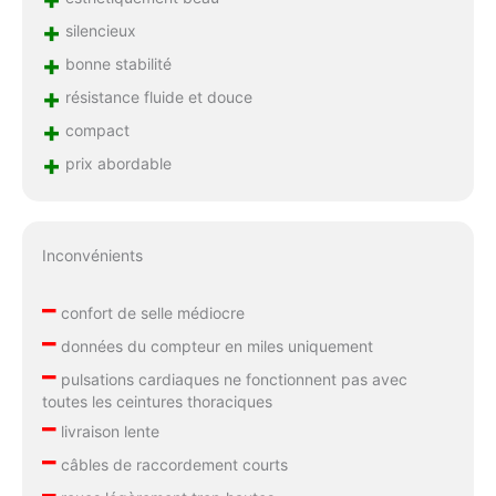
+
silencieux
+
bonne stabilité
+
résistance fluide et douce
+
compact
+
prix abordable
Inconvénients
–
confort de selle médiocre
–
données du compteur en miles uniquement
–
pulsations cardiaques ne fonctionnent pas avec
toutes les ceintures thoraciques
–
livraison lente
–
câbles de raccordement courts
–