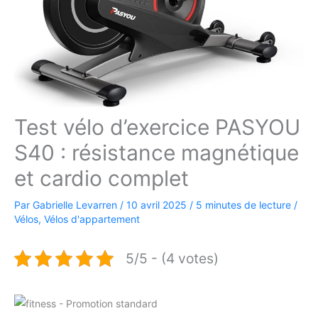
Test vélo d’exercice PASYOU
S40 : résistance magnétique
et cardio complet
Par
Gabrielle Levarren
/
10 avril 2025
/
5 minutes de lecture
/
Vélos
,
Vélos d'appartement
5/5 - (4 votes)