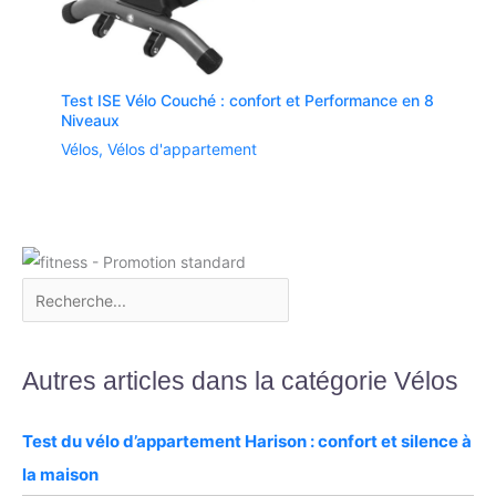
Test ISE Vélo Couché : confort et Performance en 8
Niveaux
Vélos
,
Vélos d'appartement
Autres articles dans la catégorie Vélos
Test du vélo d’appartement Harison : confort et silence à
la maison