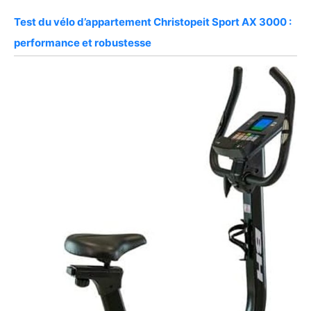
Test du vélo d’appartement Christopeit Sport AX 3000 :
performance et robustesse