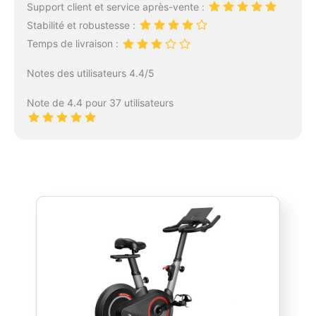
Support client et service après-vente :
Stabilité et robustesse :
Temps de livraison :
Notes des utilisateurs 4.4/5
Note de 4.4 pour 37 utilisateurs