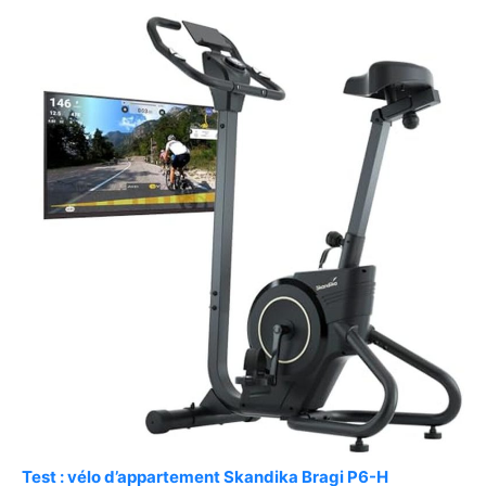
Test : vélo d’appartement Skandika Bragi P6-H