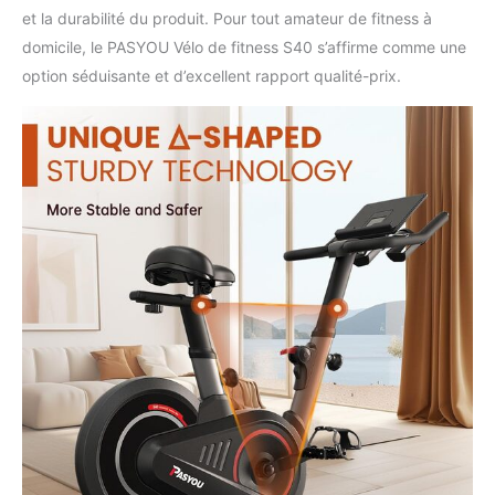
et la durabilité du produit. Pour tout amateur de fitness à
domicile, le PASYOU Vélo de fitness S40 s’affirme comme une
option séduisante et d’excellent rapport qualité-prix.