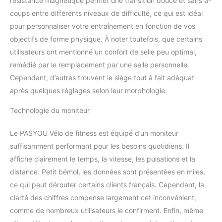
résistance magnétique permet une transition douce et sans à-
coups entre différents niveaux de difficulté, ce qui est idéal
pour personnaliser votre entraînement en fonction de vos
objectifs de forme physique. À noter toutefois, que certains
utilisateurs ont mentionné un confort de selle peu optimal,
remédié par le remplacement par une selle personnelle.
Cependant, d’autres trouvent le siège tout à fait adéquat
après quelques réglages selon leur morphologie.
Technologie du moniteur
Le PASYOU Vélo de fitness est équipé d’un moniteur
suffisamment performant pour les besoins quotidiens. Il
affiche clairement le temps, la vitesse, les pulsations et la
distance. Petit bémol, les données sont présentées en miles,
ce qui peut dérouter certains clients français. Cependant, la
clarté des chiffres compense largement cet inconvénient,
comme de nombreux utilisateurs le confirment. Enfin, même