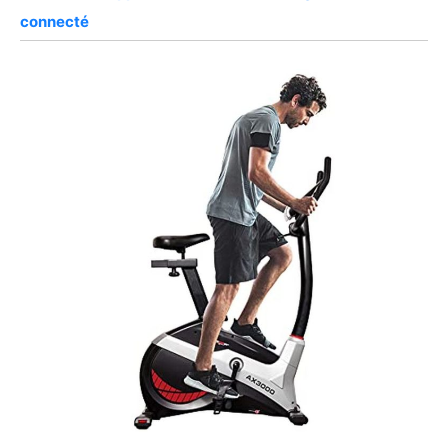
connecté