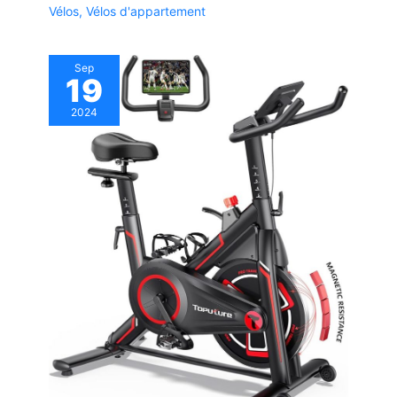
Vélos
,
Vélos d'appartement
Sep
19
2024