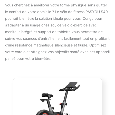
Vous cherchez à améliorer votre forme physique sans quitter
le confort de votre domicile ? Le vélo de fitness PASYOU S40
pourrait bien être la solution idéale pour vous. Conçu pour
s’adapter à un usage chez soi, ce vélo d’exercice avec
moniteur intégré et support de tablette vous permettra de
suivre vos séances d’entraînement facilement tout en profitant
d’une résistance magnétique silencieuse et fluide. Optimisez
votre cardio et atteignez vos objectifs santé avec cet appareil
pensé pour votre bien-être.