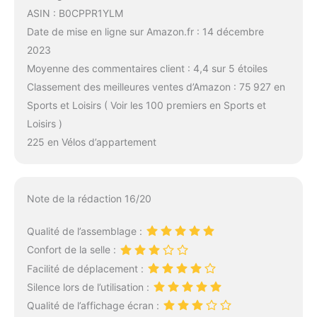
ASIN : B0CPPR1YLM
Date de mise en ligne sur Amazon.fr : 14 décembre
2023
Moyenne des commentaires client : 4,4 sur 5 étoiles
Classement des meilleures ventes d’Amazon : 75 927 en
Sports et Loisirs ( Voir les 100 premiers en Sports et
Loisirs )
225 en Vélos d’appartement
Note de la rédaction 16/20
Qualité de l’assemblage :
Confort de la selle :
Facilité de déplacement :
Silence lors de l’utilisation :
Qualité de l’affichage écran :