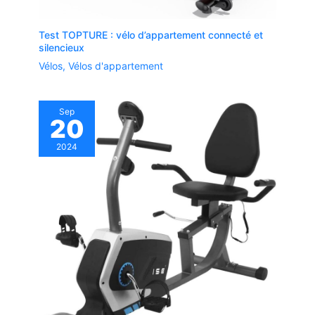
Test TOPTURE : vélo d’appartement connecté et
silencieux
Vélos
,
Vélos d'appartement
Sep
20
2024