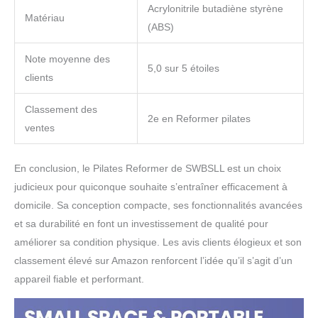
Acrylonitrile butadiène styrène
Matériau
(ABS)
Note moyenne des
5,0 sur 5 étoiles
clients
Classement des
2e en Reformer pilates
ventes
En conclusion, le Pilates Reformer de SWBSLL est un choix
judicieux pour quiconque souhaite s’entraîner efficacement à
domicile. Sa conception compacte, ses fonctionnalités avancées
et sa durabilité en font un investissement de qualité pour
améliorer sa condition physique. Les avis clients élogieux et son
classement élevé sur Amazon renforcent l’idée qu’il s’agit d’un
appareil fiable et performant.