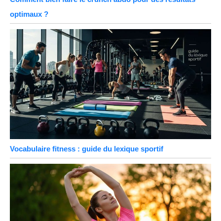
optimaux ?
Vocabulaire fitness : guide du lexique sportif