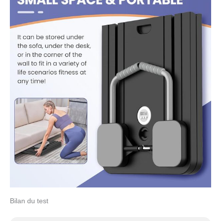
Bilan du test