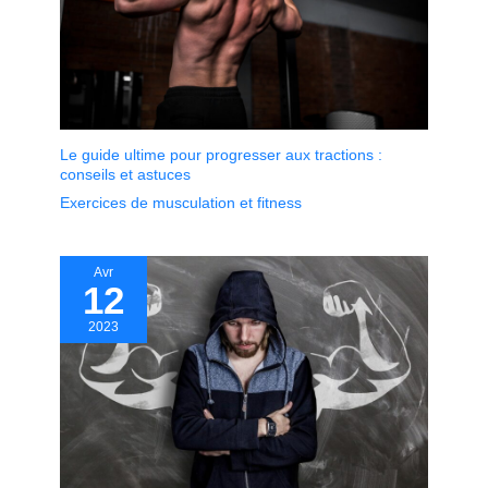
Le guide ultime pour progresser aux tractions :
conseils et astuces
Exercices de musculation et fitness
Avr
12
2023