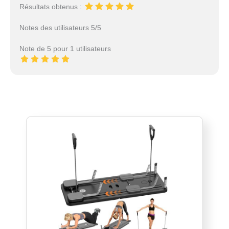
Résultats obtenus :
Notes des utilisateurs 5/5
Note de 5 pour 1 utilisateurs