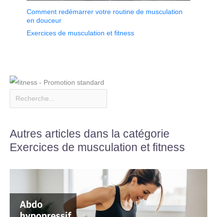
Comment redémarrer votre routine de musculation
en douceur
Exercices de musculation et fitness
Autres articles dans la catégorie
Exercices de musculation et fitness