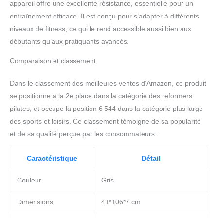
appareil offre une excellente résistance, essentielle pour un
entraînement efficace. Il est conçu pour s’adapter à différents
niveaux de fitness, ce qui le rend accessible aussi bien aux
débutants qu’aux pratiquants avancés.
Comparaison et classement
Dans le classement des meilleures ventes d’Amazon, ce produit
se positionne à la 2e place dans la catégorie des reformers
pilates, et occupe la position 6 544 dans la catégorie plus large
des sports et loisirs. Ce classement témoigne de sa popularité
et de sa qualité perçue par les consommateurs.
Caractéristique
Détail
Couleur
Gris
Dimensions
41*106*7 cm