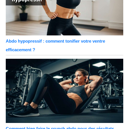
Abdo hypopressif : comment tonifier votre ventre
efficacement ?
Comment bien faire le crunch abdo pour des résultats