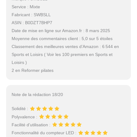
Service : Mixte
Fabricant : SWBSLL
ASIN : B0DZT7BHP7
Date de mise en ligne sur Amazon.fr : 8 mars 2025
Moyenne des commentaires client : 5,0 sur 5 étoiles
Classement des meilleures ventes d’Amazon : 6 544 en
Sports et Loisirs ( Voir les 100 premiers en Sports et
Loisirs )
2 en Reformer pilates
Note de la rédaction 18/20
Solidité :
Polyvalence :
Facilité d’utilisation :
Fonctionnalité du compteur LED :