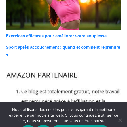
Exercices efficaces pour améliorer votre souplesse
Sport après accouchement : quand et comment reprendre
?
Nous utilisons des cookies pour vous garantir la meilleure
expérience sur notre site web. Si vous continuez à utiliser ce
site, nous supposerons que vous en êtes satisfait.