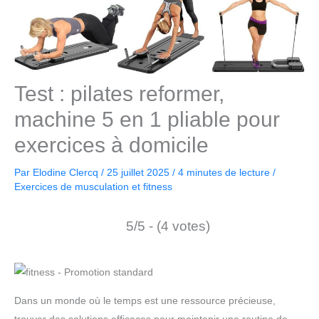
Test : pilates reformer,
machine 5 en 1 pliable pour
exercices à domicile
Par
Elodine Clercq
/
25 juillet 2025
/
4 minutes de lecture
/
Exercices de musculation et fitness
5/5 - (4 votes)
Dans un monde où le temps est une ressource précieuse,
trouver des solutions efficaces pour maintenir une routine de