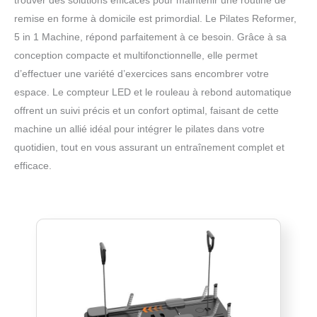
remise en forme à domicile est primordial. Le Pilates Reformer,
5 in 1 Machine, répond parfaitement à ce besoin. Grâce à sa
conception compacte et multifonctionnelle, elle permet
d’effectuer une variété d’exercices sans encombrer votre
espace. Le compteur LED et le rouleau à rebond automatique
offrent un suivi précis et un confort optimal, faisant de cette
machine un allié idéal pour intégrer le pilates dans votre
quotidien, tout en vous assurant un entraînement complet et
efficace.