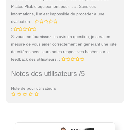
Pilates Pliable équipement pour… ». Sans ces
informations, il m’est impossible de procéder à une
évaluation. :
:
Si vous me fournissez les avis en question, je serai en
mesure de vous aider correctement en générant une liste
de critères avec leurs notes respectives basées sur le
feedback des utilisateurs. :
Notes des utilisateurs /5
Note de pour utilisateurs