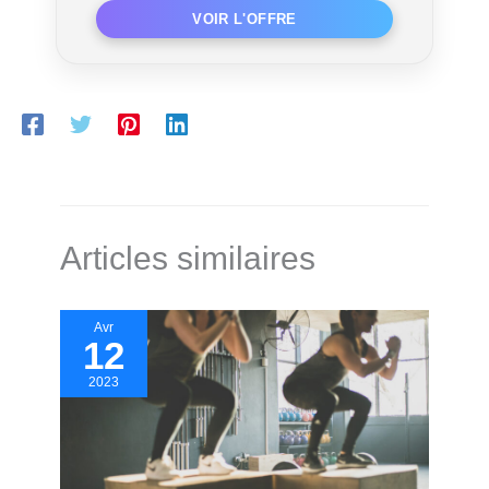
Articles similaires
Avr
12
2023