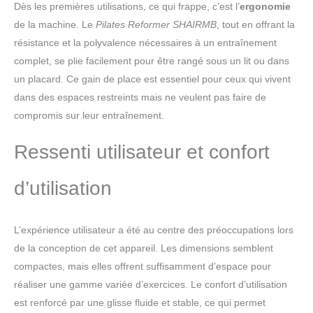
Dès les premières utilisations, ce qui frappe, c’est l’
ergonomie
de la machine. Le
Pilates Reformer SHAIRMB
, tout en offrant la
résistance et la polyvalence nécessaires à un entraînement
complet, se plie facilement pour être rangé sous un lit ou dans
un placard. Ce gain de place est essentiel pour ceux qui vivent
dans des espaces restreints mais ne veulent pas faire de
compromis sur leur entraînement.
Ressenti utilisateur et confort
d’utilisation
L’expérience utilisateur a été au centre des préoccupations lors
de la conception de cet appareil. Les dimensions semblent
compactes, mais elles offrent suffisamment d’espace pour
réaliser une gamme variée d’exercices. Le confort d’utilisation
est renforcé par une glisse fluide et stable, ce qui permet