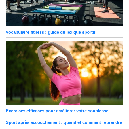
Vocabulaire fitness : guide du lexique sportif
Exercices efficaces pour améliorer votre souplesse
Sport après accouchement : quand et comment reprendre