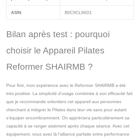
ASIN
B0C9CL86D1
Bilan après test : pourquoi
choisir le Appareil Pilates
Reformer SHAIRMB ?
Pour finir, mon expérience avec le Reformer SHAIRMB a été
très positive. La simplicité d’usage combinée à son efficacité fait
que je recommande volontiers cet appareil aux personnes
cherchant à intégrer le Pilates dans leur vie sans pour autant
s’équiper encombramment. On appréciera particulièrement sa
capacité à se ranger aisément après chaque séance. Avec cet
équipement, vous avez là l’alliance parfaite entre performance