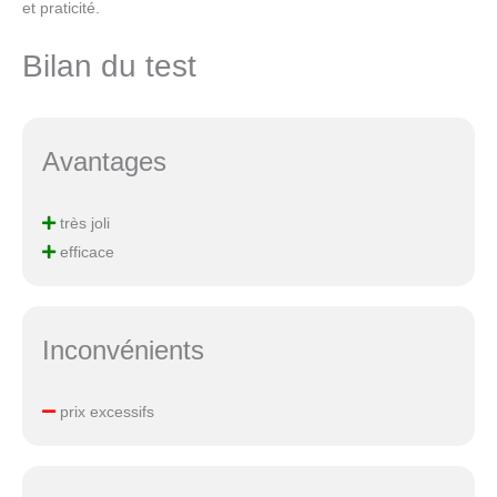
et praticité.
Bilan du test
Avantages
très joli
efficace
Inconvénients
prix excessifs