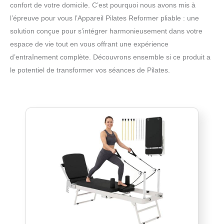
confort de votre domicile. C’est pourquoi nous avons mis à
l’épreuve pour vous l’Appareil Pilates Reformer pliable : une
solution conçue pour s’intégrer harmonieusement dans votre
espace de vie tout en vous offrant une expérience
d’entraînement complète. Découvrons ensemble si ce produit a
le potentiel de transformer vos séances de Pilates.