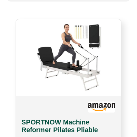
SPORTNOW Machine
Reformer Pilates Pliable