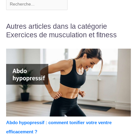
Autres articles dans la catégorie
Exercices de musculation et fitness
Abdo hypopressif : comment tonifier votre ventre
efficacement ?