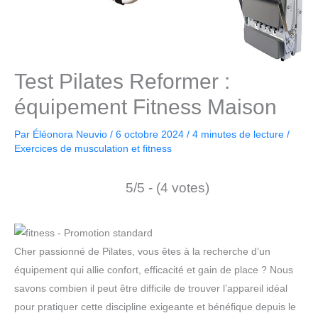
Test Pilates Reformer :
équipement Fitness Maison
Par
Éléonora Neuvio
/
6 octobre 2024
/
4 minutes de lecture
/
Exercices de musculation et fitness
5/5 - (4 votes)
Cher passionné de Pilates, vous êtes à la recherche d’un
équipement qui allie confort, efficacité et gain de place ? Nous
savons combien il peut être difficile de trouver l’appareil idéal
pour pratiquer cette discipline exigeante et bénéfique depuis le