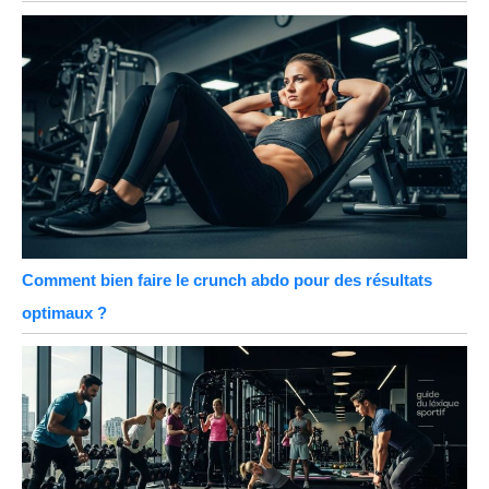
Comment bien faire le crunch abdo pour des résultats
optimaux ?