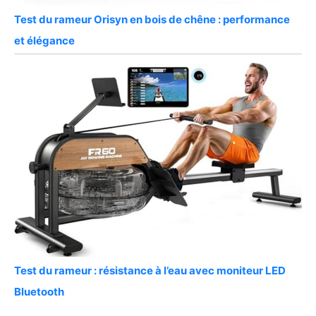
Test du rameur Orisyn en bois de chêne : performance
et élégance
Test du rameur : résistance à l’eau avec moniteur LED
Bluetooth