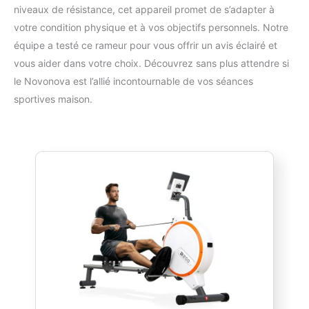
niveaux de résistance, cet appareil promet de s’adapter à
votre condition physique et à vos objectifs personnels. Notre
équipe a testé ce rameur pour vous offrir un avis éclairé et
vous aider dans votre choix. Découvrez sans plus attendre si
le Novonova est l’allié incontournable de vos séances
sportives maison.