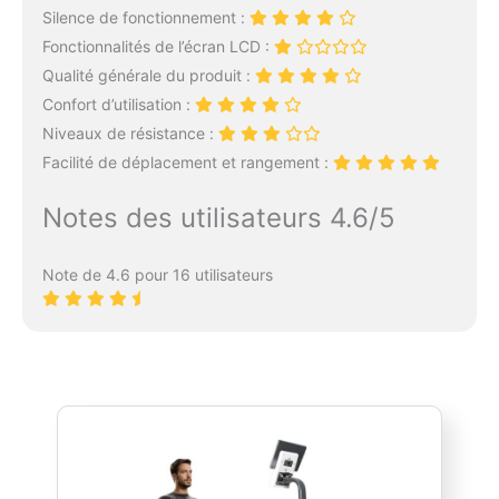
Silence de fonctionnement :
Fonctionnalités de l’écran LCD :
Qualité générale du produit :
Confort d’utilisation :
Niveaux de résistance :
Facilité de déplacement et rangement :
Notes des utilisateurs 4.6/5
Note de 4.6 pour 16 utilisateurs