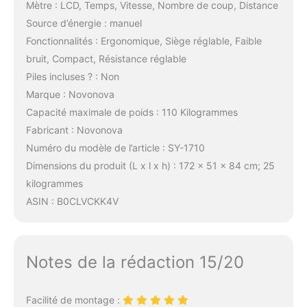
Mètre : LCD, Temps, Vitesse, Nombre de coup, Distance
Source d’énergie : manuel
Fonctionnalités : Ergonomique, Siège réglable, Faible
bruit, Compact, Résistance réglable
Piles incluses ? : Non
Marque : Novonova
Capacité maximale de poids : 110 Kilogrammes
Fabricant : Novonova
Numéro du modèle de l’article : SY-1710
Dimensions du produit (L x l x h) : 172 x 51 x 84 cm; 25
kilogrammes
ASIN : B0CLVCKK4V
Notes de la rédaction 15/20
Facilité de montage :