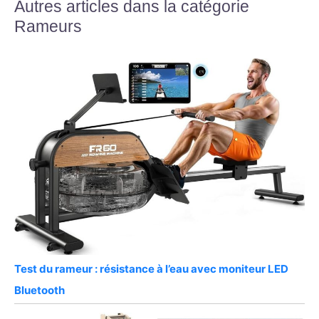
Autres articles dans la catégorie
Rameurs
Test du rameur : résistance à l’eau avec moniteur LED
Bluetooth