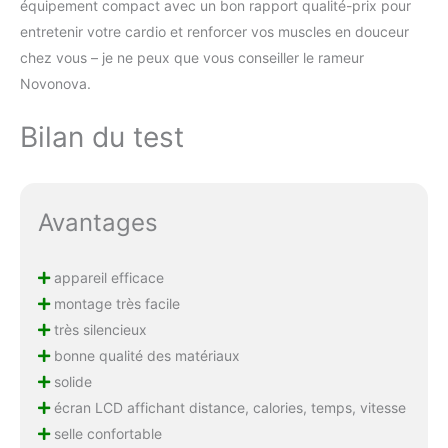
équipement compact avec un bon rapport qualité-prix pour
entretenir votre cardio et renforcer vos muscles en douceur
chez vous – je ne peux que vous conseiller le rameur
Novonova.
Bilan du test
Avantages
appareil efficace
montage très facile
très silencieux
bonne qualité des matériaux
solide
écran LCD affichant distance, calories, temps, vitesse
selle confortable