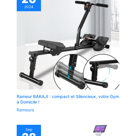
2024
Rameur BAKAJI : compact et Silencieux, votre Gym
à Domicile !
Rameurs
Sep