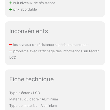
huit niveaux de résistance
prix abordable
Inconvénients
les niveaux de résistance supérieurs manquent
problème avec l’affichage des informations sur l’écran
LCD
Fiche technique
Type d’écran : LCD
Matériau du cadre : Aluminium
Type de matériau : Aluminium