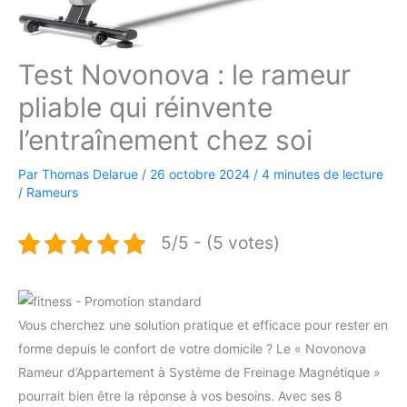
Test Novonova : le rameur
pliable qui réinvente
l’entraînement chez soi
Par
Thomas Delarue
/
26 octobre 2024
/
4 minutes de lecture
/
Rameurs
5/5 - (5 votes)
Vous cherchez une solution pratique et efficace pour rester en
forme depuis le confort de votre domicile ? Le « Novonova
Rameur d’Appartement à Système de Freinage Magnétique »
pourrait bien être la réponse à vos besoins. Avec ses 8