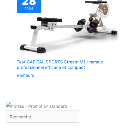
28
2024
Test CAPITAL SPORTS Stream M1 : rameur
professionnel efficace et compact
Rameurs