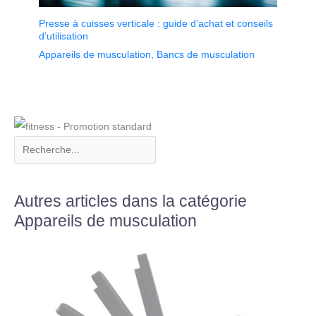
Presse à cuisses verticale : guide d’achat et conseils
d’utilisation
Appareils de musculation
,
Bancs de musculation
Autres articles dans la catégorie
Appareils de musculation