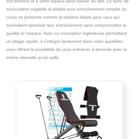
vos besoins et à votre espace peut relever du défi. Le banc de
musculation réglable et pliable pour entraînement complet du
corps se présente comme la solution idéale pour ceux qui
souhaitent optimiser leur entraînement sans compromettre la
qualité ni l’espace. Avec sa conception ingénieuse permettant
un pliage rapide, il s’intègre facilement dans votre quotidien,
vous offrant la possibilité de vous entraîner à domicile avec la
même intensité qu’en salle.