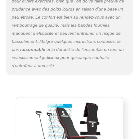
pour divers exercices, bien que l’on doive faire preuve de
prudence avec des poids lourds en raison d’une base un
peu étroite. Le confort est bien au rendez-vous avec un
rembourrage de qualité, mais les bandes fournies
manquent d’efficacité et peuvent entraîner un risque de
basculement. Malgré quelques instructions confuses, le
prix
raisonnable
et la durabilité de l’ensemble en font un
investissement judicieux pour quiconque souhaite
s’entraîner à domicile.