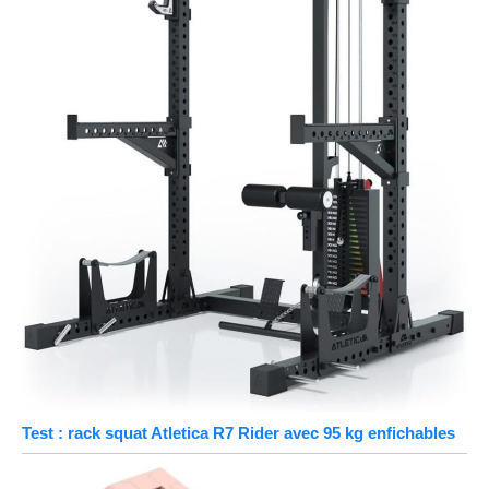
Test : rack squat Atletica R7 Rider avec 95 kg enfichables