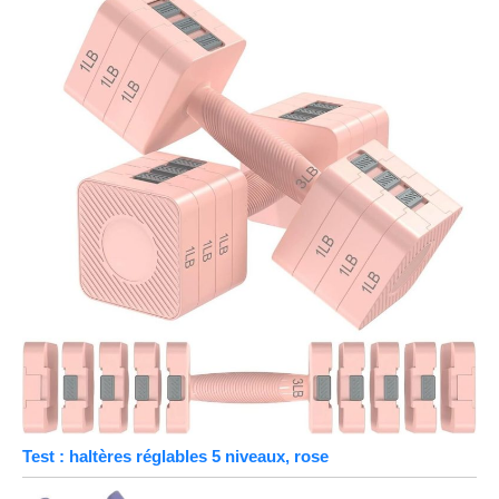
Test : haltères réglables 5 niveaux, rose