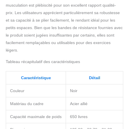
musculation est plébiscité pour son excellent rapport qualité-
prix. Les utilisateurs apprécient particulièrement sa robustesse
et sa capacité à se plier facilement, le rendant idéal pour les
petits espaces. Bien que les bandes de résistance fournies avec
le produit soient jugées insuffisantes par certains, elles sont
facilement remplaçables ou utilisables pour des exercices
légers.
Tableau récapitulatif des caractéristiques
Caractéristique
Détail
Couleur
Noir
Matériau du cadre
Acier allié
Capacité maximale de poids
650 livres