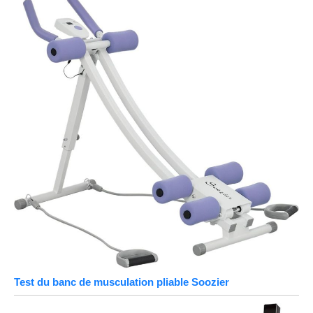
Test du banc de musculation pliable Soozier