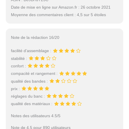
Date de mise en ligne sur Amazon.fr : 26 octobre 2021
Moyenne des commentaires client : 4,5 sur 5 étoiles
Note de la rédaction 16/20
facilité d’assemblage :
stabilité :
confort :
compacité et rangement :
qualité des bandes :
prix :
réglages du banc :
qualité des matériaux :
Notes des utilisateurs 4.5/5
Note de 4.5 pour 890 utilisateurs