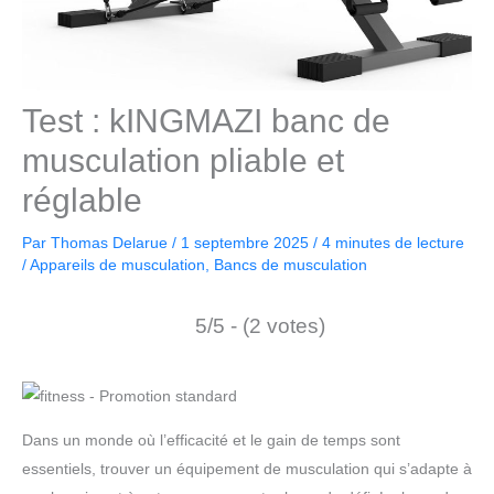
Test : kINGMAZI banc de
musculation pliable et
réglable
Par
Thomas Delarue
/
1 septembre 2025
/
4 minutes de lecture
/
Appareils de musculation
,
Bancs de musculation
5/5 - (2 votes)
Dans un monde où l’efficacité et le gain de temps sont
essentiels, trouver un équipement de musculation qui s’adapte à