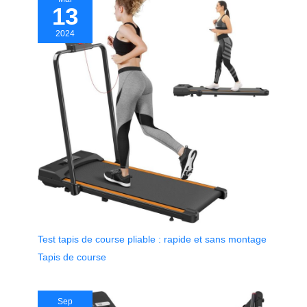
13
2024
Test tapis de course pliable : rapide et sans montage
Tapis de course
Sep