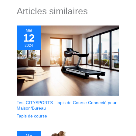
Articles similaires
Mar
12
2024
Test CITYSPORTS : tapis de Course Connecté pour
Maison/Bureau
Tapis de course
Mar