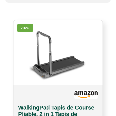
-16%
WalkingPad Tapis de Course
Pliable, 2 in 1 Tapis de