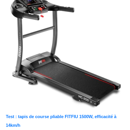
Test : tapis de course pliable FITFIU 1500W, efficacité à
14km/h