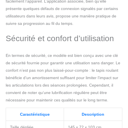
facilement l’appareil. L’application associée, bien qu’elle
présente quelques défauts de connexion signalés par certains
utilisateurs dans leurs avis, propose une manière pratique de
suivre sa progression au fil du temps.
Sécurité et confort d’utilisation
En termes de sécurité, ce modèle est bien conçu avec une clé
de sécurité fournie pour garantir une utilisation sans danger. Le
confort n’est pas non plus laissé-pour-compte : le tapis roulant
bénéficie d’un amortissement suffisant pour limiter l’impact sur
les articulations lors des séances prolongées. Cependant, il
convient de noter qu’une lubrification régulière peut être
nécessaire pour maintenir ces qualités sur le long terme.
Caractéristique
Description
Taille dépliée
145 x 72 x 103 cm