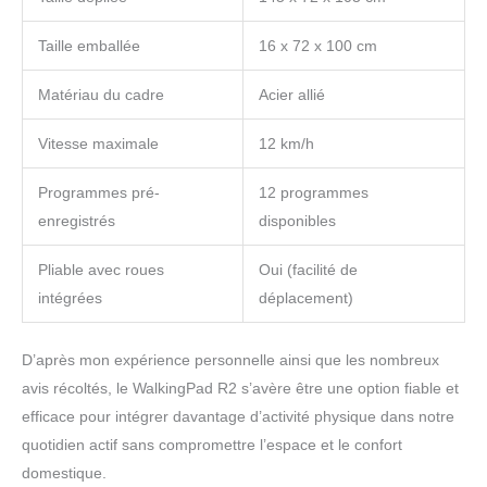
Taille emballée
16 x 72 x 100 cm
Matériau du cadre
Acier allié
Vitesse maximale
12 km/h
Programmes pré-
12 programmes
enregistrés
disponibles
Pliable avec roues
Oui (facilité de
intégrées
déplacement)
D’après mon expérience personnelle ainsi que les nombreux
avis récoltés, le WalkingPad R2 s’avère être une option fiable et
efficace pour intégrer davantage d’activité physique dans notre
quotidien actif sans compromettre l’espace et le confort
domestique.