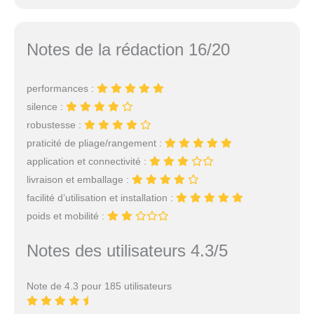
Notes de la rédaction 16/20
performances :
silence :
robustesse :
praticité de pliage/rangement :
application et connectivité :
livraison et emballage :
facilité d’utilisation et installation :
poids et mobilité :
Notes des utilisateurs 4.3/5
Note de 4.3 pour 185 utilisateurs