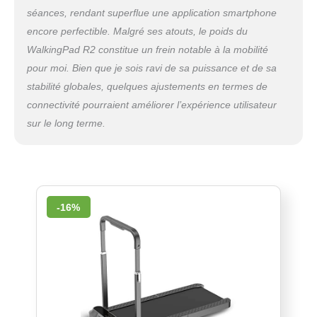
séances, rendant superflue une application smartphone
encore perfectible. Malgré ses atouts, le poids du
WalkingPad R2 constitue un frein notable à la mobilité
pour moi. Bien que je sois ravi de sa puissance et de sa
stabilité globales, quelques ajustements en termes de
connectivité pourraient améliorer l’expérience utilisateur
sur le long terme.
-16%