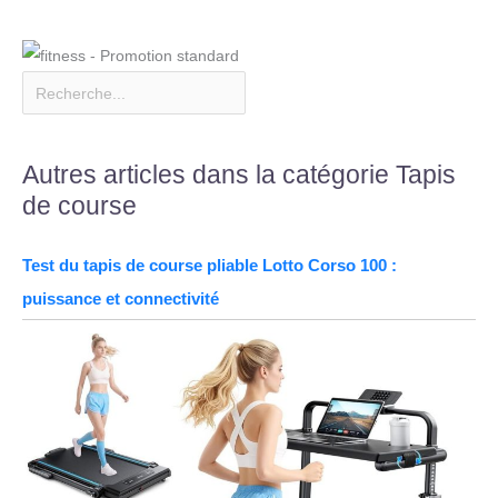
Autres articles dans la catégorie Tapis
de course
Test du tapis de course pliable Lotto Corso 100 :
puissance et connectivité