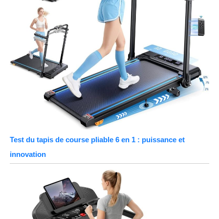
Test du tapis de course pliable 6 en 1 : puissance et
innovation