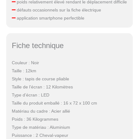
poids relativement élevé rendant le déplacement difficile
défauts occasionnels sur la fiche électrique
application smartphone perfectible
Fiche technique
Couleur : Noir
Taille : 12km
Style : tapis de course pliable
Taille de l’écran : 12 Kilomètres
Type d’écran : LED
Taille du produit emballé : 16 x 72 x 100 cm
Matériau du cadre : Acier allié
Poids : 36 Kilogrammes
Type de matériau : Aluminium
Puissance : 2 Cheval-vapeur