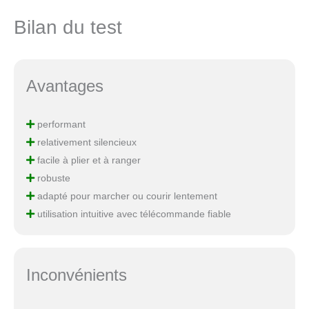
Bilan du test
Avantages
performant
relativement silencieux
facile à plier et à ranger
robuste
adapté pour marcher ou courir lentement
utilisation intuitive avec télécommande fiable
Inconvénients