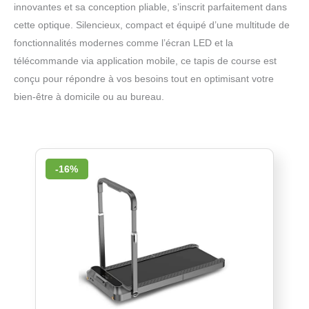
innovantes et sa conception pliable, s’inscrit parfaitement dans
cette optique. Silencieux, compact et équipé d’une multitude de
fonctionnalités modernes comme l’écran LED et la
télécommande via application mobile, ce tapis de course est
conçu pour répondre à vos besoins tout en optimisant votre
bien-être à domicile ou au bureau.
-16%