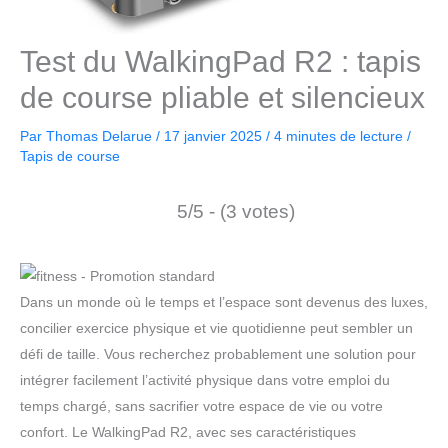
Test du WalkingPad R2 : tapis
de course pliable et silencieux
Par
Thomas Delarue
/
17 janvier 2025
/
4 minutes de lecture
/
Tapis de course
5/5 - (3 votes)
Dans un monde où le temps et l’espace sont devenus des luxes,
concilier exercice physique et vie quotidienne peut sembler un
défi de taille. Vous recherchez probablement une solution pour
intégrer facilement l’activité physique dans votre emploi du
temps chargé, sans sacrifier votre espace de vie ou votre
confort. Le WalkingPad R2, avec ses caractéristiques