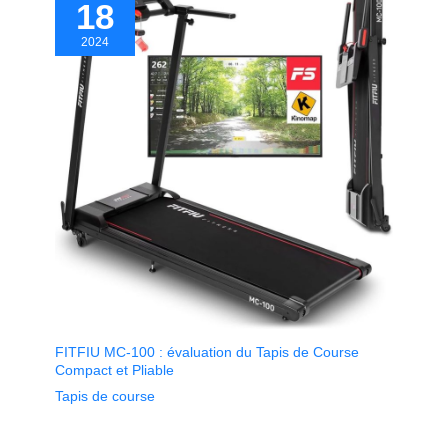
18
2024
FITFIU MC-100 : évaluation du Tapis de Course
Compact et Pliable
Tapis de course