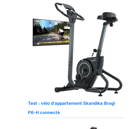
Test : vélo d’appartement Skandika Bragi
P6-H connecté