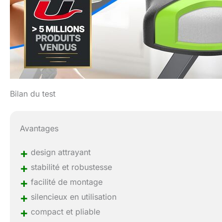
Bilan du test
Avantages
+
design attrayant
+
stabilité et robustesse
+
facilité de montage
+
silencieux en utilisation
+
compact et pliable