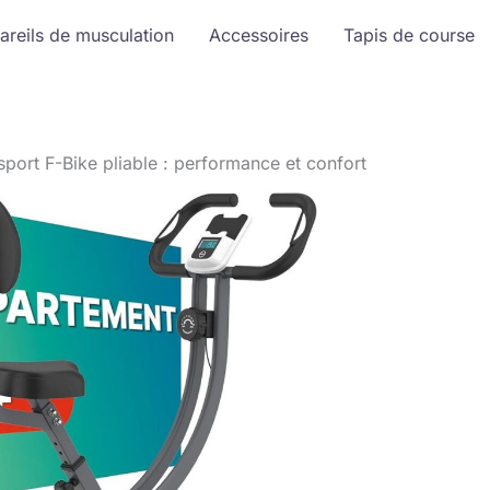
areils de musculation
Accessoires
Tapis de course
sport F-Bike pliable : performance et confort