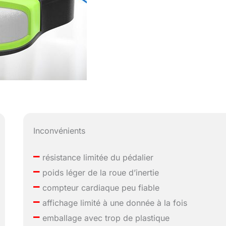
Inconvénients
–
résistance limitée du pédalier
–
poids léger de la roue d’inertie
–
compteur cardiaque peu fiable
–
affichage limité à une donnée à la fois
–
emballage avec trop de plastique