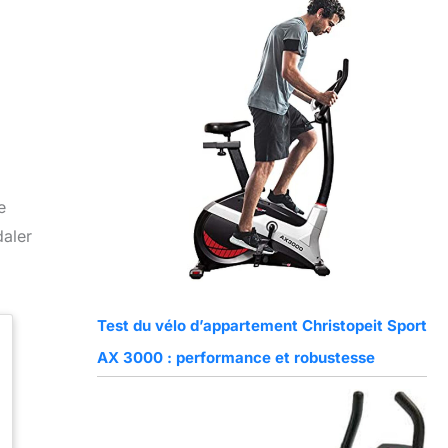
e
daler
Test du vélo d’appartement Christopeit Sport
AX 3000 : performance et robustesse