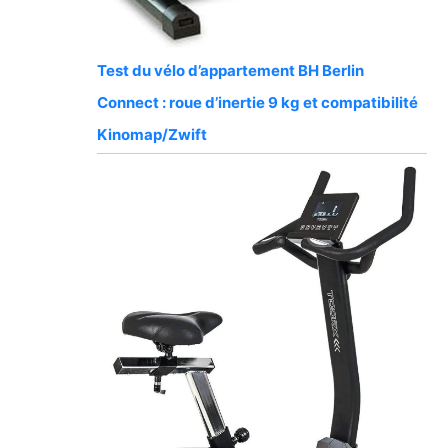
Test du vélo d’appartement BH Berlin
Connect : roue d’inertie 9 kg et compatibilité
Kinomap/Zwift