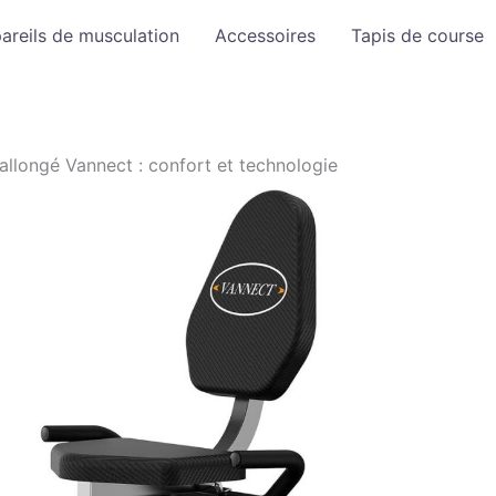
areils de musculation
Accessoires
Tapis de course
allongé Vannect : confort et technologie