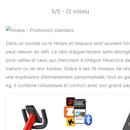
5/5 - (2 votes)
Dans un monde où le temps et l’espace sont souvent lim
peut relever du défi. Le vélo d’appartement semi-allo
pour celles et ceux qui cherchent à intégrer l’exercice da
maison ou de leur bureau. Grâce à ses 16 niveaux de rés
une expérience d’entraînement personnalisée, tout en ga
kg, il combine robustesse et confort avec son grand sièg