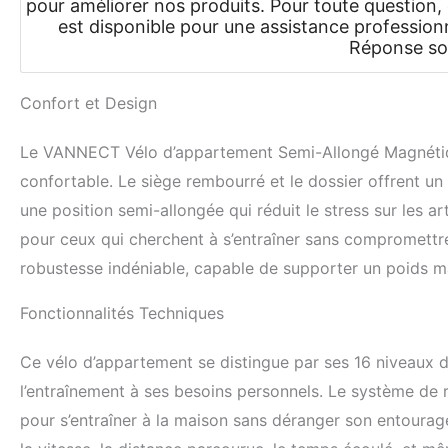
pour améliorer nos produits. Pour toute question,
est disponible pour une assistance professionne
Réponse so
Confort et Design
Le VANNECT Vélo d’appartement Semi-Allongé Magnétiq
confortable. Le siège rembourré et le dossier offrent un
une position semi-allongée qui réduit le stress sur les a
pour ceux qui cherchent à s’entraîner sans compromettre
robustesse indéniable, capable de supporter un poids m
Fonctionnalités Techniques
Ce vélo d’appartement se distingue par ses 16 niveaux de
l’entraînement à ses besoins personnels. Le système de r
pour s’entraîner à la maison sans déranger son entourag