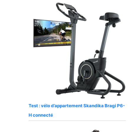
Test : vélo d’appartement Skandika Bragi P6-
H connecté