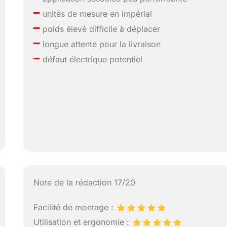
–
unités de mesure en impérial
–
poids élevé difficile à déplacer
–
longue attente pour la livraison
–
défaut électrique potentiel
Note de la rédaction 17/20
Facilité de montage :
Utilisation et ergonomie :