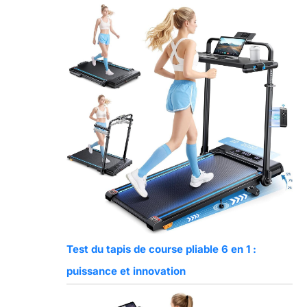
Test du tapis de course pliable 6 en 1 :
puissance et innovation