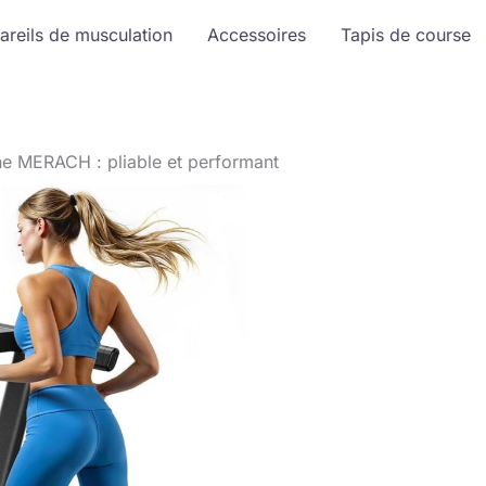
areils de musculation
Accessoires
Tapis de course
he MERACH : pliable et performant