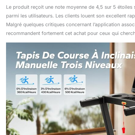
Le produit reçoit une note moyenne de 4,5 sur 5 étoiles
parmi les utilisateurs. Les clients louent son excellent ra
Malgré quelques critiques concernant l’application associé
recommandent fortement cet achat pour ceux qui cherchen