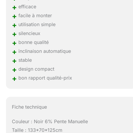
+
efficace
+
facile à monter
+
utilisation simple
+
silencieux
+
bonne qualité
+
inclinaison automatique
+
stable
+
design compact
+
bon rapport qualité-prix
Fiche technique
Couleur : Noir 6% Pente Manuelle
Taille : 133*70*125cm