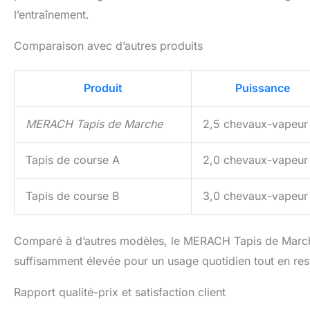
l’entraînement.
Comparaison avec d’autres produits
Produit
Puissance
MERACH Tapis de Marche
2,5 chevaux-vapeur
Tapis de course A
2,0 chevaux-vapeur
Tapis de course B
3,0 chevaux-vapeur
Comparé à d’autres modèles, le MERACH Tapis de March
suffisamment élevée pour un usage quotidien tout en rest
Rapport qualité-prix et satisfaction client