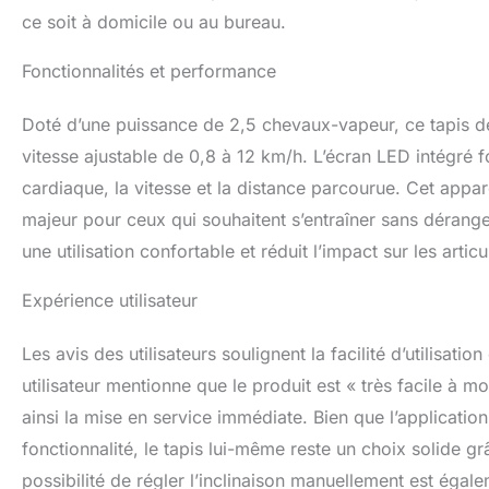
ce soit à domicile ou au bureau.
Fonctionnalités et performance
Doté d’une puissance de 2,5 chevaux-vapeur, ce tapis d
vitesse ajustable de 0,8 à 12 km/h. L’écran LED intégré f
cardiaque, la vitesse et la distance parcourue. Cet appar
majeur pour ceux qui souhaitent s’entraîner sans dérang
une utilisation confortable et réduit l’impact sur les articu
Expérience utilisateur
Les avis des utilisateurs soulignent la facilité d’utilis
utilisateur mentionne que le produit est « très facile à mo
ainsi la mise en service immédiate. Bien que l’applicati
fonctionnalité, le tapis lui-même reste un choix solide gr
possibilité de régler l’inclinaison manuellement est éga