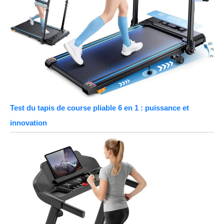
Test du tapis de course pliable 6 en 1 : puissance et
innovation