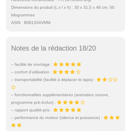
Dimensions du produit (L x l x h) : 30 x 31,5 x 48 cm; 50
kilogrammes
ASIN : B0813X4VMM
Notes de la rédaction 18/20
– facilité de montage :
– confort d’utilisation :
– transportabilité (facilité à déplacer le tapis) :
– fonctionnalités supplémentaires (animation sonore,
programme pré-inclus) :
– rapport qualité-prix :
– performance du moteur (silence et puissance) :