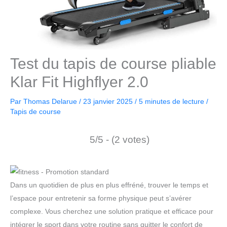
Test du tapis de course pliable
Klar Fit Highflyer 2.0
Par
Thomas Delarue
/
23 janvier 2025
/
5 minutes de lecture
/
Tapis de course
5/5 - (2 votes)
Dans un quotidien de plus en plus effréné, trouver le temps et
l’espace pour entretenir sa forme physique peut s’avérer
complexe. Vous cherchez une solution pratique et efficace pour
intégrer le sport dans votre routine sans quitter le confort de