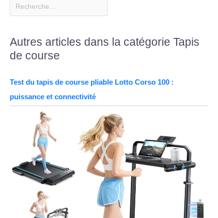
Autres articles dans la catégorie Tapis
de course
Test du tapis de course pliable Lotto Corso 100 :
puissance et connectivité