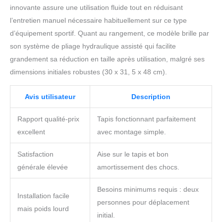
innovante assure une utilisation fluide tout en réduisant
l’entretien manuel nécessaire habituellement sur ce type
d’équipement sportif. Quant au rangement, ce modèle brille par
son système de pliage hydraulique assisté qui facilite
grandement sa réduction en taille après utilisation, malgré ses
dimensions initiales robustes (30 x 31, 5 x 48 cm).
Avis utilisateur
Description
Rapport qualité-prix
Tapis fonctionnant parfaitement
excellent
avec montage simple.
Satisfaction
Aise sur le tapis et bon
générale élevée
amortissement des chocs.
Besoins minimums requis : deux
Installation facile
personnes pour déplacement
mais poids lourd
initial.