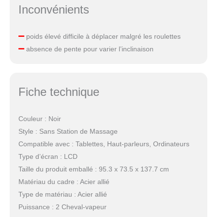
Inconvénients
poids élevé difficile à déplacer malgré les roulettes
absence de pente pour varier l’inclinaison
Fiche technique
Couleur : Noir
Style : Sans Station de Massage
Compatible avec : Tablettes, Haut-parleurs, Ordinateurs
Type d’écran : LCD
Taille du produit emballé : 95.3 x 73.5 x 137.7 cm
Matériau du cadre : Acier allié
Type de matériau : Acier allié
Puissance : 2 Cheval-vapeur