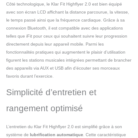
Côté technologique, le Klar Fit Highflyer 2.0 est bien équipé
avec son écran LCD affichant la distance parcourue, la vitesse,
le temps passé ainsi que la fréquence cardiaque. Grâce à sa
connexion Bluetooth, il est compatible avec des applications
telles que iFit pour ceux qui souhaitent suivre leur progression
directement depuis leur appareil mobile. Parmi les
fonctionnalités pratiques qui augmentent le plaisir d’utilisation
figurent les stations musicales intégrées permettant de brancher
des appareils via AUX et USB afin d’écouter ses morceaux
favoris durant l’exercice.
Simplicité d’entretien et
rangement optimisé
L’entretien du Klar Fit Highflyer 2.0 est simplifié grâce à son
système de
lubrification automatique
. Cette caractéristique