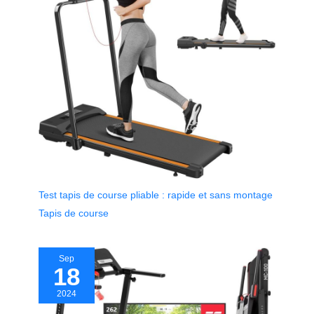
Test tapis de course pliable : rapide et sans montage
Tapis de course
Sep
18
2024