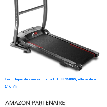
Test : tapis de course pliable FITFIU 1500W, efficacité à
14km/h