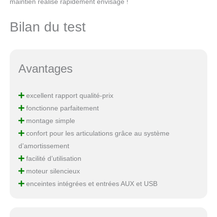
maintien réalisé rapidement envisagé !
Bilan du test
Avantages
excellent rapport qualité-prix
fonctionne parfaitement
montage simple
confort pour les articulations grâce au système
d’amortissement
facilité d’utilisation
moteur silencieux
enceintes intégrées et entrées AUX et USB