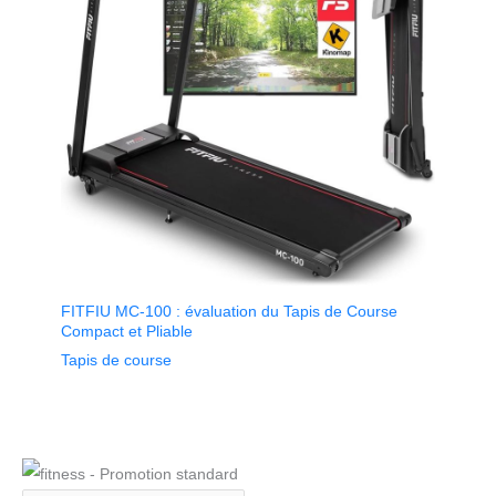
FITFIU MC-100 : évaluation du Tapis de Course
Compact et Pliable
Tapis de course