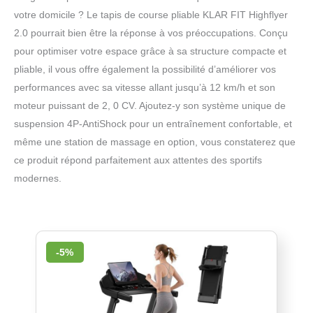
votre domicile ? Le tapis de course pliable KLAR FIT Highflyer
2.0 pourrait bien être la réponse à vos préoccupations. Conçu
pour optimiser votre espace grâce à sa structure compacte et
pliable, il vous offre également la possibilité d’améliorer vos
performances avec sa vitesse allant jusqu’à 12 km/h et son
moteur puissant de 2, 0 CV. Ajoutez-y son système unique de
suspension 4P-AntiShock pour un entraînement confortable, et
même une station de massage en option, vous constaterez que
ce produit répond parfaitement aux attentes des sportifs
modernes.
-5%