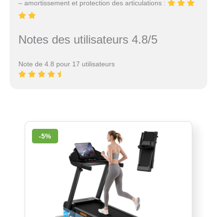
– amortissement et protection des articulations :
Notes des utilisateurs 4.8/5
Note de 4.8 pour 17 utilisateurs
-5%