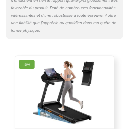
n’entachent en rien le rapport qualité-prix globalement très
favorable du produit. Doté de nombreuses fonctionnalités
intéressantes et d’une robustesse à toute épreuve, il offre
une fiabilité que j’apprécie au quotidien dans ma quête de
forme physique.
-5%