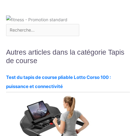
Autres articles dans la catégorie Tapis
de course
Test du tapis de course pliable Lotto Corso 100 :
puissance et connectivité