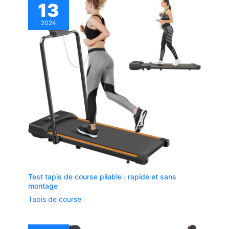
13
2024
Test tapis de course pliable : rapide et sans
montage
Tapis de course