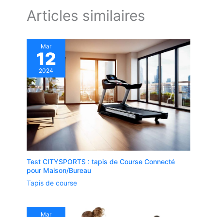
Articles similaires
Mar
12
2024
Test CITYSPORTS : tapis de Course Connecté
pour Maison/Bureau
Tapis de course
Mar