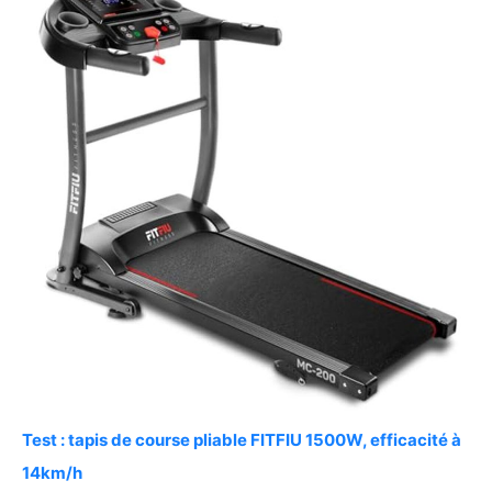
Test : tapis de course pliable FITFIU 1500W, efficacité à
14km/h