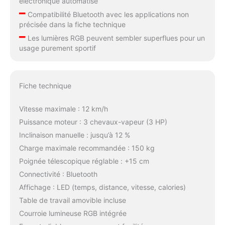
électronique automatisé
–
Compatibilité Bluetooth avec les applications non
précisée dans la fiche technique
–
Les lumières RGB peuvent sembler superflues pour un
usage purement sportif
Fiche technique
Vitesse maximale : 12 km/h
Puissance moteur : 3 chevaux-vapeur (3 HP)
Inclinaison manuelle : jusqu’à 12 %
Charge maximale recommandée : 150 kg
Poignée télescopique réglable : +15 cm
Connectivité : Bluetooth
Affichage : LED (temps, distance, vitesse, calories)
Table de travail amovible incluse
Courroie lumineuse RGB intégrée