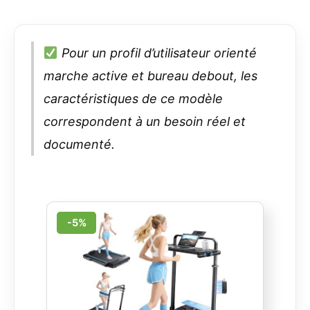
Pour un profil d’utilisateur orienté
marche active et bureau debout, les
caractéristiques de ce modèle
correspondent à un besoin réel et
documenté.
-5%