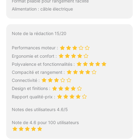
Format pliable pour rangement facilité
Alimentation : câble électrique
Note de la rédaction 15/20
Performances moteur :
Ergonomie et confort :
Polyvalence et fonctionnalités :
Compacité et rangement :
Connectivité :
Design et finitions :
Rapport qualité-prix :
Notes des utilisateurs 4.6/5
Note de 4.6 pour 100 utilisateurs