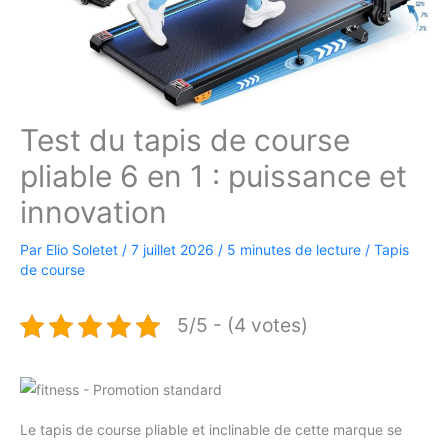
Test du tapis de course
pliable 6 en 1 : puissance et
innovation
Par
Elio Soletet
/
7 juillet 2026
/
5 minutes de lecture
/
Tapis
de course
5/5 - (4 votes)
Le tapis de course pliable et inclinable de cette marque se