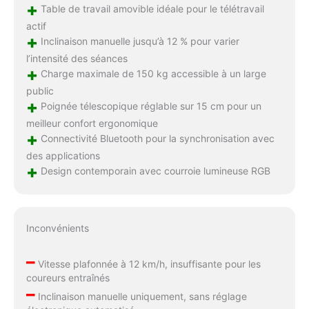
+
Table de travail amovible idéale pour le télétravail
actif
+
Inclinaison manuelle jusqu’à 12 % pour varier
l’intensité des séances
+
Charge maximale de 150 kg accessible à un large
public
+
Poignée télescopique réglable sur 15 cm pour un
meilleur confort ergonomique
+
Connectivité Bluetooth pour la synchronisation avec
des applications
+
Design contemporain avec courroie lumineuse RGB
Inconvénients
–
Vitesse plafonnée à 12 km/h, insuffisante pour les
coureurs entraînés
–
Inclinaison manuelle uniquement, sans réglage