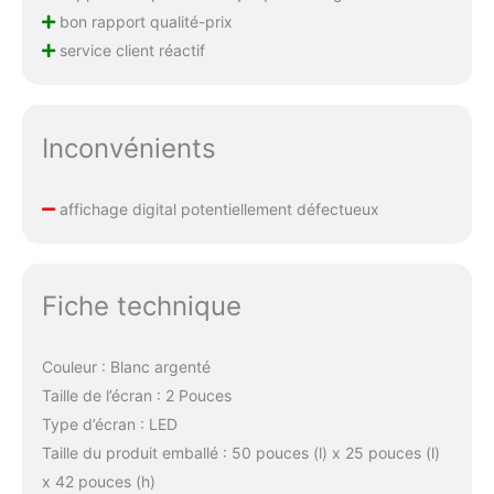
bon rapport qualité-prix
service client réactif
Inconvénients
affichage digital potentiellement défectueux
Fiche technique
Couleur : Blanc argenté
Taille de l’écran : 2 Pouces
Type d’écran : LED
Taille du produit emballé : 50 pouces (l) x 25 pouces (l)
x 42 pouces (h)