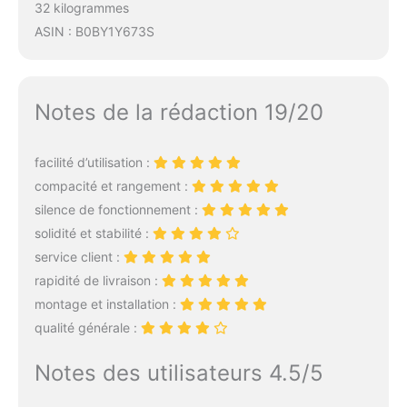
32 kilogrammes
ASIN : B0BY1Y673S
Notes de la rédaction 19/20
facilité d’utilisation :
compacité et rangement :
silence de fonctionnement :
solidité et stabilité :
service client :
rapidité de livraison :
montage et installation :
qualité générale :
Notes des utilisateurs 4.5/5