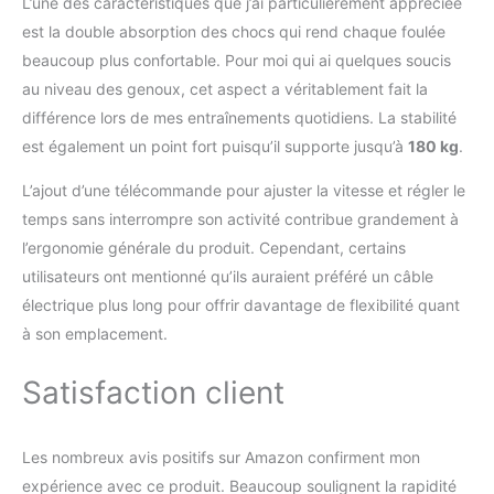
L’une des caractéristiques que j’ai particulièrement appréciée
est la double absorption des chocs qui rend chaque foulée
beaucoup plus confortable. Pour moi qui ai quelques soucis
au niveau des genoux, cet aspect a véritablement fait la
différence lors de mes entraînements quotidiens. La stabilité
est également un point fort puisqu’il supporte jusqu’à
180 kg
.
L’ajout d’une télécommande pour ajuster la vitesse et régler le
temps sans interrompre son activité contribue grandement à
l’ergonomie générale du produit. Cependant, certains
utilisateurs ont mentionné qu’ils auraient préféré un câble
électrique plus long pour offrir davantage de flexibilité quant
à son emplacement.
Satisfaction client
Les nombreux avis positifs sur Amazon confirment mon
expérience avec ce produit. Beaucoup soulignent la rapidité