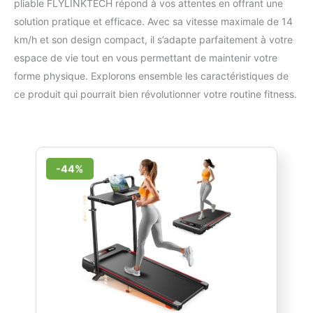
pliable FLYLINKTECH répond à vos attentes en offrant une
solution pratique et efficace. Avec sa vitesse maximale de 14
km/h et son design compact, il s’adapte parfaitement à votre
espace de vie tout en vous permettant de maintenir votre
forme physique. Explorons ensemble les caractéristiques de
ce produit qui pourrait bien révolutionner votre routine fitness.
-44%