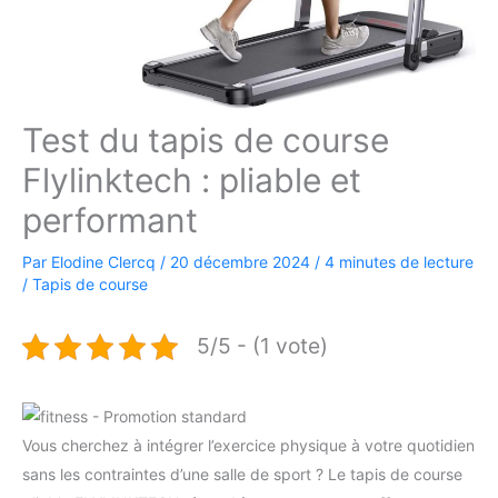
Test du tapis de course
Flylinktech : pliable et
performant
Par
Elodine Clercq
/
20 décembre 2024
/
4 minutes de lecture
/
Tapis de course
5/5 - (1 vote)
Vous cherchez à intégrer l’exercice physique à votre quotidien
sans les contraintes d’une salle de sport ? Le tapis de course