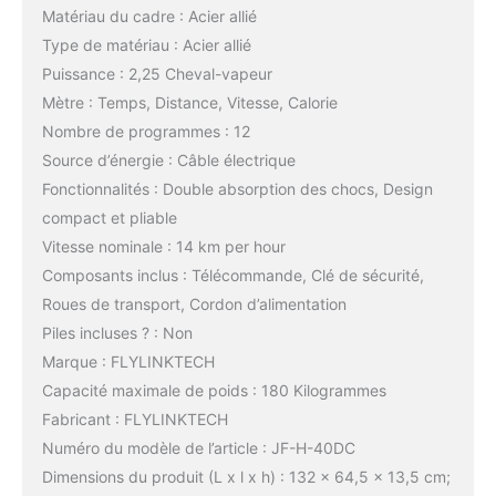
Matériau du cadre : Acier allié
Type de matériau : Acier allié
Puissance : 2,25 Cheval-vapeur
Mètre : Temps, Distance, Vitesse, Calorie
Nombre de programmes : 12
Source d’énergie : Câble électrique
Fonctionnalités : Double absorption des chocs, Design
compact et pliable
Vitesse nominale : 14 km per hour
Composants inclus : Télécommande, Clé de sécurité,
Roues de transport, Cordon d’alimentation
Piles incluses ? : Non
Marque : FLYLINKTECH
Capacité maximale de poids : 180 Kilogrammes
Fabricant : FLYLINKTECH
Numéro du modèle de l’article : JF-H-40DC
Dimensions du produit (L x l x h) : 132 x 64,5 x 13,5 cm;