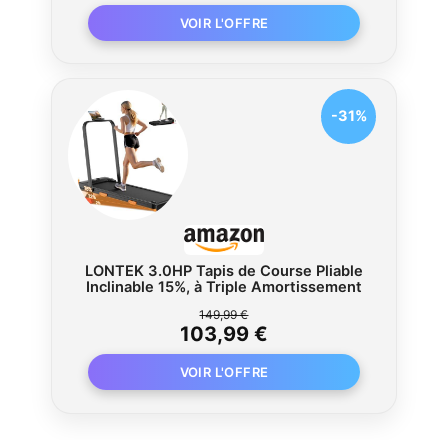
-31%
LONTEK 3.0HP Tapis de Course Pliable
Inclinable 15%, à Triple Amortissement
149,99 €
103,99 €