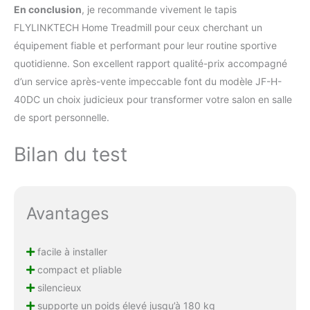
En conclusion
, je recommande vivement le tapis
FLYLINKTECH Home Treadmill pour ceux cherchant un
équipement fiable et performant pour leur routine sportive
quotidienne. Son excellent rapport qualité-prix accompagné
d’un service après-vente impeccable font du modèle JF-H-
40DC un choix judicieux pour transformer votre salon en salle
de sport personnelle.
Bilan du test
Avantages
facile à installer
compact et pliable
silencieux
supporte un poids élevé jusqu’à 180 kg