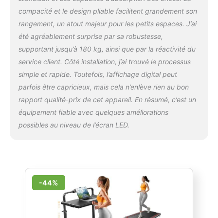
compacité et le design pliable facilitent grandement son
rangement, un atout majeur pour les petits espaces. J’ai
été agréablement surprise par sa robustesse,
supportant jusqu’à 180 kg, ainsi que par la réactivité du
service client. Côté installation, j’ai trouvé le processus
simple et rapide. Toutefois, l’affichage digital peut
parfois être capricieux, mais cela n’enlève rien au bon
rapport qualité-prix de cet appareil. En résumé, c’est un
équipement fiable avec quelques améliorations
possibles au niveau de l’écran LED.
-44%