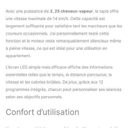
Avec une puissance de
2, 25 chevaux-vapeur
, le tapis offre
une vitesse maximale de 14 km/h. Cette capacité est
largement suffisante pour satisfaire tant les marcheurs que les
coureurs occasionnels. J’ai personnellement testé cette
fonction et le moteur reste remarquablement silencieux même
à pleine vitesse, ce qui est idéal pour une utilisation en
appartement.
L’écran LED simple mais efficace affiche des informations
essentielles telles que le temps, la distance parcourue, la
vitesse et les calories brûlées. De plus, grâce aux 12
programmes intégrés, chacun peut personnaliser ses séances
selon ses objectifs personnels.
Confort d’utilisation