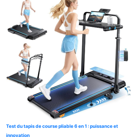
Test du tapis de course pliable 6 en 1 : puissance et
innovation