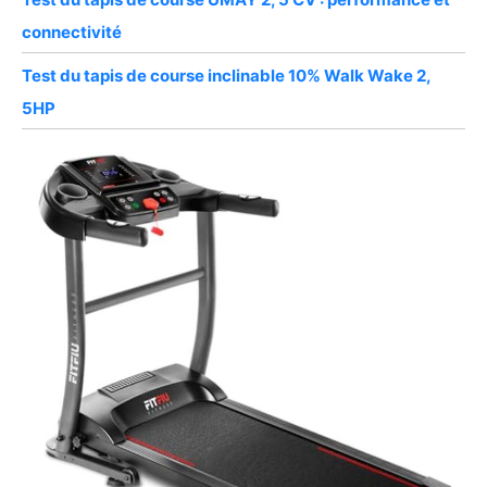
connectivité
Test du tapis de course inclinable 10% Walk Wake 2,
5HP