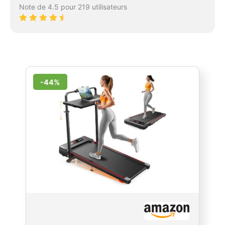
Note de 4.5 pour 219 utilisateurs
-44%