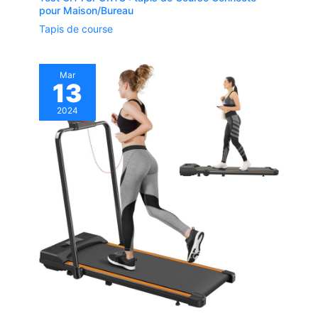
pour Maison/Bureau
Tapis de course
Mar
13
2024