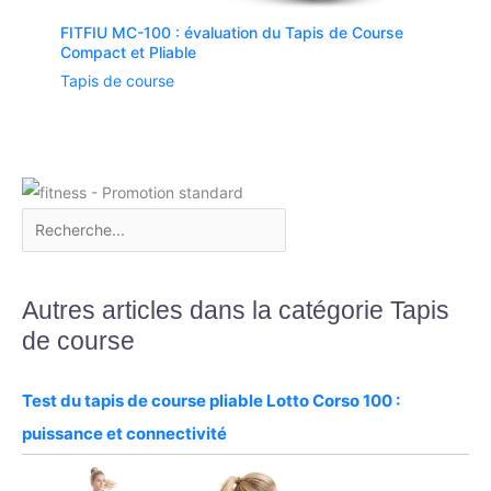
FITFIU MC-100 : évaluation du Tapis de Course
Compact et Pliable
Tapis de course
Autres articles dans la catégorie Tapis
de course
Test du tapis de course pliable Lotto Corso 100 :
puissance et connectivité