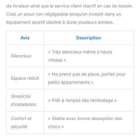
de livraison ainsi que le service client réactif en cas de besoin.
C’est un atout non négligeable lorsqu’on investit dans un
équipement sportif destiné à durer plusieurs années.
Avis
Description
« Très silencieux même à haute
Silencieux
vitesse »
« Ne prend pas de place, parfait pour
Espace réduit
petits appartements »
Simplicité
« Prêt à l’emploi dès l’emballage »
d’installation
Confort et
« Stable avec bonne absorption des
sécurité
chocs »