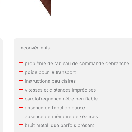
Inconvénients
–
problème de tableau de commande débranché
–
poids pour le transport
–
instructions peu claires
–
vitesses et distances imprécises
–
cardiofréquencemètre peu fiable
–
absence de fonction pause
–
absence de mémoire de séances
–
bruit métallique parfois présent