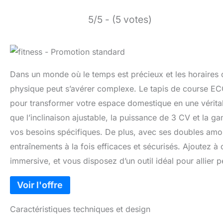
5/5 - (5 votes)
Dans un monde où le temps est précieux et les horaires 
physique peut s’avérer complexe. Le tapis de course E
pour transformer votre espace domestique en une véritabl
que l’inclinaison ajustable, la puissance de 3 CV et la g
vos besoins spécifiques. De plus, avec ses doubles amorti
entraînements à la fois efficaces et sécurisés. Ajoutez à
immersive, et vous disposez d’un outil idéal pour allier 
Caractéristiques techniques et design