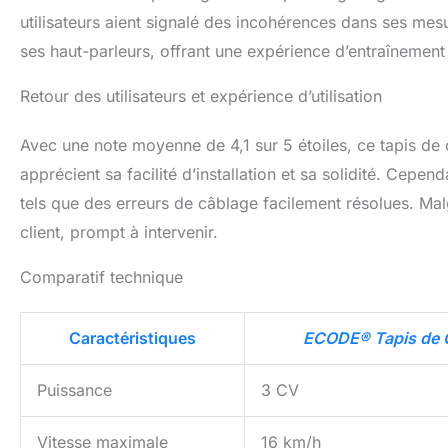
utilisateurs aient signalé des incohérences dans ses mes
ses haut-parleurs, offrant une expérience d’entraînement
Retour des utilisateurs et expérience d’utilisation
Avec une note moyenne de 4,1 sur 5 étoiles, ce tapis de c
apprécient sa facilité d’installation et sa solidité. Cep
tels que des erreurs de câblage facilement résolues. Mal
client, prompt à intervenir.
Comparatif technique
Caractéristiques
ECODE® Tapis de 
Puissance
3 CV
Vitesse maximale
16 km/h