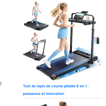
e
Test du tapis de course pliable 6 en 1 :
puissance et innovation