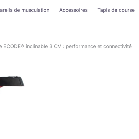
areils de musculation
Accessoires
Tapis de course
se ECODE® inclinable 3 CV : performance et connectivité