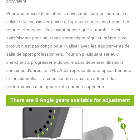
polyvalent.
Pour une musculation intensive avec des charges lourdes, la
solidité du châssis sera mise à l’épreuve sur le long terme. Les
retours clients positifs laissent penser que la durabilité est
satisfaisante pour un usage domestique régulier, même si ce
produit n’est pas conçu pour rivaliser avec les équipements de
salle de sport professionnels. Pour un pratiquant sérieux
cherchant à progresser à domicile sans dépenser plusieurs
centaines d’euros, le KPLEA-02 représente une option honnête
et fonctionnelle — à condition de ne pas en attendre les
performances d’un appareil de gamme supérieure.