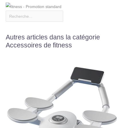
Autres articles dans la catégorie
Accessoires de fitness