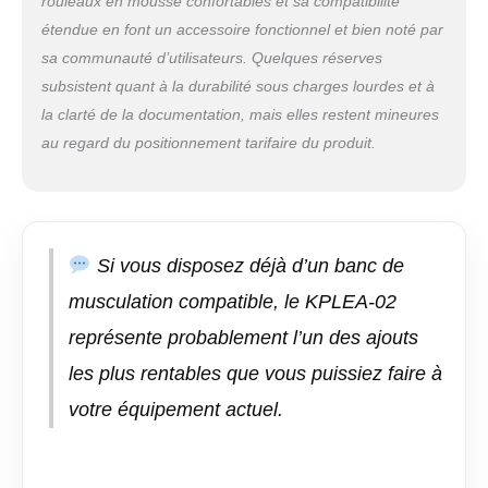
rouleaux en mousse confortables et sa compatibilité
étendue en font un accessoire fonctionnel et bien noté par
sa communauté d’utilisateurs. Quelques réserves
subsistent quant à la durabilité sous charges lourdes et à
la clarté de la documentation, mais elles restent mineures
au regard du positionnement tarifaire du produit.
Si vous disposez déjà d’un banc de
musculation compatible, le KPLEA-02
représente probablement l’un des ajouts
les plus rentables que vous puissiez faire à
votre équipement actuel.