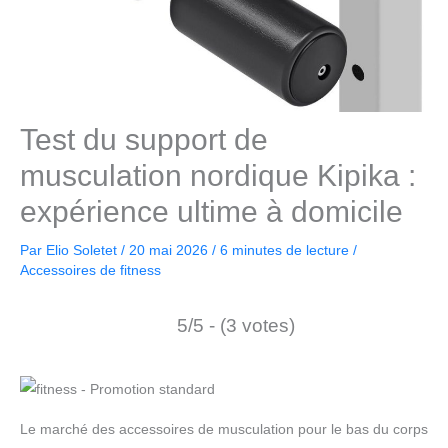
Test du support de
musculation nordique Kipika :
expérience ultime à domicile
Par
Elio Soletet
/
20 mai 2026
/
6 minutes de lecture
/
Accessoires de fitness
5/5 - (3 votes)
Le marché des accessoires de musculation pour le bas du corps