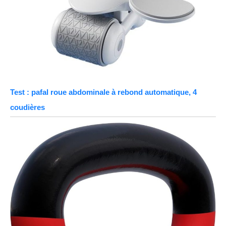
Test : pafal roue abdominale à rebond automatique, 4
coudières