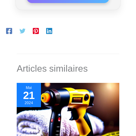
Articles similaires
Mai
21
2024