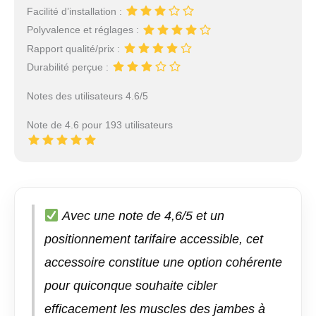
Facilité d’installation :
Polyvalence et réglages :
Rapport qualité/prix :
Durabilité perçue :
Notes des utilisateurs 4.6/5
Note de 4.6 pour 193 utilisateurs
Avec une note de 4,6/5 et un
positionnement tarifaire accessible, cet
accessoire constitue une option cohérente
pour quiconque souhaite cibler
efficacement les muscles des jambes à