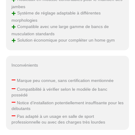
jambes
+
Système de réglage adaptable à différentes
morphologies
+
Compatible avec une large gamme de bancs de
musculation standards
+
Solution économique pour compléter un home gym
Inconvénients
–
Marque peu connue, sans certification mentionnée
–
Compatibilité à vérifier selon le modèle de banc
possédé
–
Notice d’installation potentiellement insuffisante pour les
débutants
–
Pas adapté à un usage en salle de sport
professionnelle ou avec des charges très lourdes