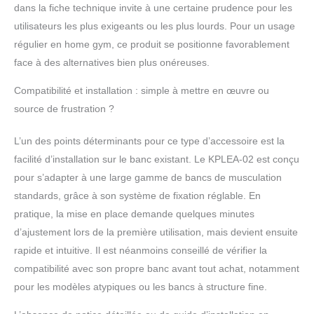
dans la fiche technique invite à une certaine prudence pour les
utilisateurs les plus exigeants ou les plus lourds. Pour un usage
régulier en home gym, ce produit se positionne favorablement
face à des alternatives bien plus onéreuses.
Compatibilité et installation : simple à mettre en œuvre ou
source de frustration ?
L’un des points déterminants pour ce type d’accessoire est la
facilité d’installation sur le banc existant. Le KPLEA-02 est conçu
pour s’adapter à une large gamme de bancs de musculation
standards, grâce à son système de fixation réglable. En
pratique, la mise en place demande quelques minutes
d’ajustement lors de la première utilisation, mais devient ensuite
rapide et intuitive. Il est néanmoins conseillé de vérifier la
compatibilité avec son propre banc avant tout achat, notamment
pour les modèles atypiques ou les bancs à structure fine.