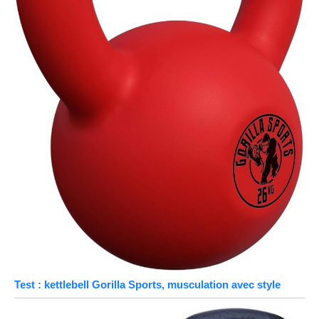
Test : kettlebell Gorilla Sports, musculation avec style