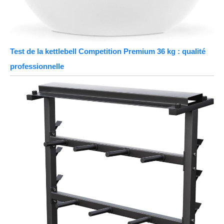
Test de la kettlebell Competition Premium 36 kg : qualité
professionnelle