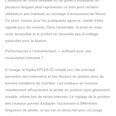
L’absence de notice détaillée ou de guide d’installation en
plusieurs langues peut représenter un frein pour certains
utilisateurs peu habitués au montage d’accessoires de fitness.
Ce point, mineur pour les pratiquants aguerris, mérite d’être
signalé pour les novices. Dans l’ensemble, la prise en main
reste accessible et le produit ne nécessite pas d’outillage
particulier pour la fixation.
Performances à l’entraînement — suffisant pour une
musculation intensive ?
À l’usage, le Kipika KPLEA-02 remplit son rôle principal :
permettre des extensions et des flexions de jambes dans de
bonnes conditions de maintien. Les rouleaux en mousse
maintiennent efficacement la jambe en position sans glissement
notable, même lors de séries intenses. Le réglage de la position
des rouleaux permet d’adapter l’accessoire à différentes
longueurs de jambe, ce qui est un atout réel pour un usage