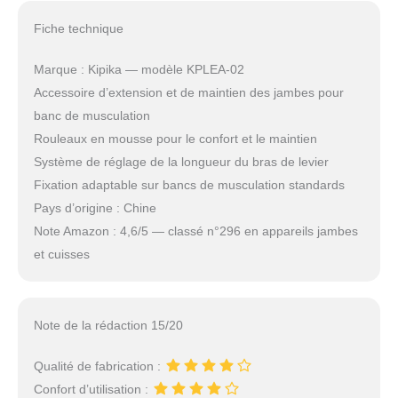
Fiche technique
Marque : Kipika — modèle KPLEA-02
Accessoire d’extension et de maintien des jambes pour
banc de musculation
Rouleaux en mousse pour le confort et le maintien
Système de réglage de la longueur du bras de levier
Fixation adaptable sur bancs de musculation standards
Pays d’origine : Chine
Note Amazon : 4,6/5 — classé n°296 en appareils jambes
et cuisses
Note de la rédaction 15/20
Qualité de fabrication :
Confort d’utilisation :