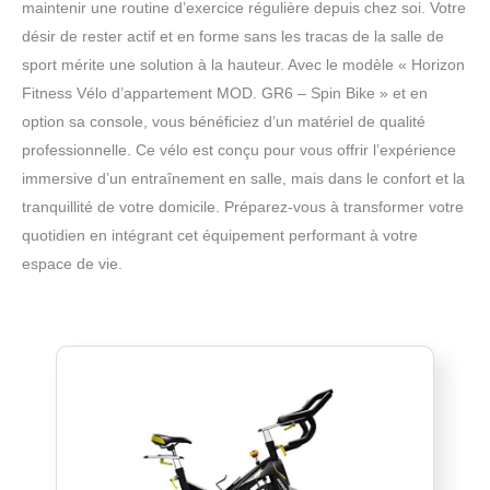
maintenir une routine d’exercice régulière depuis chez soi. Votre
désir de rester actif et en forme sans les tracas de la salle de
sport mérite une solution à la hauteur. Avec le modèle « Horizon
Fitness Vélo d’appartement MOD. GR6 – Spin Bike » et en
option sa console, vous bénéficiez d’un matériel de qualité
professionnelle. Ce vélo est conçu pour vous offrir l’expérience
immersive d’un entraînement en salle, mais dans le confort et la
tranquillité de votre domicile. Préparez-vous à transformer votre
quotidien en intégrant cet équipement performant à votre
espace de vie.