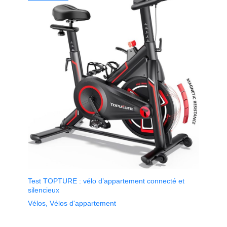
Test TOPTURE : vélo d’appartement connecté et
silencieux
Vélos
,
Vélos d'appartement