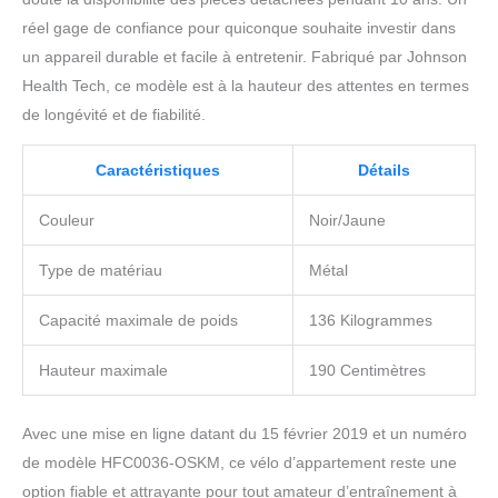
réel gage de confiance pour quiconque souhaite investir dans
un appareil durable et facile à entretenir. Fabriqué par Johnson
Health Tech, ce modèle est à la hauteur des attentes en termes
de longévité et de fiabilité.
Caractéristiques
Détails
Couleur
Noir/Jaune
Type de matériau
Métal
Capacité maximale de poids
136 Kilogrammes
Hauteur maximale
190 Centimètres
Avec une mise en ligne datant du 15 février 2019 et un numéro
de modèle HFC0036-OSKM, ce vélo d’appartement reste une
option fiable et attrayante pour tout amateur d’entraînement à