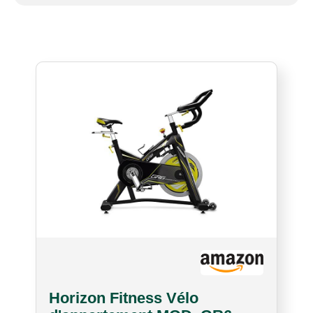
Horizon Fitness Vélo