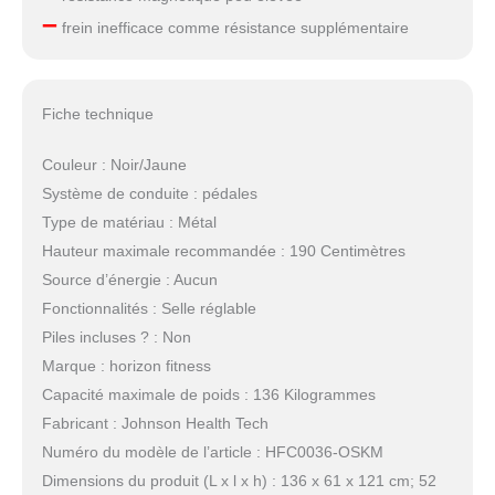
–
frein inefficace comme résistance supplémentaire
Fiche technique
Couleur : Noir/Jaune
Système de conduite : pédales
Type de matériau : Métal
Hauteur maximale recommandée : 190 Centimètres
Source d’énergie : Aucun
Fonctionnalités : Selle réglable
Piles incluses ? : Non
Marque : horizon fitness
Capacité maximale de poids : 136 Kilogrammes
Fabricant : Johnson Health Tech
Numéro du modèle de l’article : HFC0036-OSKM
Dimensions du produit (L x l x h) : 136 x 61 x 121 cm; 52