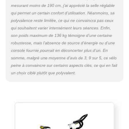
mesurant moins de 190 cm, j’ai apprécié la selle réglable
qui permet un certain confort d’utilisation. Néanmoins, sa
polyvalence reste limitée, ce qui ne convaincra pas ceux
qui souhaitent varier intensément leurs séances. Enfin,
son poids maximum de 136 kg témoigne d’une certaine
robustesse, mais l’absence de source d’énergie ou d’une
console fournie pourrait en déconcerter plus d’un. En
somme, malgré une moyenne d’avis de 3, 9 sur 5, ce vélo
peine à convaincre sur certains aspects clés, ce qui en fait
un choix ciblé plutôt que polyvalent.