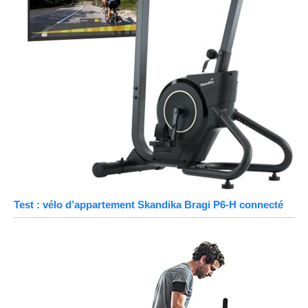
Test : vélo d’appartement Skandika Bragi P6-H connecté