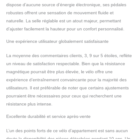
dispose d’aucune source d’énergie électronique, ses pédales
robustes offrent une sensation de mouvement fluide et
naturelle. La selle réglable est un atout majeur, permettant
d’ajuster facilement la hauteur pour un confort personnalisé.
Une expérience utilisateur globalement satisfaisante
La moyenne des commentaires clients, 3, 9 sur 5 étoiles, reflète
un niveau de satisfaction respectable. Bien que la résistance
magnétique pourrait être plus élevée, le vélo offre une
expérience d’entraînement convaincante pour la majorité des
utilisateurs. Il est préférable de noter que certains ajustements
pourraient être nécessaires pour ceux qui recherchent une
résistance plus intense.
Excellente durabilité et service après-vente
L’un des points forts de ce vélo d’appartement est sans aucun
doute la disponibilité des pièces détachées pendant 10 ans. Un