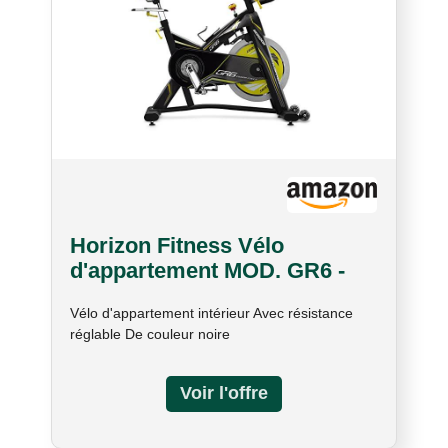
Horizon Fitness Vélo
d'appartement MOD. GR6 -
Spin Bike - Console en option
Vélo d'appartement intérieur Avec résistance
réglable De couleur noire