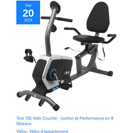
Sep
20
2024
Test ISE Vélo Couché : confort et Performance en 8
Niveaux
Vélos
,
Vélos d'appartement