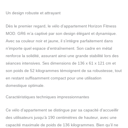
Un design robuste et attrayant
Dès le premier regard, le vélo d’appartement Horizon Fitness
MOD. GR6 m’a captivé par son design élégant et dynamique.
Avec sa couleur noir et jaune, il s’intègre parfaitement dans
n’importe quel espace d’entraînement. Son cadre en métal
renforce la solidité, assurant ainsi une grande stabilité lors des
séances intensives. Ses dimensions de 136 x 61 x 121 cm et
son poids de 52 kilogrammes témoignent de sa robustesse, tout
en restant suffisamment compact pour une utilisation
domestique optimale.
Caractéristiques techniques impressionnantes
Ce vélo d’appartement se distingue par sa capacité d’accueillir
des utilisateurs jusqu’à 190 centimètres de hauteur, avec une
capacité maximale de poids de 136 kilogrammes. Bien qu’il ne