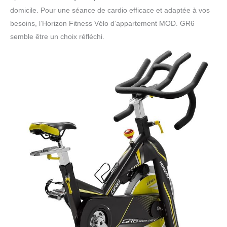
domicile. Pour une séance de cardio efficace et adaptée à vos
besoins, l’Horizon Fitness Vélo d’appartement MOD. GR6
semble être un choix réfléchi.