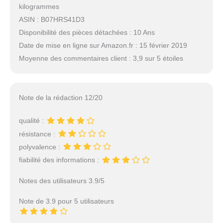
kilogrammes
ASIN : B07HRS41D3
Disponibilité des pièces détachées : 10 Ans
Date de mise en ligne sur Amazon.fr : 15 février 2019
Moyenne des commentaires client : 3,9 sur 5 étoiles
Note de la rédaction 12/20
qualité :
résistance :
polyvalence :
fiabilité des informations :
Notes des utilisateurs 3.9/5
Note de 3.9 pour 5 utilisateurs