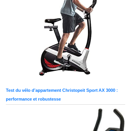
Test du vélo d’appartement Christopeit Sport AX 3000 :
performance et robustesse