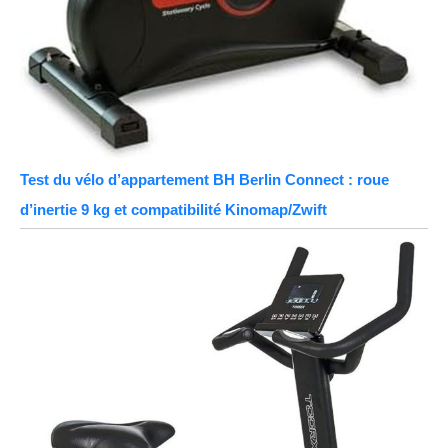
Test du vélo d’appartement BH Berlin Connect : roue
d’inertie 9 kg et compatibilité Kinomap/Zwift