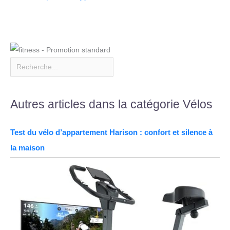
Autres articles dans la catégorie Vélos
Test du vélo d’appartement Harison : confort et silence à
la maison