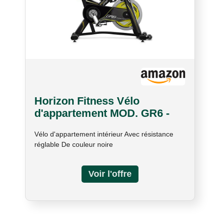
Horizon Fitness Vélo
d'appartement MOD. GR6 -
Spin Bike - Console en option
Vélo d'appartement intérieur Avec résistance
réglable De couleur noire