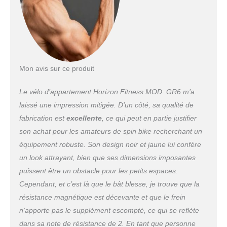
Mon avis sur ce produit
Le vélo d’appartement Horizon Fitness MOD. GR6 m’a
laissé une impression mitigée. D’un côté, sa qualité de
fabrication est
excellente
, ce qui peut en partie justifier
son achat pour les amateurs de spin bike recherchant un
équipement robuste. Son design noir et jaune lui confère
un look attrayant, bien que ses dimensions imposantes
puissent être un obstacle pour les petits espaces.
Cependant, et c’est là que le bât blesse, je trouve que la
résistance magnétique est décevante et que le frein
n’apporte pas le supplément escompté, ce qui se reflète
dans sa note de résistance de 2. En tant que personne