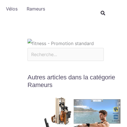
Rechercher
Vélos
Rameurs
Autres articles dans la catégorie
Rameurs