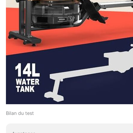
Bilan du test