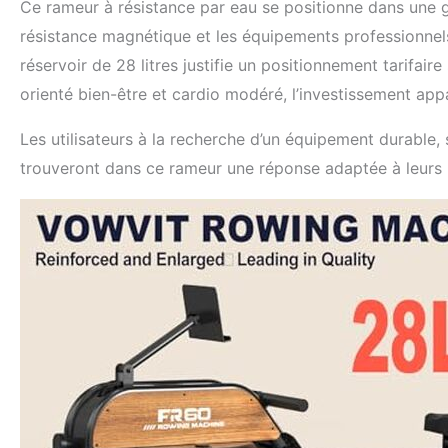
Ce rameur à résistance par eau se positionne dans une
résistance magnétique et les équipements professionnels
réservoir de 28 litres justifie un positionnement tarifair
orienté bien-être et cardio modéré, l’investissement app
Les utilisateurs à la recherche d’un équipement durable,
trouveront dans ce rameur une réponse adaptée à leurs 