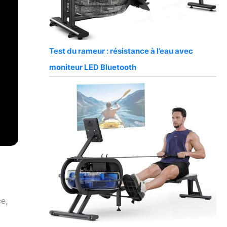
Test du rameur : résistance à l’eau avec
moniteur LED Bluetooth
ce,