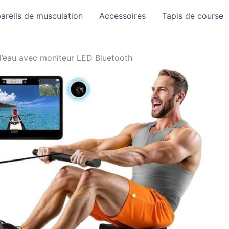
areils de musculation
Accessoires
Tapis de course
 l’eau avec moniteur LED Bluetooth