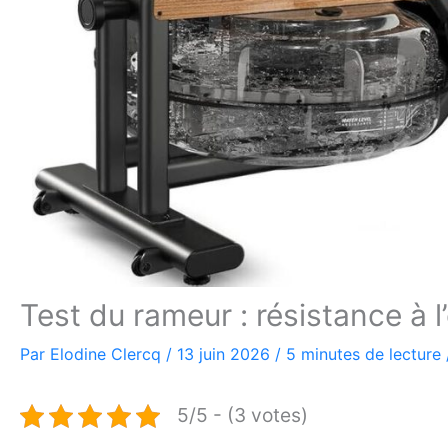
Test du rameur : résistance à 
Par
Elodine Clercq
/
13 juin 2026
/
5 minutes de lecture
5/5 - (3 votes)